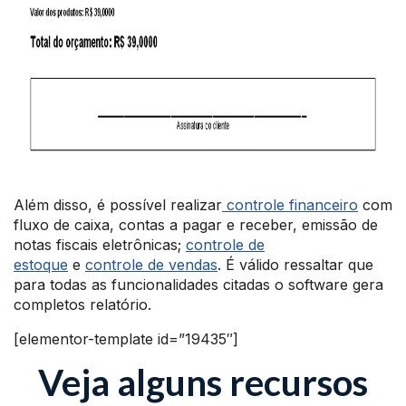
Além disso, é possível realizar
controle financeiro
com
fluxo de caixa, contas a pagar e receber, emissão de
notas fiscais eletrônicas;
controle de
estoque
e
controle de vendas
. É válido ressaltar que
para todas as funcionalidades citadas o software gera
completos relatório.
[elementor-template id=”19435″]
Veja alguns recursos