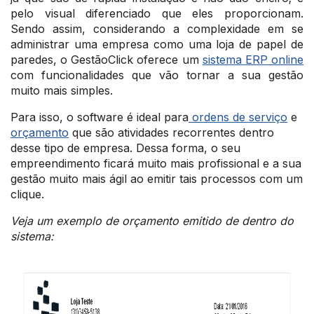
pelo visual diferenciado que eles proporcionam.
Sendo assim, considerando a complexidade em se
administrar uma empresa como uma loja de papel de
paredes, o GestãoClick oferece um
sistema ERP online
com funcionalidades que vão tornar a sua gestão
muito mais simples.
Para isso, o software é ideal para
ordens de serviço
e
orçamento
que são atividades recorrentes dentro
desse tipo de empresa. Dessa forma, o seu
empreendimento ficará muito mais profissional e a sua
gestão muito mais ágil ao emitir tais processos com um
clique.
Veja um exemplo de orçamento emitido de dentro do
sistema: