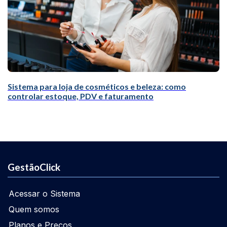
Sistema para loja de cosméticos e beleza: como
controlar estoque, PDV e faturamento
GestãoClick
Acessar o Sistema
Quem somos
Planos e Preços