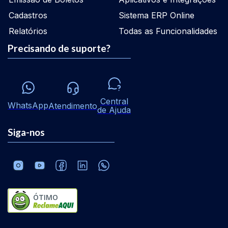
Cadastros
Sistema ERP Online
Relatórios
Todas as Funcionalidades
Precisando de suporte?
Central
WhatsApp
Atendimento
de Ajuda
Siga-nos
ÓTIMO