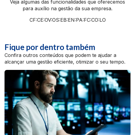
Veja algumas das funcionalidades que oferecemos
para auxílio na gestão da sua empresa.
CF:CE:OV:OS:EB:EN:PA:FC:CO:LO
Fique por dentro também
Confira outros conteúdos que podem te ajudar a
alcançar uma gestão eficiente, otimizar o seu tempo.