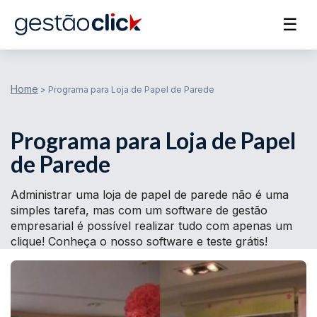
☰
Home
>
Programa para Loja de Papel de Parede
Programa para Loja de Papel
de Parede
Administrar uma loja de papel de parede não é uma
simples tarefa, mas com um software de gestão
empresarial é possível realizar tudo com apenas um
clique! Conheça o nosso software e teste grátis!