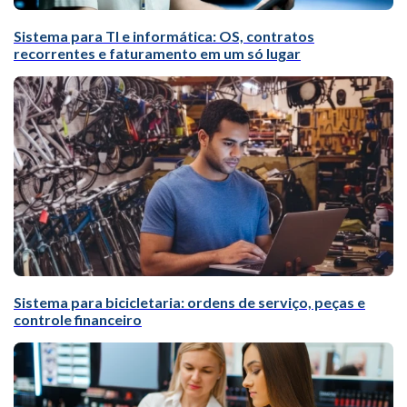
Sistema para TI e informática: OS, contratos
recorrentes e faturamento em um só lugar
Sistema para bicicletaria: ordens de serviço, peças e
controle financeiro