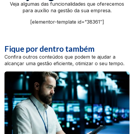
Veja algumas das funcionalidades que oferecemos
para auxílio na gestão da sua empresa.
[elementor-template id=”38361″]
Fique por dentro também
Confira outros conteúdos que podem te ajudar a
alcançar uma gestão eficiente, otimizar o seu tempo.