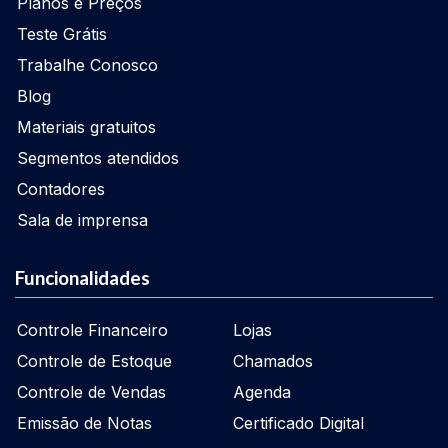
Planos e Preços
Teste Grátis
Trabalhe Conosco
Blog
Materiais gratuitos
Segmentos atendidos
Contadores
Sala de imprensa
Funcionalidades
Controle Financeiro
Lojas
Controle de Estoque
Chamados
Controle de Vendas
Agenda
Emissão de Notas
Certificado Digital