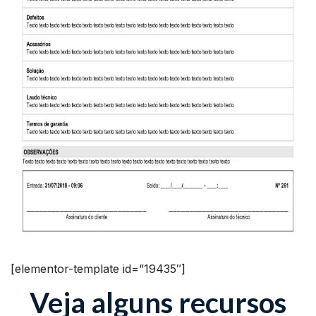
[elementor-template id=”19435″]
Veja alguns recursos