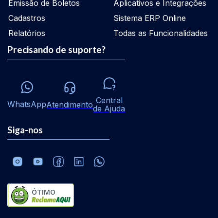
Emissão de Boletos
Aplicativos e Integrações
Cadastros
Sistema ERP Online
Relatórios
Todas as Funcionalidades
Precisando de suporte?
Central
WhatsApp
Atendimento
de Ajuda
Siga-nos
ÓTIMO