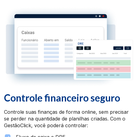
Controle financeiro seguro
Controle suas finanças de forma online, sem precisar
se perder na quantidade de planilhas criadas. Com o
GestãoClick, você poderá controlar: