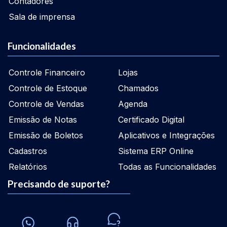
Contadores
Sala de imprensa
Funcionalidades
Controle Financeiro
Lojas
Controle de Estoque
Chamados
Controle de Vendas
Agenda
Emissão de Notas
Certificado Digital
Emissão de Boletos
Aplicativos e Integrações
Cadastros
Sistema ERP Online
Relatórios
Todas as Funcionalidades
Precisando de suporte?