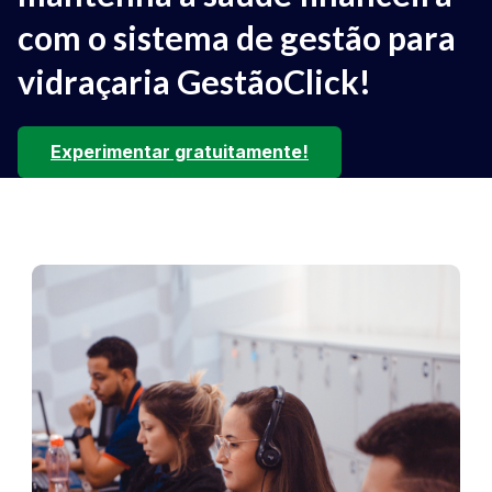
com o sistema de gestão para
vidraçaria GestãoClick!
Experimentar gratuitamente!