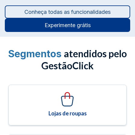
Conheça todas as funcionalidades
Experimente grátis
atendidos pelo
Segmentos
GestãoClick
Lojas de roupas