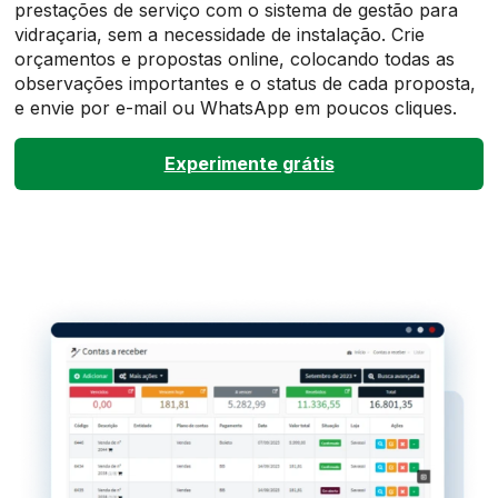
prestações de serviço com o sistema de gestão para
vidraçaria, sem a necessidade de instalação. Crie
orçamentos e propostas online, colocando todas as
observações importantes e o status de cada proposta,
e envie por e-mail ou WhatsApp em poucos cliques.
Experimente grátis