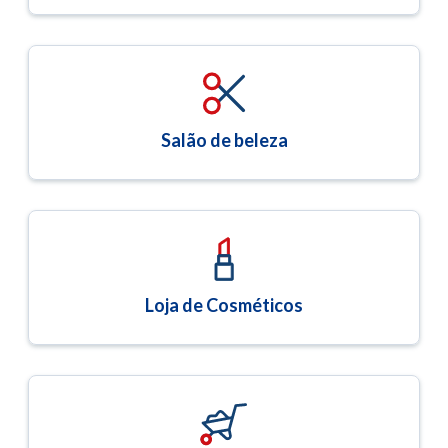
Salão de beleza
Loja de Cosméticos