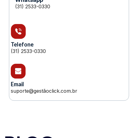
(31) 2533-0330
Telefone
(31) 2533-0330
Email
suporte@gestãoclick.com.br