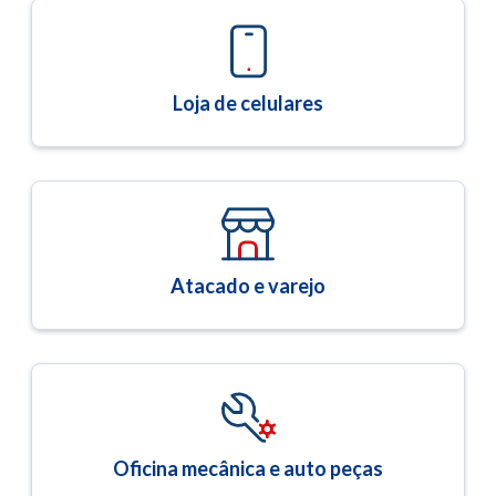
Loja de celulares
Atacado e varejo
Oficina mecânica e auto peças