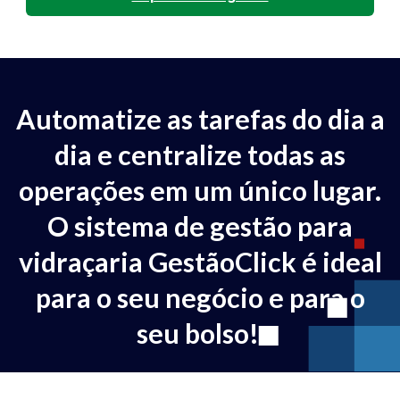
Automatize as tarefas do dia a
dia e centralize todas as
operações em um único lugar.
O sistema de gestão para
vidraçaria GestãoClick é ideal
para o seu negócio e para o
seu bolso!