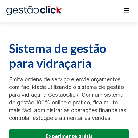
☰
Sistema de gestão
para vidraçaria
Emita ordens de serviço e envie orçamentos
com facilidade utilizando o sistema de gestão
para vidraçaria GestãoClick. Com um sistema
de gestão 100% online e prático, fica muito
mais fácil administrar as operações financeiras,
controlar estoque e aumentar as vendas.
Experimente grátis