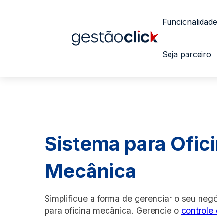
Funcionalidade
Seja parceiro
Sistema para Ofic
Mecânica
Simplifique a forma de gerenciar o seu neg
para oficina mecânica. Gerencie o
controle