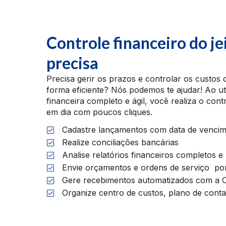
Controle financeiro do je
precisa
Precisa gerir os prazos e controlar os custos 
forma eficiente? Nós podemos te ajudar! Ao ut
financeira completo e ágil, você realiza o con
em dia com poucos cliques.
Cadastre lançamentos com data de venci
Realize conciliações bancárias
Analise relatórios financeiros completos e
Envie orçamentos e ordens de serviço p
Gere recebimentos automatizados com a 
Organize centro de custos, plano de conta