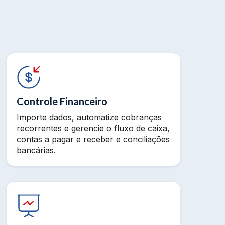
Controle Financeiro
Importe dados, automatize cobranças
recorrentes e gerencie o fluxo de caixa,
contas a pagar e receber e conciliações
bancárias.