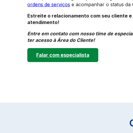
ordens de serviços
e acompanhar o status da
Estreite o relacionamento com seu cliente e
atendimento!
Entre em contato com nosso time de especial
ter acesso à Área do Cliente!
Falar com especialista