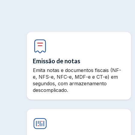
Emissão de notas
Emita notas e documentos fiscais (NF-
e, NFS-e, NFC-e, MDF-e e CT-e) em
segundos, com armazenamento
descomplicado.