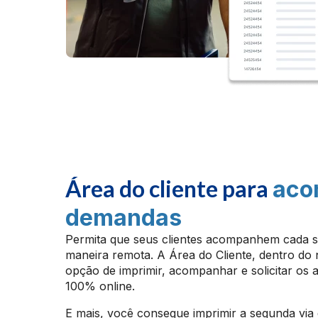
Área do cliente para
aco
demandas
Permita que seus clientes acompanhem cada se
maneira remota. A Área do Cliente, dentro do 
opção de imprimir, acompanhar e solicitar os 
100% online.
E mais, você consegue imprimir a segunda via d