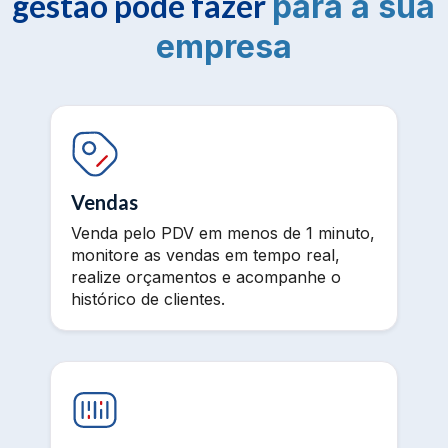
gestão pode fazer
para a sua
empresa
Vendas
Venda pelo PDV em menos de 1 minuto,
monitore as vendas em tempo real,
realize orçamentos e acompanhe o
histórico de clientes.