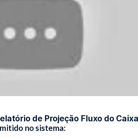
elatório de Projeção Fluxo do Caix
mitido no sistema: