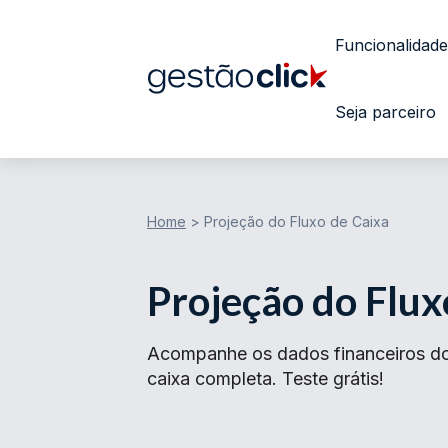
Funcionalidade
Seja parceiro
Home
>
Projeção do Fluxo de Caixa
Projeção do Flux
Acompanhe os dados financeiros do
caixa completa. Teste grátis!