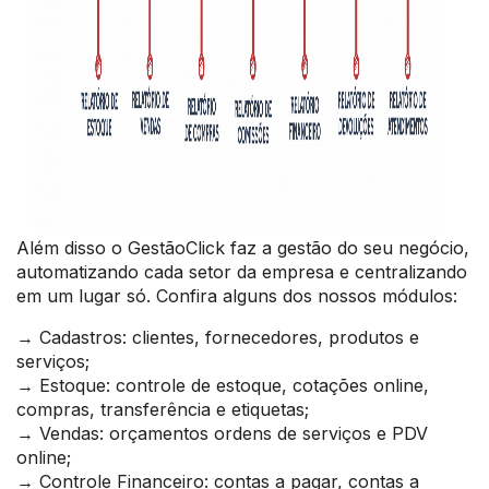
Além disso o GestãoClick faz a gestão do seu negócio,
automatizando cada setor da empresa e centralizando
em um lugar só. Confira alguns dos nossos módulos:
→ Cadastros: clientes, fornecedores, produtos e
serviços;
→ Estoque: controle de estoque, cotações online,
compras, transferência e etiquetas;
→ Vendas: orçamentos ordens de serviços e PDV
online;
→ Controle Financeiro: contas a pagar, contas a