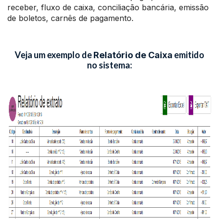
receber, fluxo de caixa, conciliação bancária, emissão
de boletos, carnês de pagamento.
Veja um exemplo de
emitido
Relatório de Caixa
no sistema: