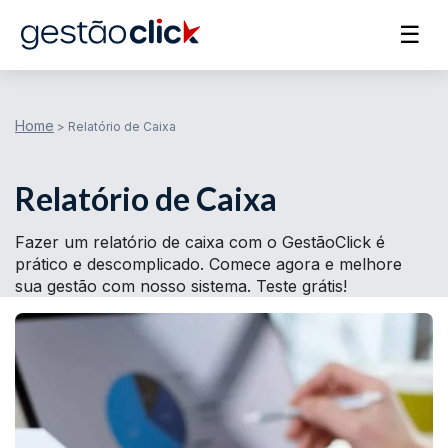
☰
Home
>
Relatório de Caixa
Relatório de Caixa
Fazer um relatório de caixa com o GestãoClick é
prático e descomplicado. Comece agora e melhore
sua gestão com nosso sistema. Teste grátis!