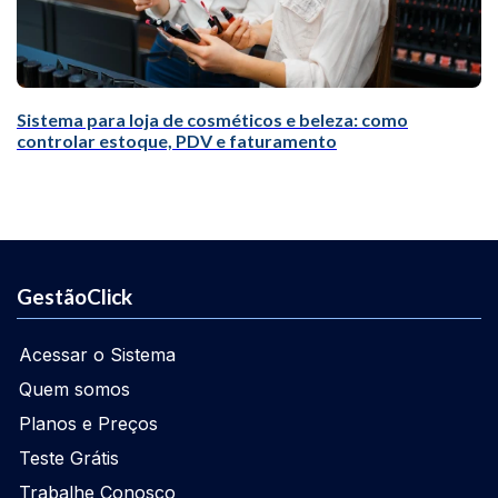
Sistema para loja de cosméticos e beleza: como
controlar estoque, PDV e faturamento
GestãoClick
Acessar o Sistema
Quem somos
Planos e Preços
Teste Grátis
Trabalhe Conosco