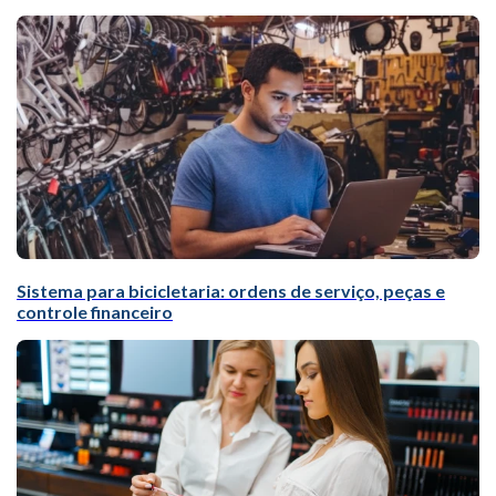
Sistema para bicicletaria: ordens de serviço, peças e
controle financeiro