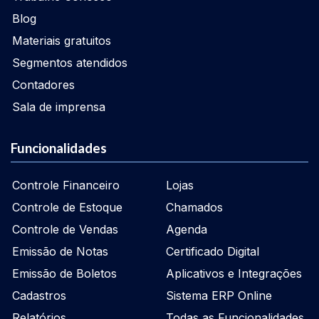
Blog
Materiais gratuitos
Segmentos atendidos
Contadores
Sala de imprensa
Funcionalidades
Controle Financeiro
Lojas
Controle de Estoque
Chamados
Controle de Vendas
Agenda
Emissão de Notas
Certificado Digital
Emissão de Boletos
Aplicativos e Integrações
Cadastros
Sistema ERP Online
Relatórios
Todas as Funcionalidades