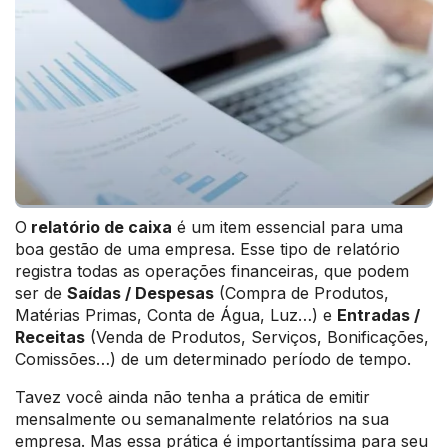
O
relatório de caixa
é um item essencial para uma
boa gestão de uma empresa. Esse tipo de relatório
registra todas as operações financeiras, que podem
ser de
Saídas / Despesas
(Compra de Produtos,
Matérias Primas, Conta de Água, Luz…) e
Entradas /
Receitas
(Venda de Produtos, Serviços, Bonificações,
Comissões…) de um determinado período de tempo.
Tavez você ainda não tenha a prática de emitir
mensalmente ou semanalmente relatórios na sua
empresa. Mas essa prática é importantíssima para seu