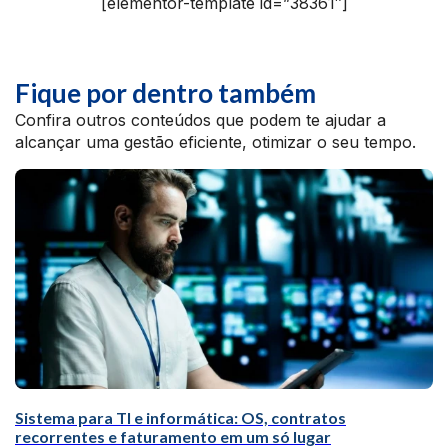
[elementor-template id=”38361″]
Fique por dentro também
Confira outros conteúdos que podem te ajudar a
alcançar uma gestão eficiente, otimizar o seu tempo.
Sistema para TI e informática: OS, contratos
recorrentes e faturamento em um só lugar