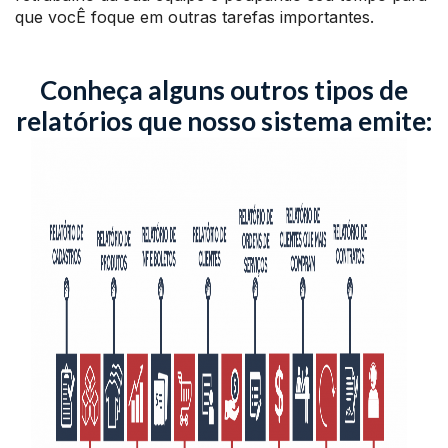
que vocÊ foque em outras tarefas importantes.
Conheça alguns outros tipos de
relatórios que nosso sistema emite: