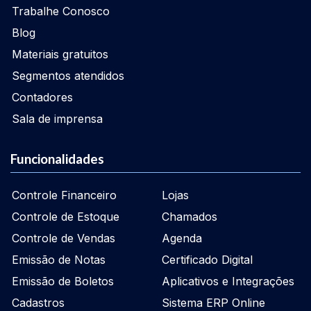
Trabalhe Conosco
Blog
Materiais gratuitos
Segmentos atendidos
Contadores
Sala de imprensa
Funcionalidades
Controle Financeiro
Lojas
Controle de Estoque
Chamados
Controle de Vendas
Agenda
Emissão de Notas
Certificado Digital
Emissão de Boletos
Aplicativos e Integrações
Cadastros
Sistema ERP Online