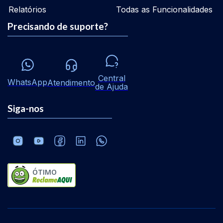
Relatórios
Todas as Funcionalidades
Precisando de suporte?
Central
WhatsApp
Atendimento
de Ajuda
Siga-nos
ÓTIMO