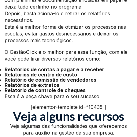
com planilhas e documentação anotadas em papel e
deixa tudo certinho no programa.
Depois, basta aciona-lo e retirar os relatórios
necessários.
Esta é a melhor forma de otimizar os processos nas
escolas, evitar gastos desnecessários e deixar os
processos mais tecnológicos.
O GestãoClick é o melhor para essa função, com ele
você pode tirar diversos relatórios como:
Relatórios de contas a pagar e a receber
Relatórios de centro de custo
Relatório de comissão de vendedores
Relatórios de extratos
Relatório de controle de cheques
Essa é a peça chave para o seu sucesso.
[elementor-template id=”19435″]
Veja alguns recursos
Veja algumas das funcionalidades que oferecemos
para auxílio na gestão da sua empresa.