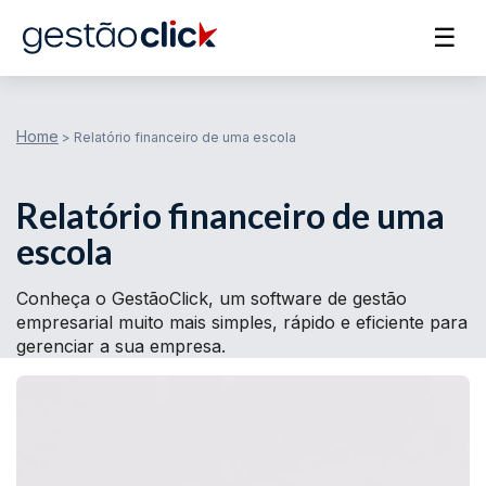
☰
Home
>
Relatório financeiro de uma escola
Relatório financeiro de uma
escola
Conheça o GestãoClick, um software de gestão
empresarial muito mais simples, rápido e eficiente para
gerenciar a sua empresa.