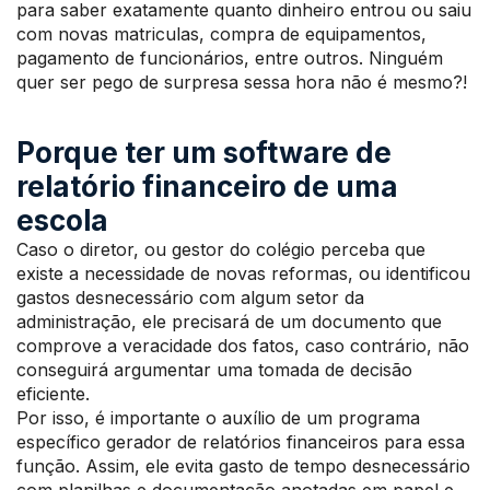
para saber exatamente quanto dinheiro entrou ou saiu
com novas matriculas, compra de equipamentos,
pagamento de funcionários, entre outros. Ninguém
quer ser pego de surpresa sessa hora não é mesmo?!
Porque ter um software de
relatório financeiro de uma
escola
Caso o diretor, ou gestor do colégio perceba que
existe a necessidade de novas reformas, ou identificou
gastos desnecessário com algum setor da
administração, ele precisará de um documento que
comprove a veracidade dos fatos, caso contrário, não
conseguirá argumentar uma tomada de decisão
eficiente.
Por isso, é importante o auxílio de um programa
específico gerador de relatórios financeiros para essa
função. Assim, ele evita gasto de tempo desnecessário