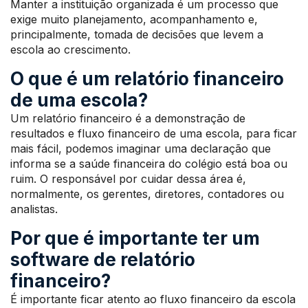
Manter a instituição organizada é um processo que
exige muito planejamento, acompanhamento e,
principalmente, tomada de decisões que levem a
escola ao crescimento.
O que é um relatório financeiro
de uma escola?
Um relatório financeiro é a demonstração de
resultados e fluxo financeiro de uma escola, para ficar
mais fácil, podemos imaginar uma declaração que
informa se a saúde financeira do colégio está boa ou
ruim. O responsável por cuidar dessa área é,
normalmente, os gerentes, diretores, contadores ou
analistas.
Por que é importante ter um
software de relatório
financeiro?
É importante ficar atento ao fluxo financeiro da escola