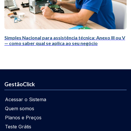
Simples Nacional para assistência técnica: Anexo III ou V
— como saber qual se aplica ao seu negócio
GestãoClick
Acessar o Sistema
Quem somos
Planos e Preços
Teste Grátis