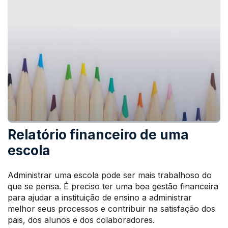
Relatório financeiro de uma
escola
Administrar uma escola pode ser mais trabalhoso do
que se pensa. É preciso ter uma boa gestão financeira
para ajudar a instituição de ensino a administrar
melhor seus processos e contribuir na satisfação dos
pais, dos alunos e dos colaboradores.