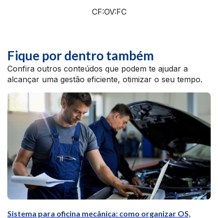
CF:OV:FC
Fique por dentro também
Confira outros conteúdos que podem te ajudar a
alcançar uma gestão eficiente, otimizar o seu tempo.
Sistema para oficina mecânica: como organizar OS,