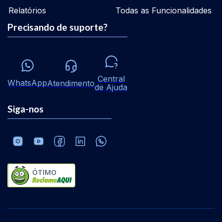
Relatórios
Todas as Funcionalidades
Precisando de suporte?
Central
WhatsApp
Atendimento
de Ajuda
Siga-nos
ÓTIMO