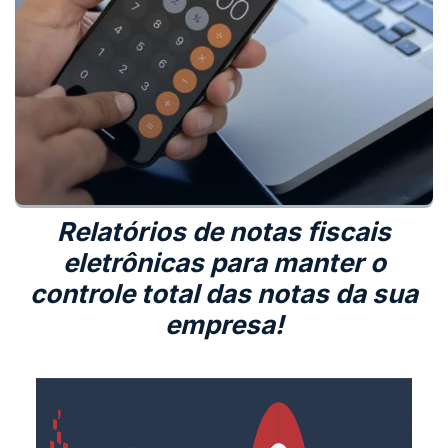
Relatórios de notas fiscais
eletrônicas para manter o
controle total das notas da sua
empresa!