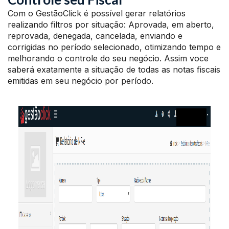
Com o GestãoClick é possível gerar relatórios
realizando filtros por situação: Aprovada, em aberto,
reprovada, denegada, cancelada, enviando e
corrigidas no período selecionado, otimizando tempo e
melhorando o controle do seu negócio. Assim voce
saberá exatamente a situação de todas as notas fiscais
emitidas em seu negócio por período.