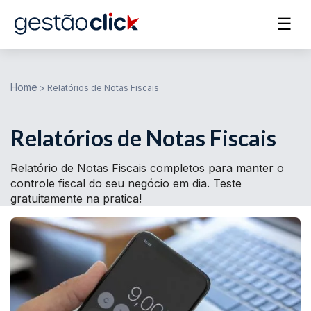
☰
Home
>
Relatórios de Notas Fiscais
Relatórios de Notas Fiscais
Relatório de Notas Fiscais completos para manter o
controle fiscal do seu negócio em dia. Teste
gratuitamente na pratica!