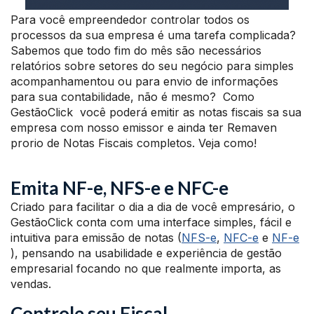
Para você empreendedor controlar todos os
processos da sua empresa é uma tarefa complicada?
Sabemos que todo fim do mês são necessários
relatórios sobre setores do seu negócio para simples
acompanhamentou ou para envio de informações
para sua contabilidade, não é mesmo? Como
GestãoClick você poderá emitir as notas fiscais sa sua
empresa com nosso emissor e ainda ter Remaven
prorio de Notas Fiscais completos. Veja como!
Emita NF-e, NFS-e e NFC-e
Criado para facilitar o dia a dia de você empresário, o
GestãoClick conta com uma interface simples, fácil e
intuitiva para emissão de notas (
NFS-e
,
NFC-e
e
NF-e
), pensando na usabilidade e experiência de gestão
empresarial focando no que realmente importa, as
vendas.
Controle seu Fiscal