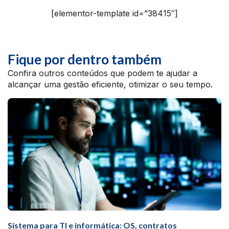
[elementor-template id=”38415″]
Fique por dentro também
Confira outros conteúdos que podem te ajudar a
alcançar uma gestão eficiente, otimizar o seu tempo.
Sistema para TI e informática: OS, contratos