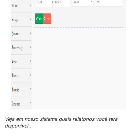
Veja em nosso sistema quais relatórios você terá
disponível
: