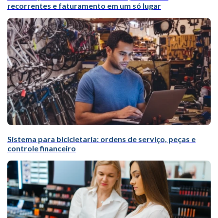
recorrentes e faturamento em um só lugar
Sistema para bicicletaria: ordens de serviço, peças e
controle financeiro