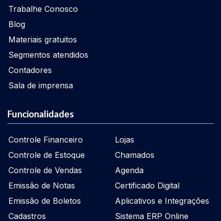
Trabalhe Conosco
Blog
Materiais gratuitos
Segmentos atendidos
Contadores
Sala de imprensa
Funcionalidades
Controle Financeiro
Lojas
Controle de Estoque
Chamados
Controle de Vendas
Agenda
Emissão de Notas
Certificado Digital
Emissão de Boletos
Aplicativos e Integrações
Cadastros
Sistema ERP Online