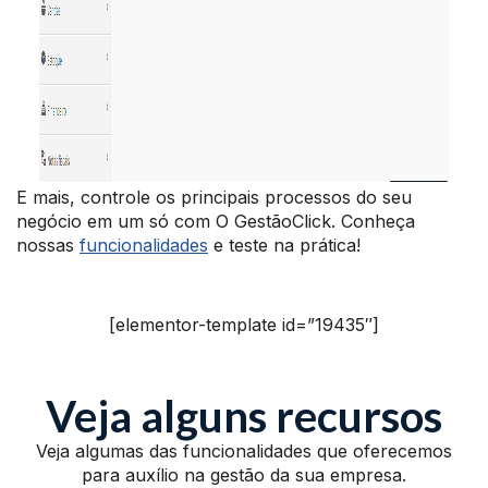
E mais, controle os principais processos do seu
negócio em um só com O GestãoClick. Conheça
nossas
funcionalidades
e teste na prática!
[elementor-template id=”19435″]
Veja alguns recursos
Veja algumas das funcionalidades que oferecemos
para auxílio na gestão da sua empresa.