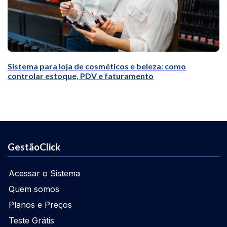
Sistema para loja de cosméticos e beleza: como
controlar estoque, PDV e faturamento
GestãoClick
Acessar o Sistema
Quem somos
Planos e Preços
Teste Grátis