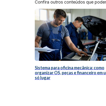
Confira outros conteúdos que podem 
Sistema para oficina mecânica: como
organizar OS, peças e financeiro em 
só lugar