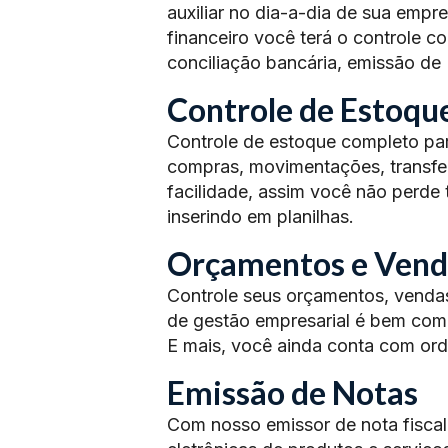
auxiliar no dia-a-dia de sua empr
financeiro você terá o controle co
conciliação bancária, emissão de
Controle de Estoqu
Controle de estoque completo pa
compras, movimentações, transfer
facilidade, assim você não perd
inserindo em planilhas.
Orçamentos e Vend
Controle seus orçamentos, venda
de gestão empresarial é bem comp
E mais, você ainda conta com ord
Emissão de Notas
Com nosso emissor de nota fiscal 