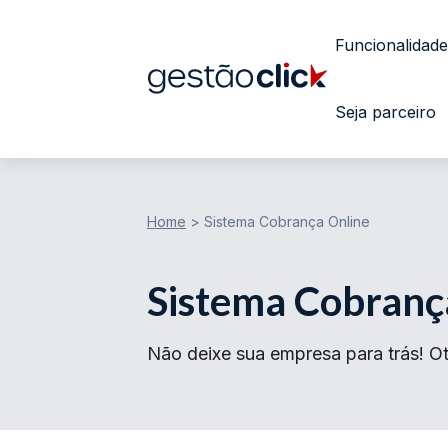
Funcionalidade
Seja parceiro
Home
>
Sistema Cobrança Online
Sistema Cobranç
Não deixe sua empresa para trás! Ot