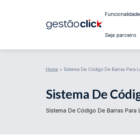
Funcionalidade
Seja parceiro
Home
>
Sistema De Código De Barras Para L
Sistema De Códig
Sistema De Código De Barras Para Lo