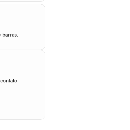
 barras.
 contato