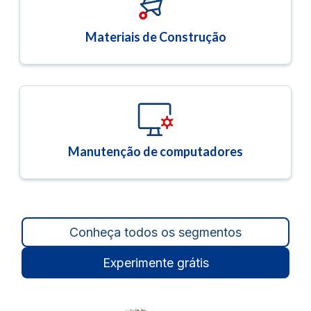
Materiais de Construção
Manutenção de computadores
Conheça todos os segmentos
Experimente grátis