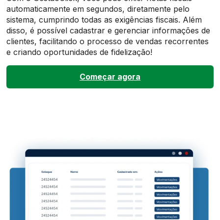
automaticamente em segundos, diretamente pelo
sistema, cumprindo todas as exigências fiscais. Além
disso, é possível cadastrar e gerenciar informações de
clientes, facilitando o processo de vendas recorrentes
e criando oportunidades de fidelização!
Começar agora