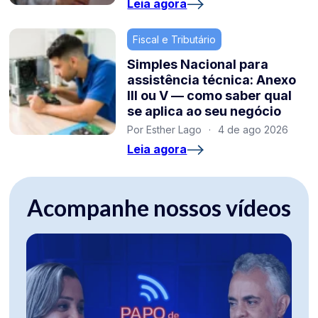
Leia agora
Fiscal e Tributário
Simples Nacional para
assistência técnica: Anexo
III ou V — como saber qual
se aplica ao seu negócio
Por Esther Lago
·
4 de ago 2026
Leia agora
Acompanhe nossos vídeos