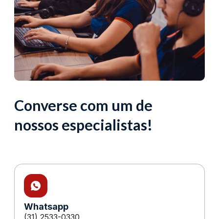
Converse com um de
nossos especialistas!
Whatsapp
(31) 2533-0330