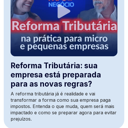
Reforma Tributária: sua
empresa está preparada
para as novas regras?
A reforma tributária já é realidade e vai
transformar a forma como sua empresa paga
impostos. Entenda o que muda, quem será mais
impactado e como se preparar agora para evitar
prejuízos.