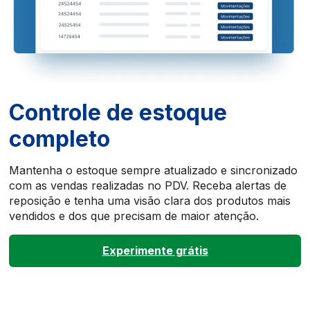
Controle de estoque
completo
Mantenha o estoque sempre atualizado e sincronizado
com as vendas realizadas no PDV. Receba alertas de
reposição e tenha uma visão clara dos produtos mais
vendidos e dos que precisam de maior atenção.
Experimente grátis