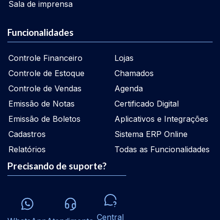
Sala de imprensa
Funcionalidades
Controle Financeiro
Lojas
Controle de Estoque
Chamados
Controle de Vendas
Agenda
Emissão de Notas
Certificado Digital
Emissão de Boletos
Aplicativos e Integrações
Cadastros
Sistema ERP Online
Relatórios
Todas as Funcionalidades
Precisando de suporte?
Central