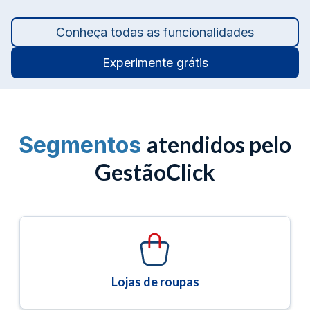
Conheça todas as funcionalidades
Experimente grátis
atendidos pelo
Segmentos
GestãoClick
Lojas de roupas