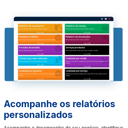
Acompanhe os relatórios
personalizados
Acompanhe o desempenho do seu negócio, identifique