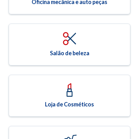
Oficina mecânica e auto peças
Salão de beleza
Loja de Cosméticos