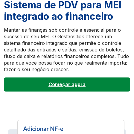
Sistema de PDV para MEI
integrado ao financeiro
Manter as finanças sob controle é essencial para o
sucesso do seu MEI. O GestãoClick oferece um
sistema financeiro integrado que permite o controle
detalhado das entradas e saídas, emissão de boletos,
fluxo de caixa e relatórios financeiros completos. Tudo
para que você possa focar no que realmente importa:
fazer o seu negócio crescer.
Começar agora