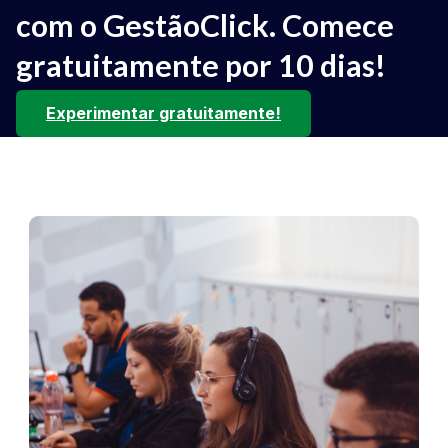
com o GestãoClick. Comece
gratuitamente por 10 dias!
Experimentar gratuitamente!