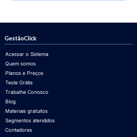
GestãoClick
Acessar o Sistema
Quem somos
Planos e Preços
Teste Grátis
Trabalhe Conosco
Blog
Materiais gratuitos
Segmentos atendidos
Contadores