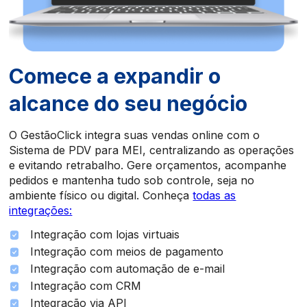
Comece a expandir o
alcance do seu negócio
O GestãoClick integra suas vendas online com o
Sistema de PDV para MEI, centralizando as operações
e evitando retrabalho. Gere orçamentos, acompanhe
pedidos e mantenha tudo sob controle, seja no
ambiente físico ou digital. Conheça
todas as
integrações:
Integração com lojas virtuais
Integração com meios de pagamento
Integração com automação de e-mail
Integração com CRM
Integração via API