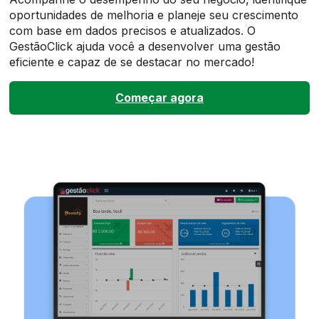
oportunidades de melhoria e planeje seu crescimento
com base em dados precisos e atualizados. O
GestãoClick ajuda você a desenvolver uma gestão
eficiente e capaz de se destacar no mercado!
Começar agora