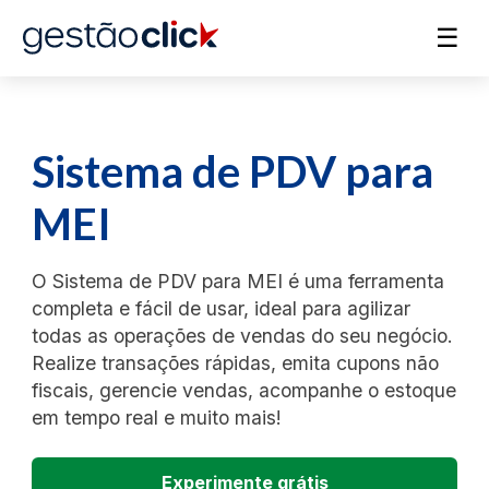
☰
Sistema de PDV para
MEI
O Sistema de PDV para MEI é uma ferramenta
completa e fácil de usar, ideal para agilizar
todas as operações de vendas do seu negócio.
Realize transações rápidas, emita cupons não
fiscais, gerencie vendas, acompanhe o estoque
em tempo real e muito mais!
Experimente grátis