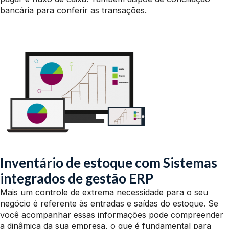
bancária para conferir as transações.
Inventário de estoque com Sistemas
integrados de gestão ERP
Mais um controle de extrema necessidade para o seu
negócio é referente às entradas e saídas do estoque. Se
você acompanhar essas informações pode compreender
a dinâmica da sua empresa, o que é fundamental para