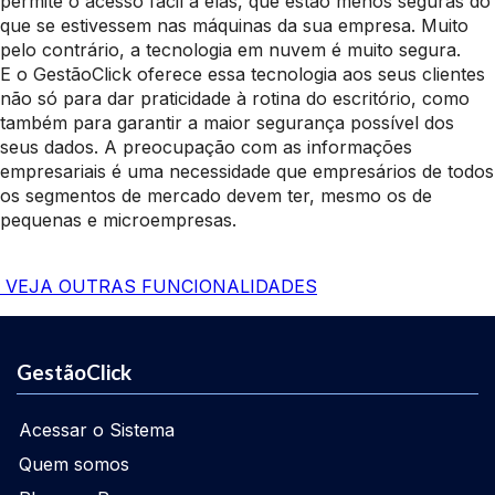
permite o acesso fácil a elas, que estão menos seguras do
que se estivessem nas máquinas da sua empresa. Muito
pelo contrário, a tecnologia em nuvem é muito segura.
E o GestãoClick oferece essa tecnologia aos seus clientes
não só para dar praticidade à rotina do escritório, como
também para garantir a maior segurança possível dos
seus dados. A preocupação com as informações
empresariais é uma necessidade que empresários de todos
os segmentos de mercado devem ter, mesmo os de
pequenas e microempresas.
VEJA OUTRAS FUNCIONALIDADES
GestãoClick
Acessar o Sistema
Quem somos