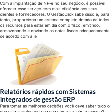
Com a implantação de NF-e no seu negócio, é possível
oferecer esse serviço com mais eficiência aos seus
clientes e fornecedores. O GestãoClick sabe disso e, para
tanto, proporciona um sistema completo dotado de todos
os recursos para estar em dia com o fisco, emitindo,
armazenando e enviando as notas fiscais adequadamente
de acordo com a lei.
Relatórios rápidos com Sistemas
integrados de gestão ERP
Para tomar as melhores decisões você deve saber tudo o
que está acontecendo na sua empresa, não é mesmo?