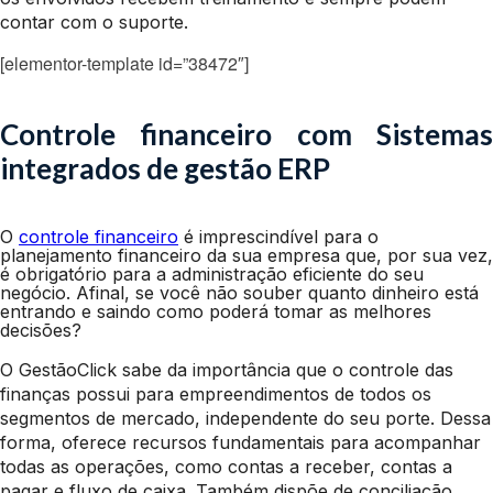
contar com o suporte.
[elementor-template id=”38472″]
Controle financeiro com Sistemas
integrados de gestão ERP
O
controle financeiro
é imprescindível para o
planejamento financeiro da sua empresa que, por sua vez,
é obrigatório para a administração eficiente do seu
negócio. Afinal, se você não souber quanto dinheiro está
entrando e saindo como poderá tomar as melhores
decisões?
O GestãoClick sabe da importância que o controle das
finanças possui para empreendimentos de todos os
segmentos de mercado, independente do seu porte. Dessa
forma, oferece recursos fundamentais para acompanhar
todas as operações, como contas a receber, contas a
pagar e fluxo de caixa. Também dispõe de conciliação