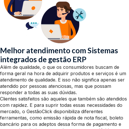
Melhor atendimento com Sistemas
integrados de gestão ERP
Além de qualidade, o que os consumidores buscam de
forma geral na hora de adquirir produtos e serviços é um
atendimento de qualidade. E isso não significa apenas ser
atendido por pessoas atenciosas, mas que possam
responder a todas as suas dúvidas.
Clientes satisfeitos são aqueles que também são atendidos
com rapidez. E para suprir todas essas necessidades do
mercado, o GestãoClick disponibiliza diferentes
ferramentas, como emissão rápida de nota fiscal, boleto
bancário para os adeptos dessa forma de pagamento e