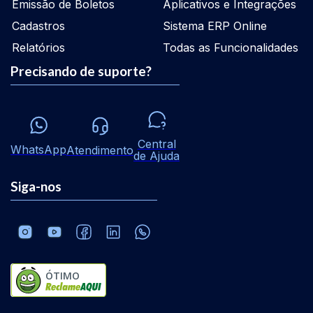
Emissão de Boletos
Aplicativos e Integrações
Cadastros
Sistema ERP Online
Relatórios
Todas as Funcionalidades
Precisando de suporte?
Central
WhatsApp
Atendimento
de Ajuda
Siga-nos
ÓTIMO