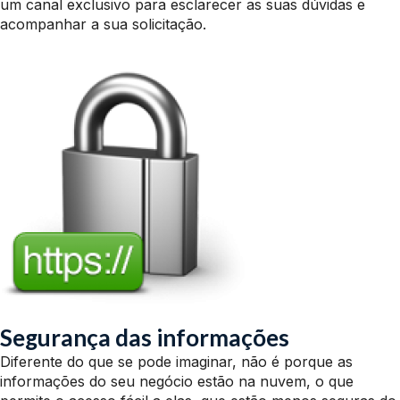
um canal exclusivo para esclarecer as suas dúvidas e
acompanhar a sua solicitação.
Segurança das informações
Diferente do que se pode imaginar, não é porque as
informações do seu negócio estão na nuvem, o que