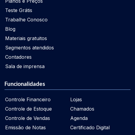
Planos e Preços
Teste Grátis
Trabalhe Conosco
Blog
Materiais gratuitos
Segmentos atendidos
Contadores
Sala de imprensa
Funcionalidades
Controle Financeiro
Lojas
Controle de Estoque
Chamados
Controle de Vendas
Agenda
Emissão de Notas
Certificado Digital