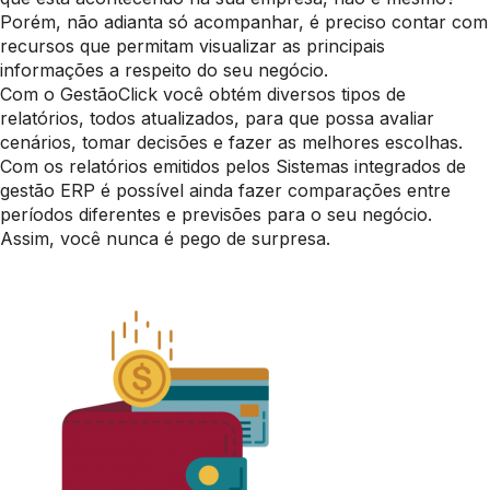
Porém, não adianta só acompanhar, é preciso contar com
recursos que permitam visualizar as principais
informações a respeito do seu negócio.
Com o GestãoClick você obtém diversos tipos de
relatórios, todos atualizados, para que possa avaliar
cenários, tomar decisões e fazer as melhores escolhas.
Com os relatórios emitidos pelos Sistemas integrados de
gestão ERP é possível ainda fazer comparações entre
períodos diferentes e previsões para o seu negócio.
Assim, você nunca é pego de surpresa.