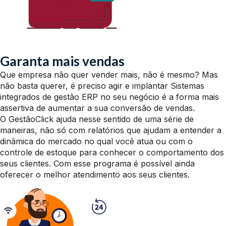
Garanta mais vendas
Que empresa não quer vender mais, não é mesmo? Mas
não basta querer, é preciso agir e implantar Sistemas
integrados de gestão ERP no seu negócio é a forma mais
assertiva de aumentar a sua conversão de vendas.
O GestãoClick ajuda nesse sentido de uma série de
maneiras, não só com relatórios que ajudam a entender a
dinâmica do mercado no qual você atua ou com o
controle de estoque para conhecer o comportamento dos
seus clientes. Com esse programa é possível ainda
oferecer o melhor atendimento aos seus clientes.