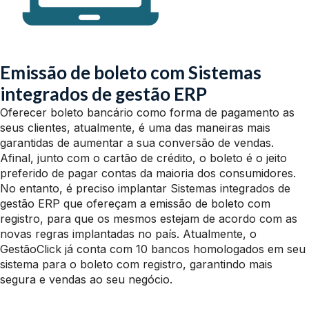
Emissão de boleto com Sistemas
integrados de gestão ERP
Oferecer boleto bancário como forma de pagamento as
seus clientes, atualmente, é uma das maneiras mais
garantidas de aumentar a sua conversão de vendas.
Afinal, junto com o cartão de crédito, o boleto é o jeito
preferido de pagar contas da maioria dos consumidores.
No entanto, é preciso implantar Sistemas integrados de
gestão ERP que ofereçam a emissão de boleto com
registro, para que os mesmos estejam de acordo com as
novas regras implantadas no país. Atualmente, o
GestãoClick já conta com 10 bancos homologados em seu
sistema para o boleto com registro, garantindo mais
segura e vendas ao seu negócio.