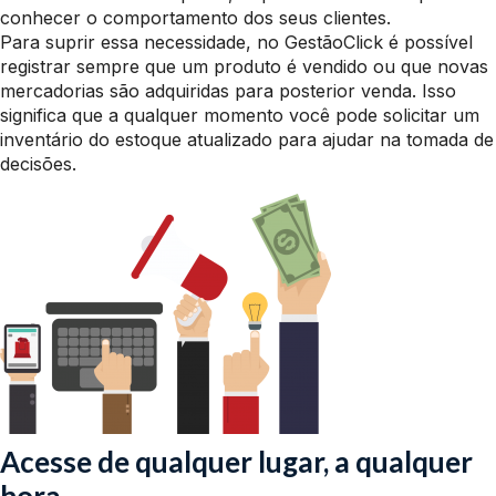
conhecer o comportamento dos seus clientes.
Para suprir essa necessidade, no GestãoClick é possível
registrar sempre que um produto é vendido ou que novas
mercadorias são adquiridas para posterior venda. Isso
significa que a qualquer momento você pode solicitar um
inventário do estoque atualizado para ajudar na tomada de
decisões.
Acesse de qualquer lugar, a qualquer