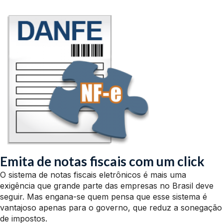
Emita de notas fiscais com um click
O sistema de notas fiscais eletrônicos é mais uma
exigência que grande parte das empresas no Brasil deve
seguir. Mas engana-se quem pensa que esse sistema é
vantajoso apenas para o governo, que reduz a sonegação
de impostos.