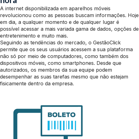
hora
A internet disponibilizada em aparelhos móveis
revolucionou como as pessoas buscam informações. Hoje
em dia, a qualquer momento e de qualquer lugar é
possível acessar a mais variada gama de dados, opções de
entretenimento e muito mais.
Seguindo as tendências do mercado, o GestãoClick
permite que os seus usuários acessem a sua plataforma
não só por meio de computadores, como também dos
dispositivos móveis, como smartphones. Desde que
autorizados, os membros da sua equipe podem
desempenhar as suas tarefas mesmo que não estejam
fisicamente dentro da empresa.