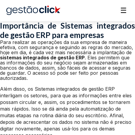
☰
Importância de Sistemas integrados
de gestão ERP para empresas
Para realizar as operações da sua empresa de maneira
efetiva, com segurança e seguindo as regras do mercado,
hoje em dia, é cada vez mais necessária a implantação de
sistemas integrados de gestão ERP
. Eles permitem que
as informações do seu negócio sejam armazenadas em
bancos de dados, assim, são fáceis de acessar e seguras
de guardar. O acesso só pode ser feito por pessoas
autorizadas.
Além disso, os Sistemas integrados de gestão ERP
interligam os setores, para que as informações entre eles
possam circular e, assim, os procedimentos se tornarem
mais rápidos. Isso se dá ainda pela automatização de
muitas etapas na rotina diária do seu escritório. Afinal,
depois de acrescentar os dados no sistema não é preciso
digitar novamente, apenas usá-los para os demais