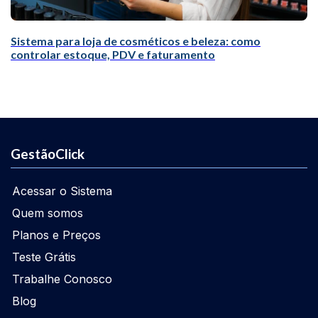
Sistema para loja de cosméticos e beleza: como
controlar estoque, PDV e faturamento
GestãoClick
Acessar o Sistema
Quem somos
Planos e Preços
Teste Grátis
Trabalhe Conosco
Blog