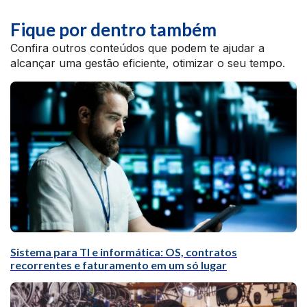
Fique por dentro também
Confira outros conteúdos que podem te ajudar a
alcançar uma gestão eficiente, otimizar o seu tempo.
Sistema para TI e informática: OS, contratos
recorrentes e faturamento em um só lugar