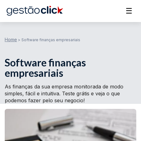
☰
Home
>
Software finanças empresariais
Software finanças
empresariais
As finanças da sua empresa monitorada de modo
simples, fácil e intuitiva. Teste grátis e veja o que
podemos fazer pelo seu negocio!