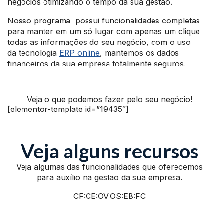
negócios otimizando o tempo da sua gestão.
Nosso
programa
possui funcionalidades completas
para manter em um só lugar com apenas um clique
todas as informações do seu negócio, com o uso
da tecnologia
ERP online
, mantemos os dados
financeiros da sua empresa totalmente seguros.
Veja o que podemos fazer pelo seu negócio!
[elementor-template id=”19435″]
Veja alguns recursos
Veja algumas das funcionalidades que oferecemos
para auxílio na gestão da sua empresa.
CF:CE:OV:OS:EB:FC