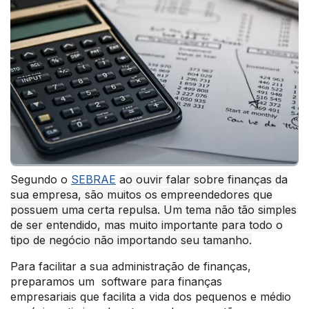
Segundo o
SEBRAE
a
o ouvir falar sobre finanças da
sua empresa, são muitos os empreendedores que
possuem uma certa repulsa
. Um tema não tão simples
de ser entendido, mas muito importante para todo o
tipo de negócio não importando seu tamanho.
Para facilitar a sua administração de finanças,
preparamos um software para finanças
empresariais que facilita a vida dos pequenos e médio