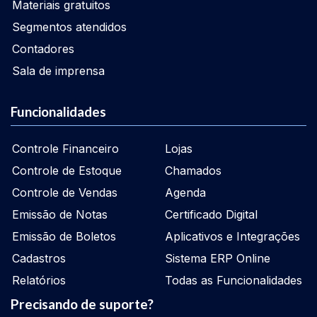
Materiais gratuitos
Segmentos atendidos
Contadores
Sala de imprensa
Funcionalidades
Controle Financeiro
Lojas
Controle de Estoque
Chamados
Controle de Vendas
Agenda
Emissão de Notas
Certificado Digital
Emissão de Boletos
Aplicativos e Integrações
Cadastros
Sistema ERP Online
Relatórios
Todas as Funcionalidades
Precisando de suporte?