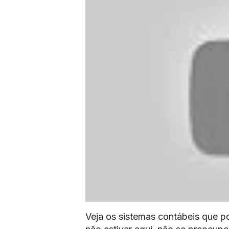
Veja os sistemas contábeis que p