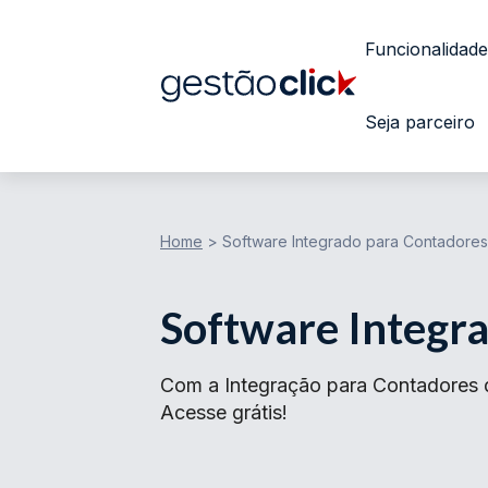
Funcionalidade
Seja parceiro
Home
>
Software Integrado para Contadores
Software Integr
Com a Integração para Contadores d
Acesse grátis!