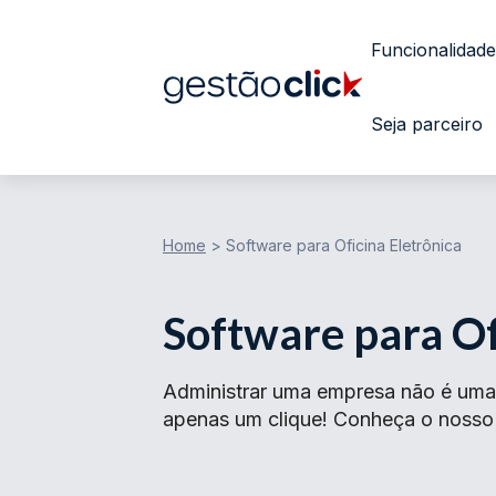
Funcionalidade
Seja parceiro
Home
>
Software para Oficina Eletrônica
Software para Of
Administrar uma empresa não é uma 
apenas um clique! Conheça o nosso s