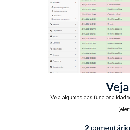
Veja
Veja algumas das funcionalidade
[ele
2 comentário