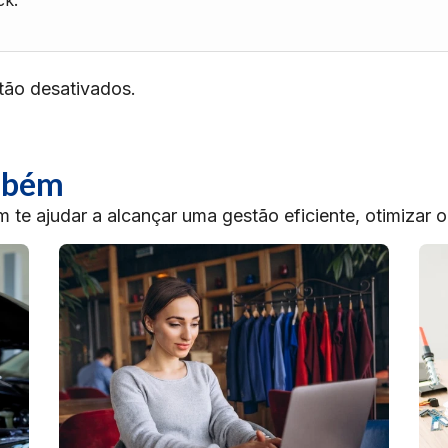
ck.
tão desativados.
ambém
te ajudar a alcançar uma gestão eficiente, otimizar 