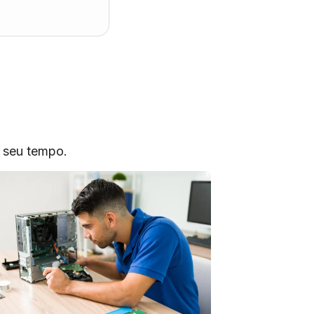
o seu tempo.