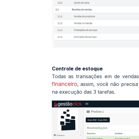
Controle de estoque
Todas as transações em de venda
financeiro
, assim, você não precisa
na execução das 3 tarefas.