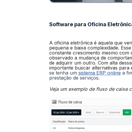
Software para Oficina Eletrônic
A oficina eletrônica é aquela que ve
pequena e baixa complexidade. Ess
constante crescimento mesmo com 
observado a mudança de comportame
de adquirir um outro. Com alta dess
importante buscar alternativas para
se tenha um
sistema ERP online
a fi
prestação de serviços.
Veja um exemplo de fluxo de caixa c