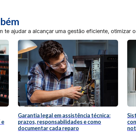
ambém
te ajudar a alcançar uma gestão eficiente, otimizar 
Garantia legal em assistência técnica:
Sis
 e
prazos, responsabilidades e como
con
documentar cada reparo
not