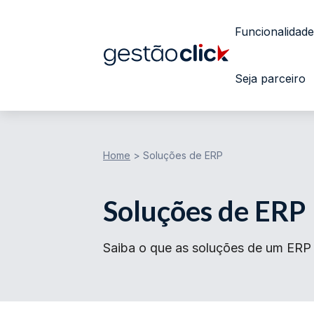
Funcionalidade
Seja parceiro
Home
>
Soluções de ERP
Soluções de ERP
Saiba o que as soluções de um ERP 