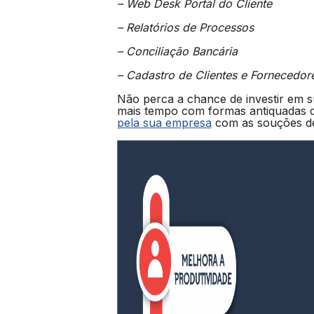
– Web Desk Portal do Cliente
– Relatórios de Processos
– Conciliação Bancária
– Cadastro de Clientes e Fornecedor
Não perca a chance de investir em s
mais tempo com formas antiquadas d
pela sua empresa
com as souções d