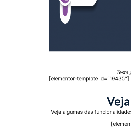
Teste 
[elementor-template id=”19435″]
Veja
Veja algumas das funcionalidade
[elemen