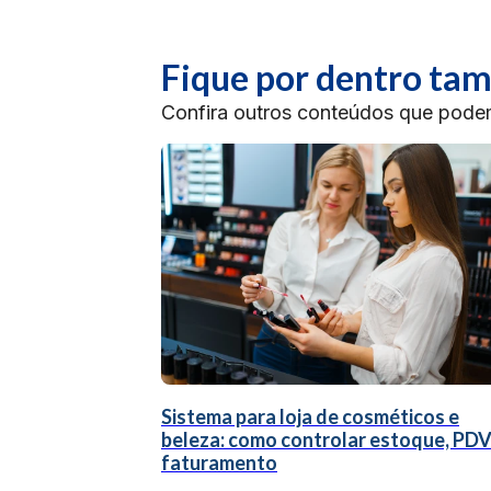
Fique por dentro t
Confira outros conteúdos que podem 
Sistema para loja de cosméticos e
beleza: como controlar estoque, PDV
faturamento