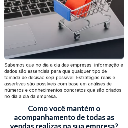
Sabemos que no dia a dia das empresas, informação e
dados são essenciais para que qualquer tipo de
tomada de decisão seja possível. Estratégias reais e
assertivas são possíveis com base em análises de
números e conhecimentos concretos que são criados
no dia a dia da empresa.
Como você mantém o
acompanhamento de todas as
vendas realizas na sua empresa?