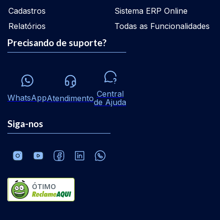
Cadastros
Sistema ERP Online
Relatórios
Todas as Funcionalidades
Precisando de suporte?
Central
WhatsApp
Atendimento
de Ajuda
Siga-nos
ÓTIMO