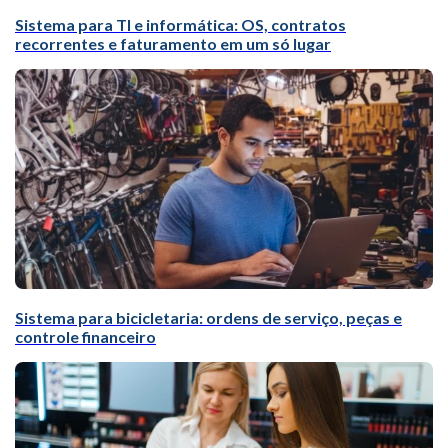
Sistema para TI e informática: OS, contratos
recorrentes e faturamento em um só lugar
Sistema para bicicletaria: ordens de serviço, peças e
controle financeiro