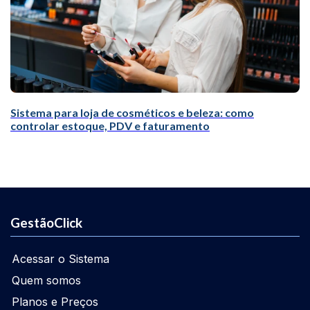
Sistema para loja de cosméticos e beleza: como
controlar estoque, PDV e faturamento
GestãoClick
Acessar o Sistema
Quem somos
Planos e Preços