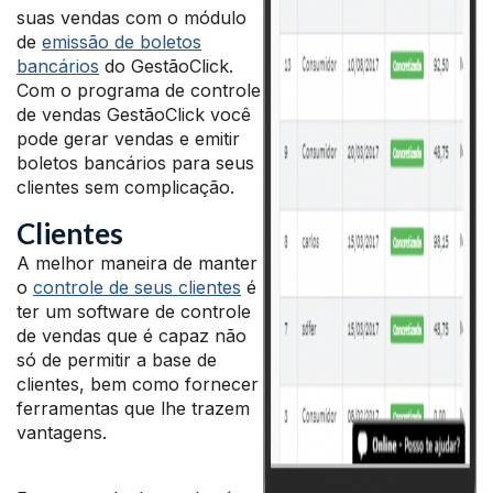
suas vendas com o módulo
de
emissão de boletos
bancários
do GestãoClick.
Com o programa de controle
de vendas GestãoClick você
pode gerar vendas e emitir
boletos bancários para seus
clientes sem complicação.
Clientes
A melhor maneira de manter
o
controle de seus clientes
é
ter um software de controle
de vendas que é capaz não
só de permitir a base de
clientes, bem como fornecer
ferramentas que lhe trazem
vantagens.