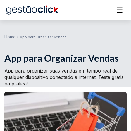
☰
Home
>
App para Organizar Vendas
App para Organizar Vendas
App para organizar suas vendas em tempo real de
qualquer dispositivo conectado a internet. Teste grátis
na prática!