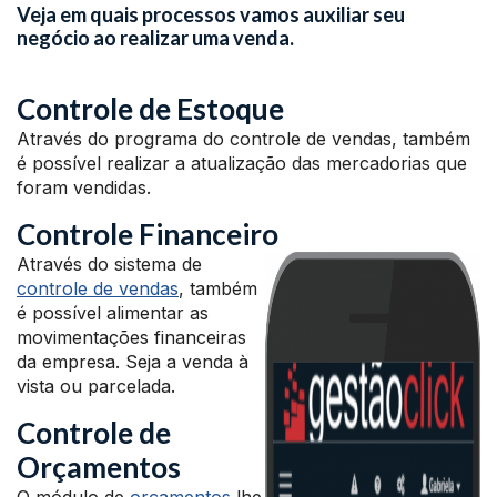
Veja em quais processos vamos auxiliar seu
negócio ao realizar uma venda.
Controle de Estoque
Através do programa do controle de vendas, também
é possível realizar a atualização das mercadorias que
foram vendidas.
Controle Financeiro
Através do sistema de
controle de vendas
, também
é possível alimentar as
movimentações financeiras
da empresa. Seja a venda à
vista ou parcelada.
Controle de
Orçamentos