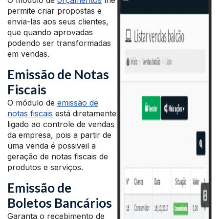
O módulo de
orçamentos
lhe
permite criar propostas e
envia-las aos seus clientes,
que quando aprovadas
podendo ser transformadas
em vendas.
Emissão de Notas
Fiscais
O módulo de
emissão de
notas fiscais
está diretamente
ligado ao controle de vendas
da empresa, pois a partir de
uma venda é possiveil a
geração de notas fiscais de
produtos e serviços.
Emissão de
Boletos Bancários
Garanta o recebimento de