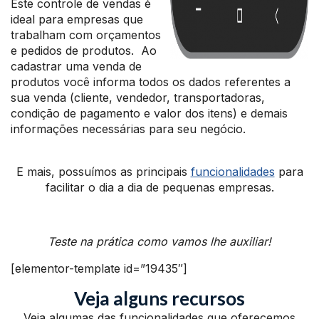
Este controle de vendas é
ideal para empresas que
trabalham com orçamentos
e pedidos de produtos. Ao
cadastrar uma venda de
produtos você informa todos os dados referentes a
sua venda (cliente, vendedor, transportadoras,
condição de pagamento e valor dos itens) e demais
informações necessárias para seu negócio.
E mais, possuímos as principais
funcionalidades
para
facilitar o dia a dia de pequenas empresas.
Teste na prática como vamos lhe auxiliar!
[elementor-template id=”19435″]
Veja alguns recursos
Veja algumas das funcionalidades que oferecemos