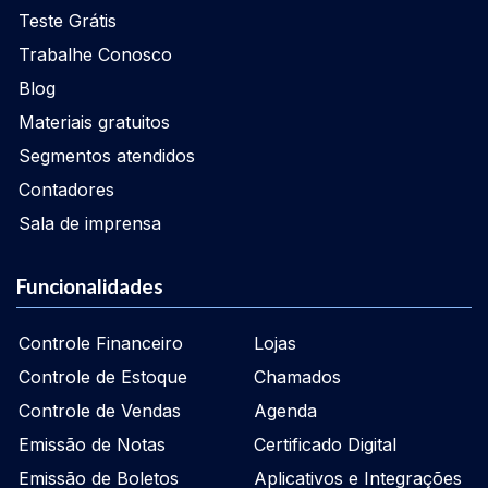
Teste Grátis
Trabalhe Conosco
Blog
Materiais gratuitos
Segmentos atendidos
Contadores
Sala de imprensa
Funcionalidades
Controle Financeiro
Lojas
Controle de Estoque
Chamados
Controle de Vendas
Agenda
Emissão de Notas
Certificado Digital
Emissão de Boletos
Aplicativos e Integrações