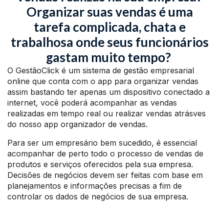
Organizar suas vendas é uma
tarefa complicada, chata e
trabalhosa onde seus funcionários
gastam muito tempo?
O GestãoClick é um sistema de gestão empresarial
online que conta com o app para organizar vendas
assim bastando ter apenas um dispositivo conectado a
internet, você poderá acompanhar as vendas
realizadas em tempo real ou realizar vendas atrásves
do nosso app organizador de vendas.
Para ser um empresário bem sucedido, é essencial
acompanhar de perto todo o processo de vendas de
produtos e serviços oferecidos pela sua empresa.
Decisões de negócios devem ser feitas com base em
planejamentos e informações precisas a fim de
controlar os dados de negócios de sua empresa.