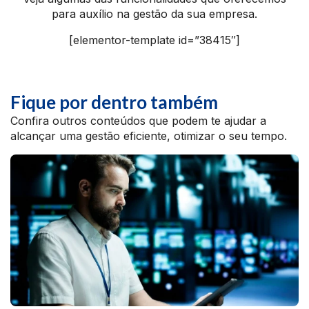
para auxílio na gestão da sua empresa.
[elementor-template id=”38415″]
Fique por dentro também
Confira outros conteúdos que podem te ajudar a
alcançar uma gestão eficiente, otimizar o seu tempo.