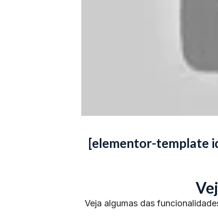
[elementor-template 
Vej
Veja algumas das funcionalidade