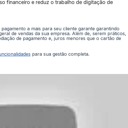
so financeiro e reduz o trabalho de digitação de
pagamento a mais para seu cliente garante garantindo
ral de vendas da sua empresa. Além de, serem práticos,
diação de pagamento e, juros menores que o cartão de
uncionalidades
para sua gestão completa.