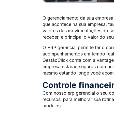
O gerenciamento da sua empresa 
que acontece na sua empresa, tai
valores das movimentações do seu
receber, e principal o valor do se
O ERP gerencial permite ter o co
acompanhamentos em tempo real 
GestãoClick conta com a vantagem
empresa estarão seguros com ace
mesmo estando longe você acompa
Controle financei
Com nosso erp gerencial o seu co
recursos para melhorar sua rotin
modulos.