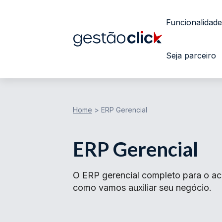
Funcionalidade
Seja parceiro
Home
>
ERP Gerencial
ERP Gerencial
O ERP gerencial completo para o ac
como vamos auxiliar seu negócio.