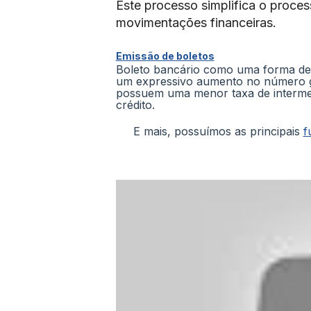
Este processo simplifica o proces
movimentações financeiras.
Emissão de boletos
Boleto bancário como uma forma de 
um expressivo aumento no número ge
possuem uma menor taxa de interme
crédito.
E mais, possuímos as principais
f