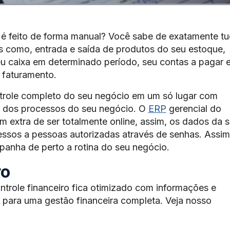
é feito de forma manual? Você sabe de exatamente t
s como, entrada e saída de produtos do seu estoque,
 caixa em determinado período, seu contas a pagar e
u faturamento.
ntrole completo do seu negócio em um só lugar com
dos processos do seu negócio. O
ERP
gerencial do
 extra de ser totalmente online, assim, os dados da 
ssos a pessoas autorizadas através de senhas. Assim
nha de perto a rotina do seu negócio.
ro
ntrole financeiro fica otimizado com informações e
a para uma gestão financeira completa. Veja nosso