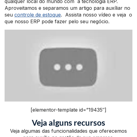
qualquer local do mundo com a tecnologia ERP.
Aproveitamos e separamos um artigo para auxíliar no
seu
controle de estoque
.
Assista nosso vídeo e veja o
que nosso ERP pode fazer pelo seu negócio.
[elementor-template id=”19435″]
Veja alguns recursos
Veja algumas das funcionalidades que oferecemos