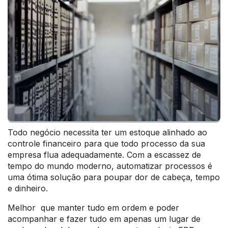
Todo negócio necessita ter um estoque alinhado ao
controle financeiro para que todo processo da sua
empresa flua adequadamente. Com a escassez de
tempo do mundo moderno, automatizar processos é
uma ótima solução para poupar dor de cabeça, tempo
e dinheiro.
Melhor que manter tudo em ordem e poder
acompanhar e fazer tudo em apenas um lugar de