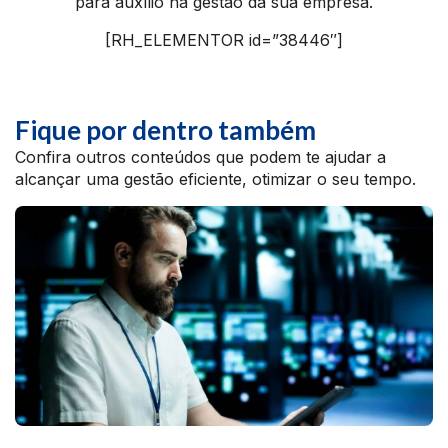
para auxílio na gestão da sua empresa.
[RH_ELEMENTOR id=”38446″]
Fique por dentro também
Confira outros conteúdos que podem te ajudar a
alcançar uma gestão eficiente, otimizar o seu tempo.