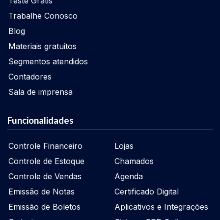
Teste Grátis
Trabalhe Conosco
Blog
Materiais gratuitos
Segmentos atendidos
Contadores
Sala de imprensa
Funcionalidades
Controle Financeiro
Lojas
Controle de Estoque
Chamados
Controle de Vendas
Agenda
Emissão de Notas
Certificado Digital
Emissão de Boletos
Aplicativos e Integrações