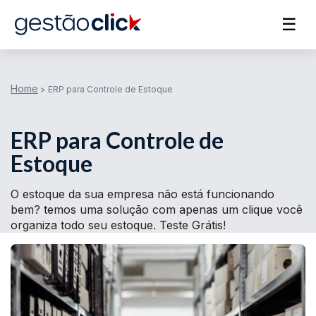
☰
Home
>
ERP para Controle de Estoque
ERP para Controle de
Estoque
O estoque da sua empresa não está funcionando
bem? temos uma solução com apenas um clique você
organiza todo seu estoque. Teste Grátis!