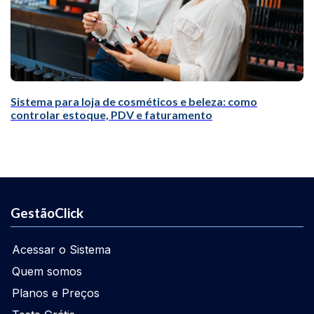
Sistema para loja de cosméticos e beleza: como
controlar estoque, PDV e faturamento
GestãoClick
Acessar o Sistema
Quem somos
Planos e Preços