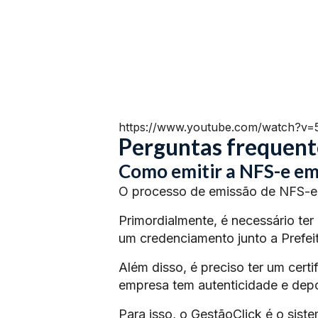
https://www.youtube.com/watch?v
Perguntas frequent
Como emitir a NFS-e em
O processo de emissão de NFS-e 
Primordialmente, é necessário ter
um credenciamento junto a Prefeit
Além disso, é preciso ter um certi
empresa tem autenticidade e depoi
Para isso, o GestãoClick é o siste