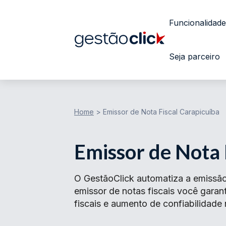
Funcionalidade
Seja parceiro
Home
>
Emissor de Nota Fiscal Carapicuíba
Emissor de Nota 
O GestãoClick automatiza a emissão
emissor de notas fiscais você gar
fiscais e aumento de confiabilidade