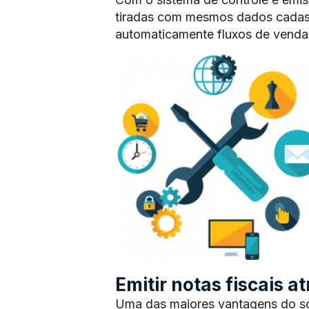
tiradas com mesmos dados cadas
automaticamente fluxos de vendas
Emitir notas fiscais 
Uma das maiores vantagens do sof