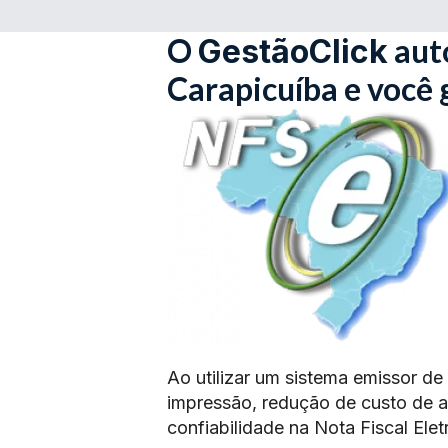
O
aut
GestãoClick
Carapicuíba e você
Ao utilizar um sistema emissor de
impressão, redução de custo de 
confiabilidade na Nota Fiscal Elet