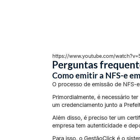
https://www.youtube.com/watch?v
Perguntas frequent
Como emitir a NFS-e em
O processo de emissão de NFS-e 
Primordialmente, é necessário ter
um credenciamento junto a Prefeit
Além disso, é preciso ter um certi
empresa tem autenticidade e depoi
Para isso, o GestãoClick é o siste