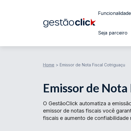
Funcionalidade
Seja parceiro
Home
>
Emissor de Nota Fiscal Cotriguaçu
Emissor de Nota 
O GestãoClick automatiza a emissão
emissor de notas fiscais você gar
fiscais e aumento de confiabilidade