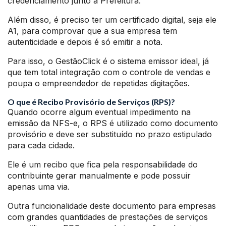
credenciamento junto a Prefeitura.
Além disso, é preciso ter um certificado digital, seja ele
A1, para comprovar que a sua empresa tem
autenticidade e depois é só emitir a nota.
Para isso, o GestãoClick é o sistema emissor ideal, já
que tem total integração com o controle de vendas e
poupa o empreendedor de repetidas digitações.
O que é Recibo Provisório de Serviços (RPS)?
Quando ocorre algum eventual impedimento na
emissão da NFS-e, o RPS é utilizado como documento
provisório e deve ser substituído no prazo estipulado
para cada cidade.
Ele é um recibo que fica pela responsabilidade do
contribuinte gerar manualmente e pode possuir
apenas uma via.
Outra funcionalidade deste documento para empresas
com grandes quantidades de prestações de serviços