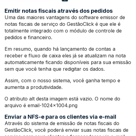
Emitir notas fiscais através dos pedidos
Uma das maiores vantagens do software emissor de
notas fiscais de serviço do GestãoClick é que ele é
totalmente integrado com o módulo de controle de
pedidos e financeiro.
Em resumo, quando há lançamento de contas a
receber e fluxo de caixa eles já se atualizam na nota
automaticamente ficando disponíveis para sua emissão
sem que você tenha que redigitar os dados.
Assim, com o nosso sistema, você ganha tempo e
aumenta a produtividade.
O atributo alt desta imagem está vazio. O nome do
arquivo é email-1024×1004.png
Enviar a NFS-e para os clientes via e-mail
Através do sistema de emissão de notas fiscais do
GestãoClick, você poderá enviar suas notas fiscais de