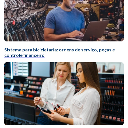
Sistema para bicicletaria: ordens de serviço, peças e
controle financeiro