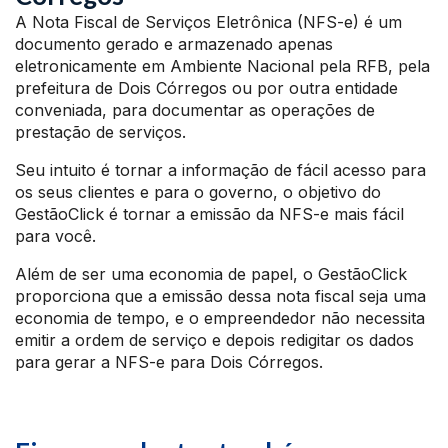
A Nota Fiscal de Serviços Eletrônica (NFS-e) é um
documento gerado e armazenado apenas
eletronicamente em Ambiente Nacional pela RFB, pela
prefeitura de Dois Córregos ou por outra entidade
conveniada, para documentar as operações de
prestação de serviços.
Seu intuito é tornar a informação de fácil acesso para
os seus clientes e para o governo, o objetivo do
GestãoClick é tornar a emissão da NFS-e mais fácil
para você.
Além de ser uma economia de papel, o GestãoClick
proporciona que a emissão dessa nota fiscal seja uma
economia de tempo, e o empreendedor não necessita
emitir a ordem de serviço e depois redigitar os dados
para gerar a NFS-e para Dois Córregos.