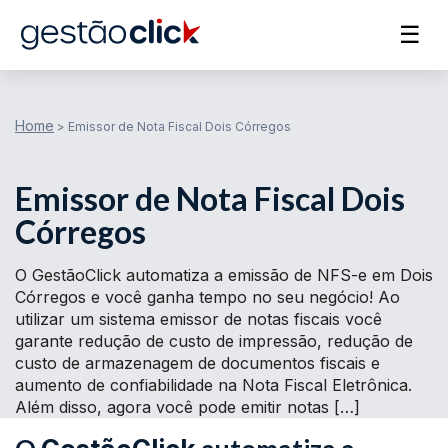
☰
Home
>
Emissor de Nota Fiscal Dois Córregos
Emissor de Nota Fiscal Dois
Córregos
O GestãoClick automatiza a emissão de NFS-e em Dois
Córregos e você ganha tempo no seu negócio! Ao
utilizar um sistema emissor de notas fiscais você
garante redução de custo de impressão, redução de
custo de armazenagem de documentos fiscais e
aumento de confiabilidade na Nota Fiscal Eletrônica.
Além disso, agora você pode emitir notas […]