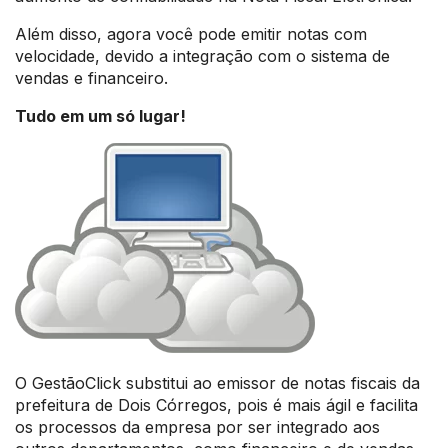
Além disso, agora você pode emitir notas com
velocidade, devido a integração com o sistema de
vendas e financeiro.
Tudo em um só lugar!
O GestãoClick substitui ao emissor de notas fiscais da
prefeitura de Dois Córregos, pois é mais ágil e facilita
os processos da empresa por ser integrado aos