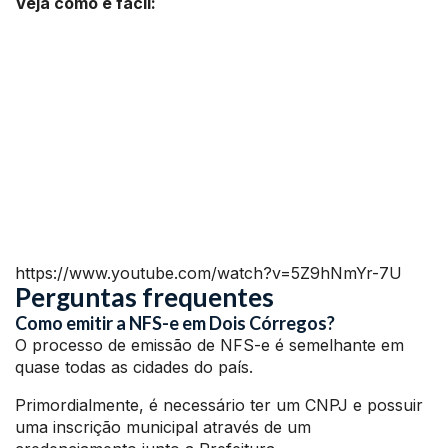
Veja como é fácil:
https://www.youtube.com/watch?v=5Z9hNmYr-7U
Perguntas frequentes
Como emitir a NFS-e em Dois Córregos?
O processo de emissão de NFS-e é semelhante em
quase todas as cidades do país.
Primordialmente, é necessário ter um CNPJ e possuir
uma inscrição municipal através de um