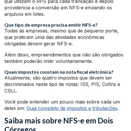
que utilizam o RPS para cada transação e depois
providencia a conversão em NFS-e enviando os
arquivos em lotes.
Que tipo de empresa precisa emitir NFS-e?
Todas as empresas, mesmo que de pequeno porte,
que praticam uma das atividades econômicas
obrigadas devem gerar NFS-e.
Além disso, empreendimentos que não são obrigados
também poderão imitir voluntariamente.
Quais impostos constam na nota fiscal eletrônica?
Atualmente, são quatro impostos que devem ser
discriminados neste tipo de notas: ISS, PIS, Cofins e
CSLL.
Você pode entender um pouco mais sobre cada um
deles em:
Guia completo de impostos e tributações
.
Saiba mais sobre NFS-e em Dois
Córregos