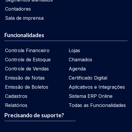
Contadores
Sala de imprensa
Funcionalidades
Controle Financeiro
Lojas
Controle de Estoque
Chamados
Controle de Vendas
Agenda
Emissão de Notas
Certificado Digital
Emissão de Boletos
Aplicativos e Integrações
Cadastros
Sistema ERP Online
Relatórios
Todas as Funcionalidades
Precisando de suporte?