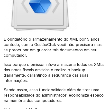
É obrigatório o armazenamento do XML por 5 anos,
contudo, com o GestãoClick você não precisará mais
se preocupar em guardar tais documentos em seu
computador.
Isso porque o emissor nfs-e armazena todos os XMLs
das notas fiscais emitidas e realiza o backup
diariamente, garantindo a segurança das suas
informações.
Sendo assim, essa funcionalidade além de tirar uma
responsabilidade do administrador, economiza espaço
na memória dos computadores.