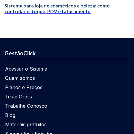
Sistema para loja de cosméticos e beleza: como
controlar estoque, PDV e faturamento
GestãoClick
Acessar o Sistema
Quem somos
Planos e Preços
Teste Grátis
Trabalhe Conosco
Blog
Materiais gratuitos
Segmentos atendidos