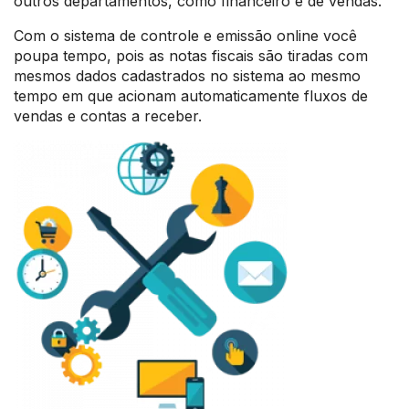
outros departamentos, como financeiro e de vendas.
Com o sistema de controle e emissão online você
poupa tempo, pois as notas fiscais são tiradas com
mesmos dados cadastrados no sistema ao mesmo
tempo em que acionam automaticamente fluxos de
vendas e contas a receber.