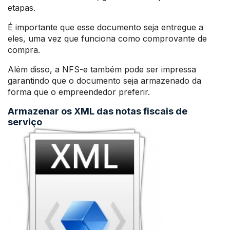
etapas.
É importante que esse documento seja entregue a
eles, uma vez que funciona como comprovante de
compra.
Além disso, a NFS-e também pode ser impressa
garantindo que o documento seja armazenado da
forma que o empreendedor preferir.
Armazenar os XML das notas fiscais de
serviço