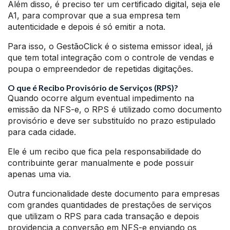
Além disso, é preciso ter um certificado digital, seja ele
A1, para comprovar que a sua empresa tem
autenticidade e depois é só emitir a nota.
Para isso, o GestãoClick é o sistema emissor ideal, já
que tem total integração com o controle de vendas e
poupa o empreendedor de repetidas digitações.
O que é Recibo Provisório de Serviços (RPS)?
Quando ocorre algum eventual impedimento na
emissão da NFS-e, o RPS é utilizado como documento
provisório e deve ser substituído no prazo estipulado
para cada cidade.
Ele é um recibo que fica pela responsabilidade do
contribuinte gerar manualmente e pode possuir
apenas uma via.
Outra funcionalidade deste documento para empresas
com grandes quantidades de prestações de serviços
que utilizam o RPS para cada transação e depois
providencia a conversão em NFS-e enviando os