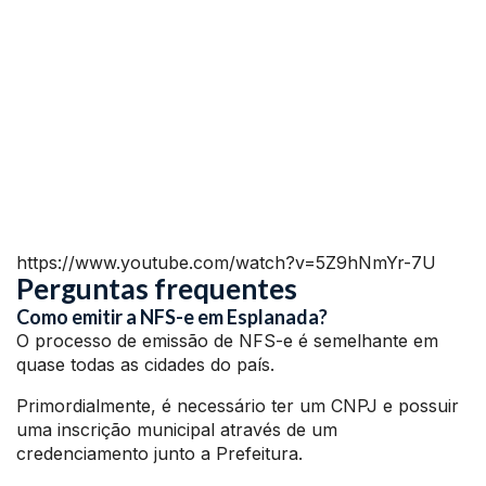
https://www.youtube.com/watch?v=5Z9hNmYr-7U
Perguntas frequentes
Como emitir a NFS-e em Esplanada?
O processo de emissão de NFS-e é semelhante em
quase todas as cidades do país.
Primordialmente, é necessário ter um CNPJ e possuir
uma inscrição municipal através de um
credenciamento junto a Prefeitura.