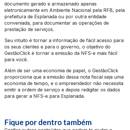
documento gerado e armazenado apenas
eletronicamente em Ambiente Nacional pela RFB, pela
prefeitura de Esplanada ou por outra entidade
conveniada, para documentar as operações de
prestação de serviços.
Seu intuito é tornar a informação de fácil acesso para
os seus clientes e para o governo, o objetivo do
GestãoClick é tornar a emissão da NFS-e mais fácil
para você.
Além de ser uma economia de papel, o GestãoClick
proporciona que a emissão dessa nota fiscal seja uma
economia de tempo, e o empreendedor não necessita
emitir a ordem de serviço e depois redigitar os dados
para gerar a NFS-e para Esplanada.
Fique por dentro também