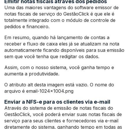
Emitir notas fiscais através dos pedidos
Uma das maiores vantagens do software emissor de
notas fiscais de serviço do GestãoClick é que ele é
totalmente integrado com o módulo de controle de
pedidos e financeiro.
Em resumo, quando há lançamento de contas a
receber e fluxo de caixa eles já se atualizam na nota
automaticamente ficando disponíveis para sua emissão
sem que você tenha que redigitar os dados.
Assim, com o nosso sistema, você ganha tempo e
aumenta a produtividade.
O atributo alt desta imagem está vazio. O nome do
arquivo é email-1024×1004.png
Enviar a NFS-e para os clientes via e-mail
Através do sistema de emissão de notas fiscais do
GestãoClick, você poderá enviar suas notas fiscais de
serviço para seus clientes e fornecedores via e-mail
diretamente do sistema, ganhando tempo em todas as