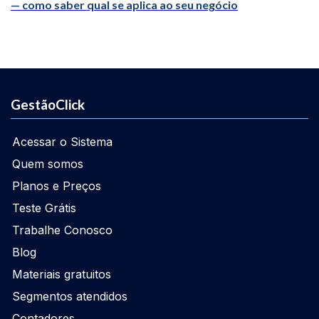
— como saber qual se aplica ao seu negócio
GestãoClick
Acessar o Sistema
Quem somos
Planos e Preços
Teste Grátis
Trabalhe Conosco
Blog
Materiais gratuitos
Segmentos atendidos
Contadores