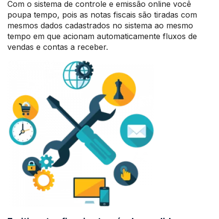
Com o sistema de controle e emissão online você
poupa tempo, pois as notas fiscais são tiradas com
mesmos dados cadastrados no sistema ao mesmo
tempo em que acionam automaticamente fluxos de
vendas e contas a receber.