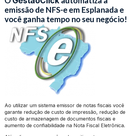
O
automatiza a
GestãoClick
emissão de NFS-e em Esplanada e
você ganha tempo no seu negócio!
Ao utilizar um sistema emissor de notas fiscais você
garante redução de custo de impressão, redução de
custo de armazenagem de documentos fiscais e
aumento de confiabilidade na Nota Fiscal Eletrônica.