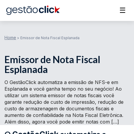
☰
Home
>
Emissor de Nota Fiscal Esplanada
Emissor de Nota Fiscal
Esplanada
O GestãoClick automatiza a emissão de NFS-e em
Esplanada e você ganha tempo no seu negócio! Ao
utilizar um sistema emissor de notas fiscais você
garante redução de custo de impressão, redução de
custo de armazenagem de documentos fiscais e
aumento de confiabilidade na Nota Fiscal Eletrônica.
Além disso, agora você pode emitir notas com […]