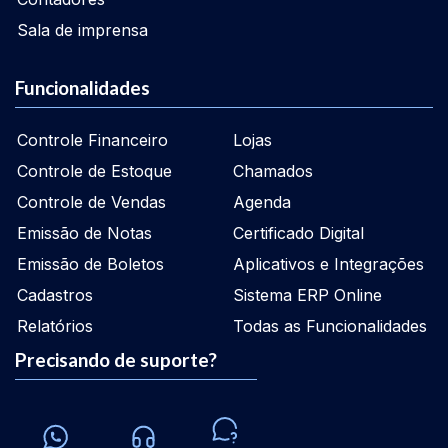
Sala de imprensa
Funcionalidades
Controle Financeiro
Lojas
Controle de Estoque
Chamados
Controle de Vendas
Agenda
Emissão de Notas
Certificado Digital
Emissão de Boletos
Aplicativos e Integrações
Cadastros
Sistema ERP Online
Relatórios
Todas as Funcionalidades
Precisando de suporte?