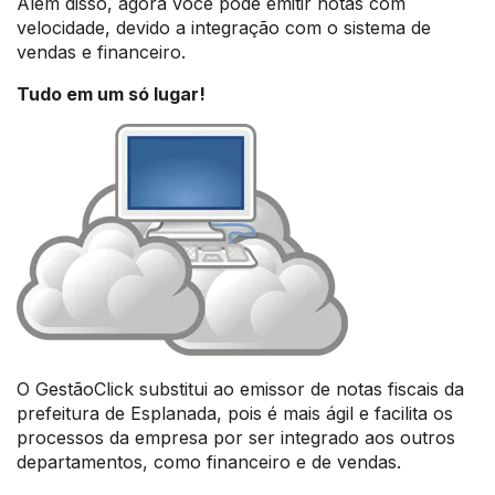
Além disso, agora você pode emitir notas com
velocidade, devido a integração com o sistema de
vendas e financeiro.
Tudo em um só lugar!
O GestãoClick substitui ao emissor de notas fiscais da
prefeitura de Esplanada, pois é mais ágil e facilita os
processos da empresa por ser integrado aos outros
departamentos, como financeiro e de vendas.