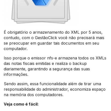
É obrigatório o armazenamento do XML por 5 anos,
contudo, com o GestãoClick você não precisará mais
se preocupar em guardar tais documentos em seu
computador.
Isso porque o emissor nfs-e armazena todos os XMLs
das notas fiscais emitidas e realiza o backup
diariamente, garantindo a segurança das suas
informações.
Sendo assim, essa funcionalidade além de tirar uma
responsabilidade do administrador, economiza espaço
na memória dos computadores.
Veja como é fácil: