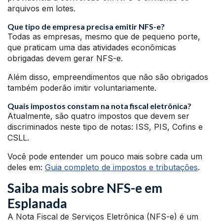
arquivos em lotes.
Que tipo de empresa precisa emitir NFS-e?
Todas as empresas, mesmo que de pequeno porte,
que praticam uma das atividades econômicas
obrigadas devem gerar NFS-e.
Além disso, empreendimentos que não são obrigados
também poderão imitir voluntariamente.
Quais impostos constam na nota fiscal eletrônica?
Atualmente, são quatro impostos que devem ser
discriminados neste tipo de notas: ISS, PIS, Cofins e
CSLL.
Você pode entender um pouco mais sobre cada um
deles em:
Guia completo de impostos e tributações
.
Saiba mais sobre NFS-e em
Esplanada
A Nota Fiscal de Serviços Eletrônica (NFS-e) é um