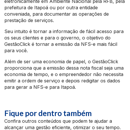
eletronicamente em Ambiente Nacional pela RFB, pela
prefeitura de Itapoá ou por outra entidade
conveniada, para documentar as operações de
prestação de serviços.
Seu intuito é tornar a informação de fácil acesso para
os seus clientes e para o governo, o objetivo do
GestãoClick é tornar a emissão da NFS-e mais fácil
para você.
Além de ser uma economia de papel, o GestãoClick
proporciona que a emissão dessa nota fiscal seja uma
economia de tempo, e o empreendedor não necessita
emitir a ordem de serviço e depois redigitar os dados
para gerar a NFS-e para Itapoá.
Fique por dentro também
Confira outros conteúdos que podem te ajudar a
alcançar uma gestão eficiente, otimizar o seu tempo.