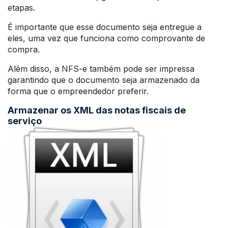
etapas.
É importante que esse documento seja entregue a
eles, uma vez que funciona como comprovante de
compra.
Além disso, a NFS-e também pode ser impressa
garantindo que o documento seja armazenado da
forma que o empreendedor preferir.
Armazenar os XML das notas fiscais de
serviço