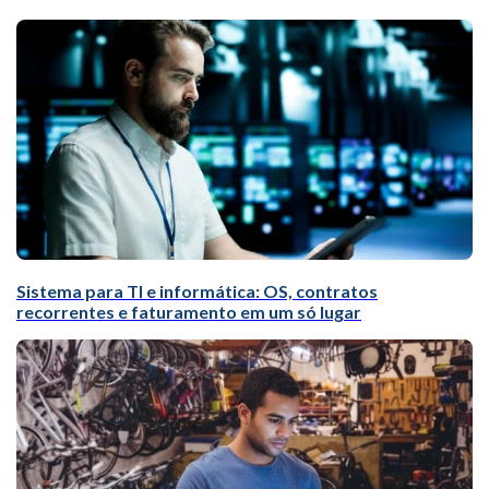
Sistema para TI e informática: OS, contratos
recorrentes e faturamento em um só lugar