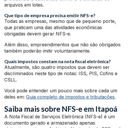
arquivos em lotes.
Que tipo de empresa precisa emitir NFS-e?
Todas as empresas, mesmo que de pequeno porte,
que praticam uma das atividades econômicas
obrigadas devem gerar NFS-e.
Além disso, empreendimentos que não são obrigados
também poderão imitir voluntariamente.
Quais impostos constam na nota fiscal eletrônica?
Atualmente, são quatro impostos que devem ser
discriminados neste tipo de notas: ISS, PIS, Cofins e
CSLL.
Você pode entender um pouco mais sobre cada um
deles em:
Guia completo de impostos e tributações
.
Saiba mais sobre NFS-e em Itapoá
A Nota Fiscal de Serviços Eletrônica (NFS-e) é um
documento gerado e armazenado apenas