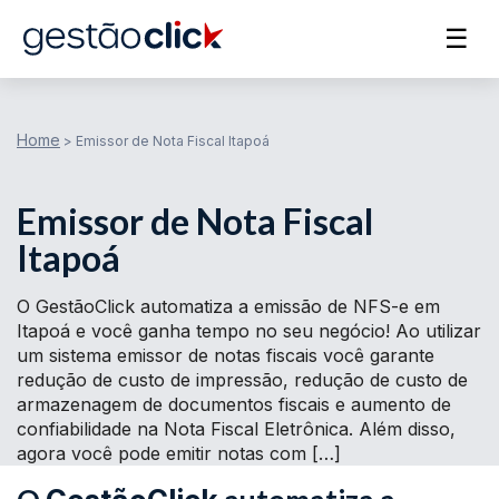
☰
Home
>
Emissor de Nota Fiscal Itapoá
Emissor de Nota Fiscal
Itapoá
O GestãoClick automatiza a emissão de NFS-e em
Itapoá e você ganha tempo no seu negócio! Ao utilizar
um sistema emissor de notas fiscais você garante
redução de custo de impressão, redução de custo de
armazenagem de documentos fiscais e aumento de
confiabilidade na Nota Fiscal Eletrônica. Além disso,
agora você pode emitir notas com […]