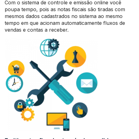
Com o sistema de controle e emissão online você
poupa tempo, pois as notas fiscais são tiradas com
mesmos dados cadastrados no sistema ao mesmo
tempo em que acionam automaticamente fluxos de
vendas e contas a receber.