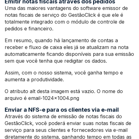
Emitir notas fiscais através dos pedidos
Uma das maiores vantagens do software emissor de
notas fiscais de serviço do GestãoClick é que ele é
totalmente integrado com o módulo de controle de
pedidos e financeiro.
Em resumo, quando há lançamento de contas a
receber e fluxo de caixa eles já se atualizam na nota
automaticamente ficando disponíveis para sua emissão
sem que você tenha que redigitar os dados.
Assim, com o nosso sistema, você ganha tempo e
aumenta a produtividade.
O atributo alt desta imagem está vazio. O nome do
arquivo é email-1024×1004.png
Enviar a NFS-e para os clientes via e-mail
Através do sistema de emissão de notas fiscais do
GestãoClick, você poderá enviar suas notas fiscais de
serviço para seus clientes e fornecedores via e-mail
diretamente do sistema, ganhando tempo em todas as