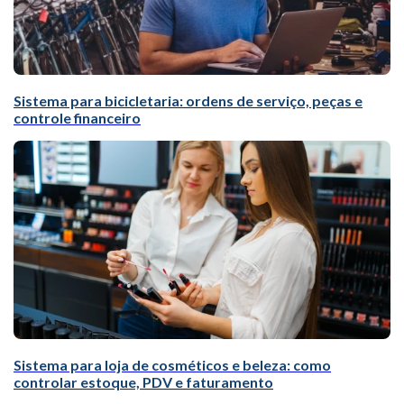
Sistema para bicicletaria: ordens de serviço, peças e
controle financeiro
Sistema para loja de cosméticos e beleza: como
controlar estoque, PDV e faturamento