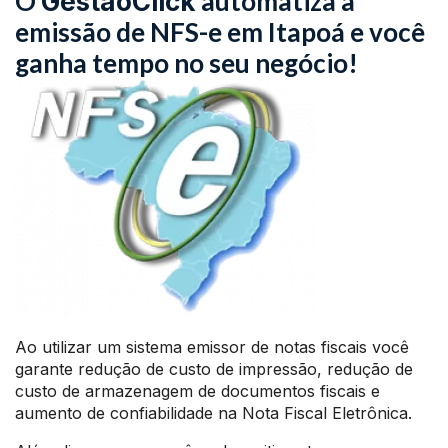
O
automatiza a
GestãoClick
emissão de NFS-e em Itapoá e você
ganha tempo no seu negócio!
Ao utilizar um sistema emissor de notas fiscais você
garante redução de custo de impressão, redução de
custo de armazenagem de documentos fiscais e
aumento de confiabilidade na Nota Fiscal Eletrônica.