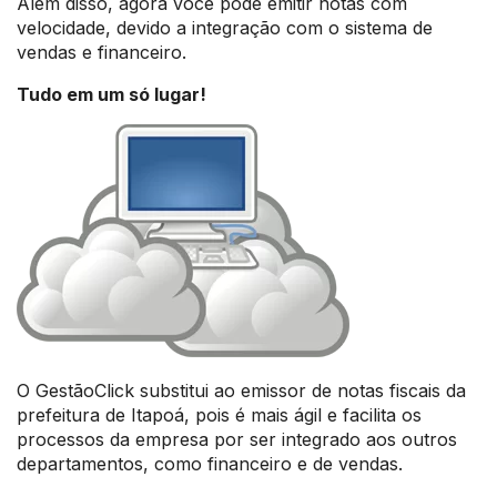
Além disso, agora você pode emitir notas com
velocidade, devido a integração com o sistema de
vendas e financeiro.
Tudo em um só lugar!
O GestãoClick substitui ao emissor de notas fiscais da
prefeitura de Itapoá, pois é mais ágil e facilita os
processos da empresa por ser integrado aos outros
departamentos, como financeiro e de vendas.