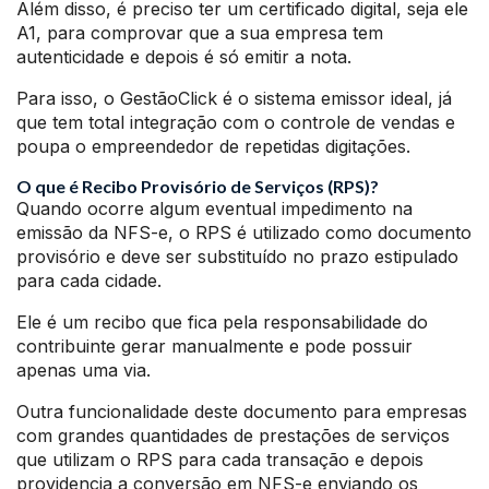
Além disso, é preciso ter um certificado digital, seja ele
A1, para comprovar que a sua empresa tem
autenticidade e depois é só emitir a nota.
Para isso, o GestãoClick é o sistema emissor ideal, já
que tem total integração com o controle de vendas e
poupa o empreendedor de repetidas digitações.
O que é Recibo Provisório de Serviços (RPS)?
Quando ocorre algum eventual impedimento na
emissão da NFS-e, o RPS é utilizado como documento
provisório e deve ser substituído no prazo estipulado
para cada cidade.
Ele é um recibo que fica pela responsabilidade do
contribuinte gerar manualmente e pode possuir
apenas uma via.
Outra funcionalidade deste documento para empresas
com grandes quantidades de prestações de serviços
que utilizam o RPS para cada transação e depois
providencia a conversão em NFS-e enviando os