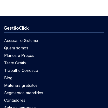
GestãoClick
Acessar o Sistema
Quem somos
Planos e Preços
Teste Grátis
Trabalhe Conosco
Blog
Materiais gratuitos
Segmentos atendidos
Contadores
Sala de imprensa