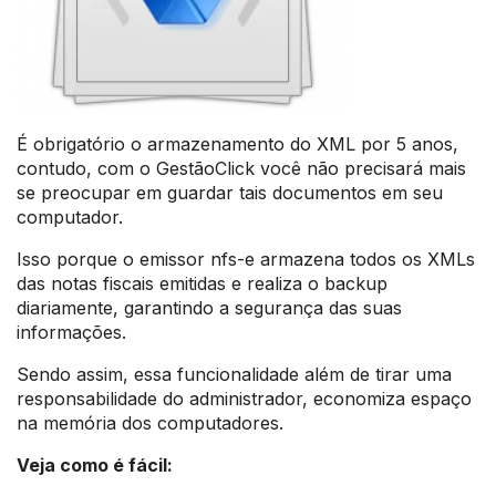
É obrigatório o armazenamento do XML por 5 anos,
contudo, com o GestãoClick você não precisará mais
se preocupar em guardar tais documentos em seu
computador.
Isso porque o emissor nfs-e armazena todos os XMLs
das notas fiscais emitidas e realiza o backup
diariamente, garantindo a segurança das suas
informações.
Sendo assim, essa funcionalidade além de tirar uma
responsabilidade do administrador, economiza espaço
na memória dos computadores.
Veja como é fácil: