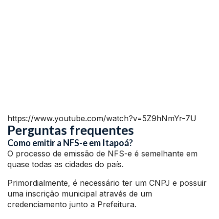
https://www.youtube.com/watch?v=5Z9hNmYr-7U
Perguntas frequentes
Como emitir a NFS-e em Itapoá?
O processo de emissão de NFS-e é semelhante em
quase todas as cidades do país.
Primordialmente, é necessário ter um CNPJ e possuir
uma inscrição municipal através de um
credenciamento junto a Prefeitura.