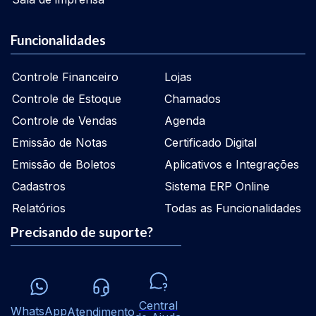
Funcionalidades
Controle Financeiro
Lojas
Controle de Estoque
Chamados
Controle de Vendas
Agenda
Emissão de Notas
Certificado Digital
Emissão de Boletos
Aplicativos e Integrações
Cadastros
Sistema ERP Online
Relatórios
Todas as Funcionalidades
Precisando de suporte?
Central
WhatsApp
Atendimento