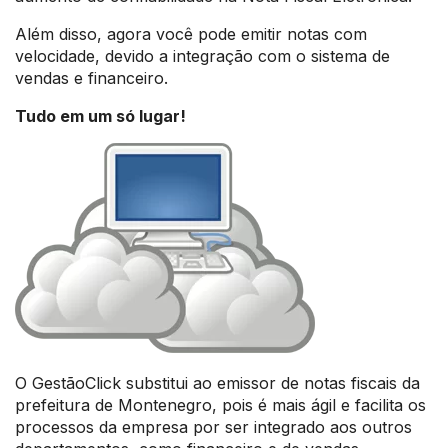
Além disso, agora você pode emitir notas com
velocidade, devido a integração com o sistema de
vendas e financeiro.
Tudo em um só lugar!
O GestãoClick substitui ao emissor de notas fiscais da
prefeitura de Montenegro, pois é mais ágil e facilita os
processos da empresa por ser integrado aos outros