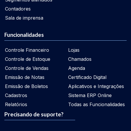
Contadores
Sala de imprensa
Funcionalidades
Controle Financeiro
Lojas
Controle de Estoque
Chamados
Controle de Vendas
Agenda
Emissão de Notas
Certificado Digital
Emissão de Boletos
Aplicativos e Integrações
Cadastros
Sistema ERP Online
Relatórios
Todas as Funcionalidades
Precisando de suporte?