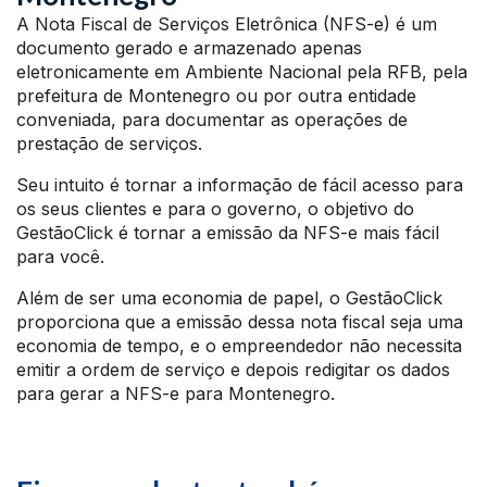
A Nota Fiscal de Serviços Eletrônica (NFS-e) é um
documento gerado e armazenado apenas
eletronicamente em Ambiente Nacional pela RFB, pela
prefeitura de Montenegro ou por outra entidade
conveniada, para documentar as operações de
prestação de serviços.
Seu intuito é tornar a informação de fácil acesso para
os seus clientes e para o governo, o objetivo do
GestãoClick é tornar a emissão da NFS-e mais fácil
para você.
Além de ser uma economia de papel, o GestãoClick
proporciona que a emissão dessa nota fiscal seja uma
economia de tempo, e o empreendedor não necessita
emitir a ordem de serviço e depois redigitar os dados
para gerar a NFS-e para Montenegro.