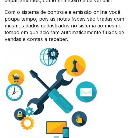
departamentos, como financeiro e de vendas.
Com o sistema de controle e emissão online você
poupa tempo, pois as notas fiscais são tiradas com
mesmos dados cadastrados no sistema ao mesmo
tempo em que acionam automaticamente fluxos de
vendas e contas a receber.