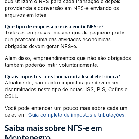
que utilizam o RPS para cada transação e depois
providencia a conversão em NFS-e enviando os
arquivos em lotes.
Que tipo de empresa precisa emitir NFS-e?
Todas as empresas, mesmo que de pequeno porte,
que praticam uma das atividades econômicas
obrigadas devem gerar NFS-e.
Além disso, empreendimentos que não são obrigados
também poderão imitir voluntariamente.
Quais impostos constam na nota fiscal eletrônica?
Atualmente, são quatro impostos que devem ser
discriminados neste tipo de notas: ISS, PIS, Cofins e
CSLL.
Você pode entender um pouco mais sobre cada um
deles em:
Guia completo de impostos e tributações
.
Saiba mais sobre NFS-e em
Montenegro