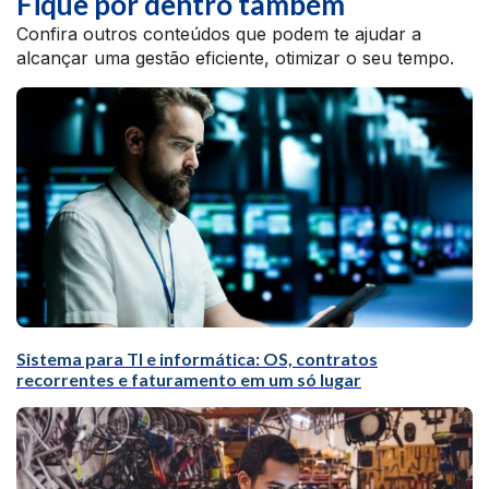
Fique por dentro também
Confira outros conteúdos que podem te ajudar a
alcançar uma gestão eficiente, otimizar o seu tempo.
Sistema para TI e informática: OS, contratos
recorrentes e faturamento em um só lugar