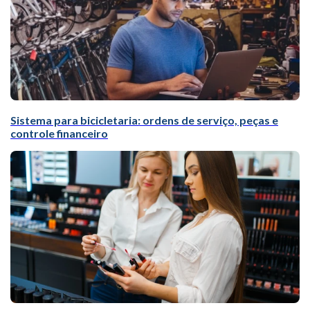
Sistema para bicicletaria: ordens de serviço, peças e
controle financeiro