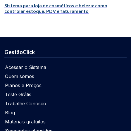
Sistema para loja de cosméticos e beleza: como
controlar estoque, PDV e faturamento
GestãoClick
Acessar o Sistema
Quem somos
Planos e Preços
Teste Grátis
Trabalhe Conosco
Blog
Materiais gratuitos
Segmentos atendidos