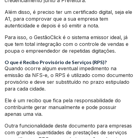
credenciamento junto a Prefeitura.
Além disso, é preciso ter um certificado digital, seja ele
A1, para comprovar que a sua empresa tem
autenticidade e depois é só emitir a nota.
Para isso, o GestãoClick é o sistema emissor ideal, já
que tem total integração com o controle de vendas e
poupa o empreendedor de repetidas digitações.
O que é Recibo Provisório de Serviços (RPS)?
Quando ocorre algum eventual impedimento na
emissão da NFS-e, o RPS é utilizado como documento
provisório e deve ser substituído no prazo estipulado
para cada cidade.
Ele é um recibo que fica pela responsabilidade do
contribuinte gerar manualmente e pode possuir
apenas uma via.
Outra funcionalidade deste documento para empresas
com grandes quantidades de prestações de serviços