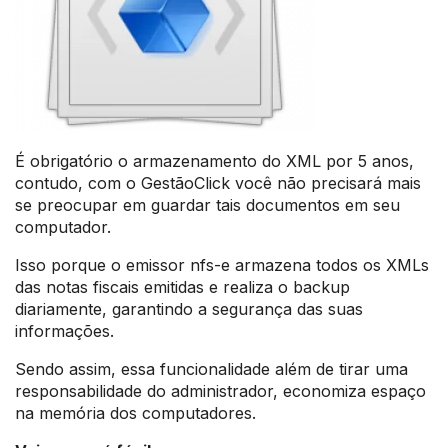
É obrigatório o armazenamento do XML por 5 anos,
contudo, com o GestãoClick você não precisará mais
se preocupar em guardar tais documentos em seu
computador.
Isso porque o emissor nfs-e armazena todos os XMLs
das notas fiscais emitidas e realiza o backup
diariamente, garantindo a segurança das suas
informações.
Sendo assim, essa funcionalidade além de tirar uma
responsabilidade do administrador, economiza espaço
na memória dos computadores.