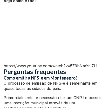
Veja como é fácil:
https://www.youtube.com/watch?v=5Z9hNmYr-7U
Perguntas frequentes
Como emitir a NFS-e em Montenegro?
O processo de emissão de NFS-e é semelhante em
quase todas as cidades do país.
Primordialmente, é necessário ter um CNPJ e possuir
uma inscrição municipal através de um