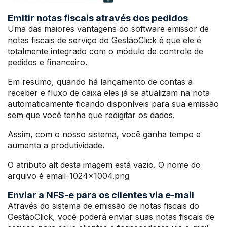
Emitir notas fiscais através dos pedidos
Uma das maiores vantagens do software emissor de
notas fiscais de serviço do GestãoClick é que ele é
totalmente integrado com o módulo de controle de
pedidos e financeiro.
Em resumo, quando há lançamento de contas a
receber e fluxo de caixa eles já se atualizam na nota
automaticamente ficando disponíveis para sua emissão
sem que você tenha que redigitar os dados.
Assim, com o nosso sistema, você ganha tempo e
aumenta a produtividade.
O atributo alt desta imagem está vazio. O nome do
arquivo é email-1024×1004.png
Enviar a NFS-e para os clientes via e-mail
Através do sistema de emissão de notas fiscais do
GestãoClick, você poderá enviar suas notas fiscais de