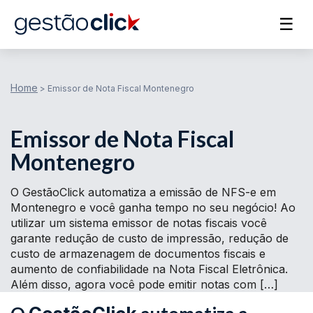
☰
Home
>
Emissor de Nota Fiscal Montenegro
Emissor de Nota Fiscal
Montenegro
O GestãoClick automatiza a emissão de NFS-e em
Montenegro e você ganha tempo no seu negócio! Ao
utilizar um sistema emissor de notas fiscais você
garante redução de custo de impressão, redução de
custo de armazenagem de documentos fiscais e
aumento de confiabilidade na Nota Fiscal Eletrônica.
Além disso, agora você pode emitir notas com […]