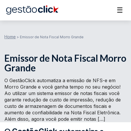
☰
Home
>
Emissor de Nota Fiscal Morro Grande
Emissor de Nota Fiscal Morro
Grande
O GestãoClick automatiza a emissão de NFS-e em
Morro Grande e você ganha tempo no seu negócio!
Ao utilizar um sistema emissor de notas fiscais você
garante redução de custo de impressão, redução de
custo de armazenagem de documentos fiscais e
aumento de confiabilidade na Nota Fiscal Eletrônica.
Além disso, agora você pode emitir notas […]