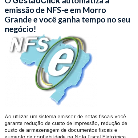
O
automatiza a
GestãoClick
emissão de NFS-e em Morro
Grande e você ganha tempo no seu
negócio!
Ao utilizar um sistema emissor de notas fiscais você
garante redução de custo de impressão, redução de
custo de armazenagem de documentos fiscais e
aumento de confiabilidade na Nota Fiscal Eletrônica.