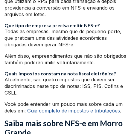
que utilizam o RPS para cada transação e depois
providencia a conversão em NFS-e enviando os
arquivos em lotes.
Que tipo de empresa precisa emitir NFS-e?
Todas as empresas, mesmo que de pequeno porte,
que praticam uma das atividades econômicas
obrigadas devem gerar NFS-e.
Além disso, empreendimentos que não são obrigados
também poderão imitir voluntariamente.
Quais impostos constam na nota fiscal eletrônica?
Atualmente, são quatro impostos que devem ser
discriminados neste tipo de notas: ISS, PIS, Cofins e
CSLL.
Você pode entender um pouco mais sobre cada um
deles em:
Guia completo de impostos e tributações
.
Saiba mais sobre NFS-e em Morro
Grande