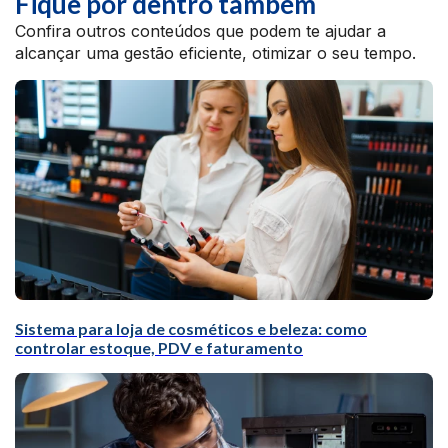
Fique por dentro também
Confira outros conteúdos que podem te ajudar a
alcançar uma gestão eficiente, otimizar o seu tempo.
Sistema para loja de cosméticos e beleza: como
controlar estoque, PDV e faturamento