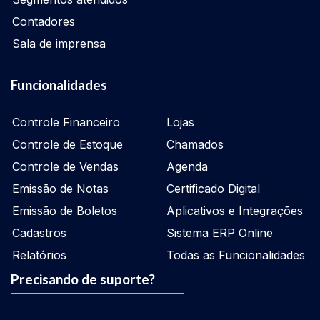
Contadores
Sala de imprensa
Funcionalidades
Controle Financeiro
Lojas
Controle de Estoque
Chamados
Controle de Vendas
Agenda
Emissão de Notas
Certificado Digital
Emissão de Boletos
Aplicativos e Integrações
Cadastros
Sistema ERP Online
Relatórios
Todas as Funcionalidades
Precisando de suporte?