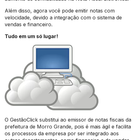
Além disso, agora você pode emitir notas com
velocidade, devido a integração com o sistema de
vendas e financeiro.
Tudo em um só lugar!
O GestãoClick substitui ao emissor de notas fiscais da
prefeitura de Morro Grande, pois é mais ágil e facilita
os processos da empresa por ser integrado aos