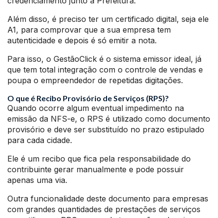
credenciamento junto a Prefeitura.
Além disso, é preciso ter um certificado digital, seja ele
A1, para comprovar que a sua empresa tem
autenticidade e depois é só emitir a nota.
Para isso, o GestãoClick é o sistema emissor ideal, já
que tem total integração com o controle de vendas e
poupa o empreendedor de repetidas digitações.
O que é Recibo Provisório de Serviços (RPS)?
Quando ocorre algum eventual impedimento na
emissão da NFS-e, o RPS é utilizado como documento
provisório e deve ser substituído no prazo estipulado
para cada cidade.
Ele é um recibo que fica pela responsabilidade do
contribuinte gerar manualmente e pode possuir
apenas uma via.
Outra funcionalidade deste documento para empresas
com grandes quantidades de prestações de serviços