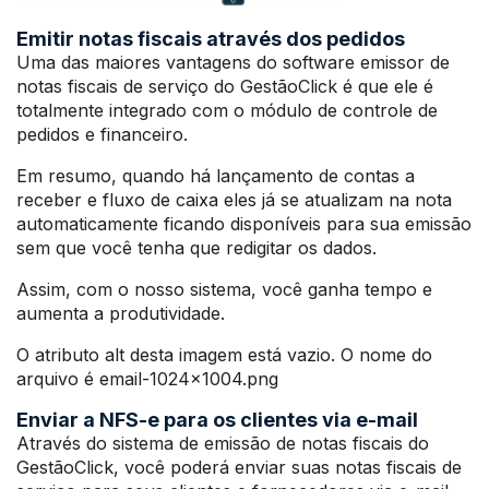
Emitir notas fiscais através dos pedidos
Uma das maiores vantagens do software emissor de
notas fiscais de serviço do GestãoClick é que ele é
totalmente integrado com o módulo de controle de
pedidos e financeiro.
Em resumo, quando há lançamento de contas a
receber e fluxo de caixa eles já se atualizam na nota
automaticamente ficando disponíveis para sua emissão
sem que você tenha que redigitar os dados.
Assim, com o nosso sistema, você ganha tempo e
aumenta a produtividade.
O atributo alt desta imagem está vazio. O nome do
arquivo é email-1024×1004.png
Enviar a NFS-e para os clientes via e-mail
Através do sistema de emissão de notas fiscais do
GestãoClick, você poderá enviar suas notas fiscais de