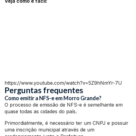
Veja como é fácil:
https://www.youtube.com/watch?v=5Z9hNmYr-7U
Perguntas frequentes
Como emitir a NFS-e em Morro Grande?
O processo de emissão de NFS-e é semelhante em
quase todas as cidades do país.
Primordialmente, é necessário ter um CNPJ e possuir
uma inscrição municipal através de um