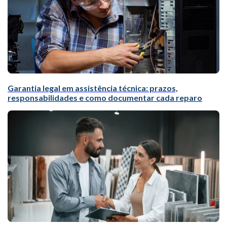
Garantia legal em assistência técnica: prazos,
responsabilidades e como documentar cada reparo