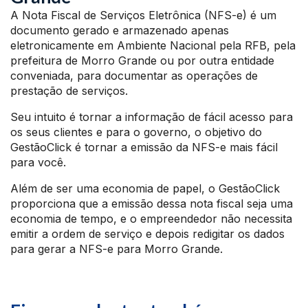
A Nota Fiscal de Serviços Eletrônica (NFS-e) é um
documento gerado e armazenado apenas
eletronicamente em Ambiente Nacional pela RFB, pela
prefeitura de Morro Grande ou por outra entidade
conveniada, para documentar as operações de
prestação de serviços.
Seu intuito é tornar a informação de fácil acesso para
os seus clientes e para o governo, o objetivo do
GestãoClick é tornar a emissão da NFS-e mais fácil
para você.
Além de ser uma economia de papel, o GestãoClick
proporciona que a emissão dessa nota fiscal seja uma
economia de tempo, e o empreendedor não necessita
emitir a ordem de serviço e depois redigitar os dados
para gerar a NFS-e para Morro Grande.