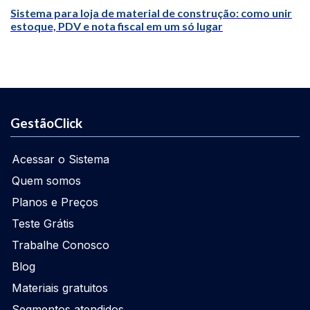
Sistema para loja de material de construção: como unir
estoque, PDV e nota fiscal em um só lugar
GestãoClick
Acessar o Sistema
Quem somos
Planos e Preços
Teste Grátis
Trabalhe Conosco
Blog
Materiais gratuitos
Segmentos atendidos