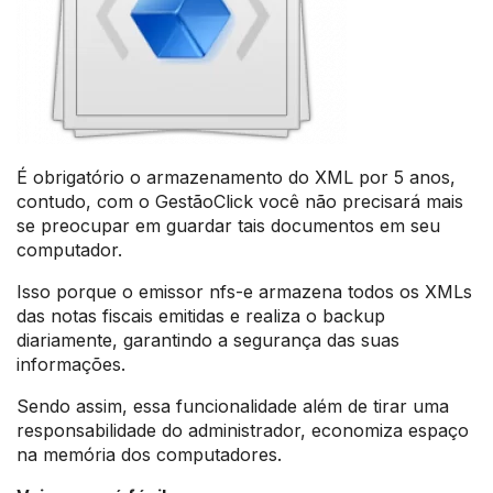
É obrigatório o armazenamento do XML por 5 anos,
contudo, com o GestãoClick você não precisará mais
se preocupar em guardar tais documentos em seu
computador.
Isso porque o emissor nfs-e armazena todos os XMLs
das notas fiscais emitidas e realiza o backup
diariamente, garantindo a segurança das suas
informações.
Sendo assim, essa funcionalidade além de tirar uma
responsabilidade do administrador, economiza espaço
na memória dos computadores.