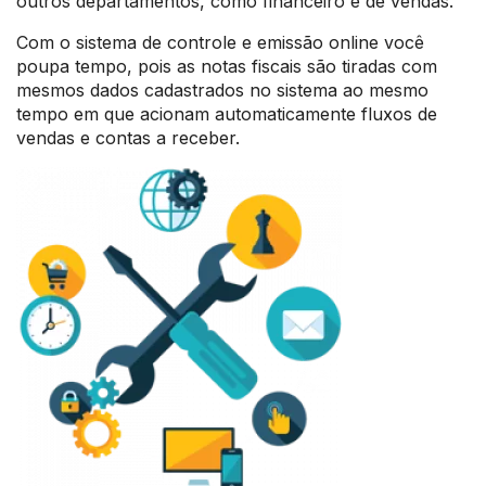
outros departamentos, como financeiro e de vendas.
Com o sistema de controle e emissão online você
poupa tempo, pois as notas fiscais são tiradas com
mesmos dados cadastrados no sistema ao mesmo
tempo em que acionam automaticamente fluxos de
vendas e contas a receber.