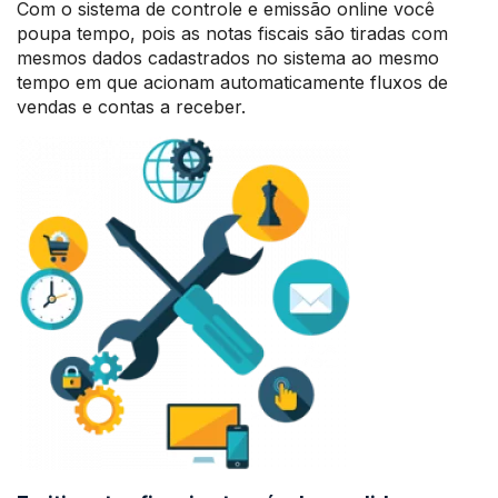
Com o sistema de controle e emissão online você
poupa tempo, pois as notas fiscais são tiradas com
mesmos dados cadastrados no sistema ao mesmo
tempo em que acionam automaticamente fluxos de
vendas e contas a receber.