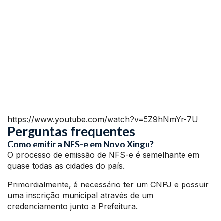
https://www.youtube.com/watch?v=5Z9hNmYr-7U
Perguntas frequentes
Como emitir a NFS-e em Novo Xingu?
O processo de emissão de NFS-e é semelhante em
quase todas as cidades do país.
Primordialmente, é necessário ter um CNPJ e possuir
uma inscrição municipal através de um
credenciamento junto a Prefeitura.