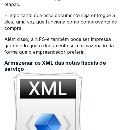
etapas.
É importante que esse documento seja entregue a
eles, uma vez que funciona como comprovante de
compra.
Além disso, a NFS-e também pode ser impressa
garantindo que o documento seja armazenado da
forma que o empreendedor preferir.
Armazenar os XML das notas fiscais de
serviço