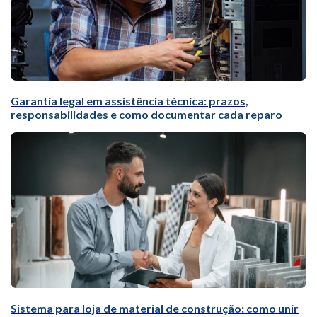
Garantia legal em assistência técnica: prazos,
responsabilidades e como documentar cada reparo
Sistema para loja de material de construção: como unir