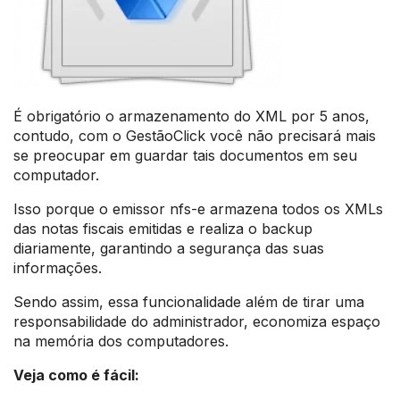
É obrigatório o armazenamento do XML por 5 anos,
contudo, com o GestãoClick você não precisará mais
se preocupar em guardar tais documentos em seu
computador.
Isso porque o emissor nfs-e armazena todos os XMLs
das notas fiscais emitidas e realiza o backup
diariamente, garantindo a segurança das suas
informações.
Sendo assim, essa funcionalidade além de tirar uma
responsabilidade do administrador, economiza espaço
na memória dos computadores.
Veja como é fácil: