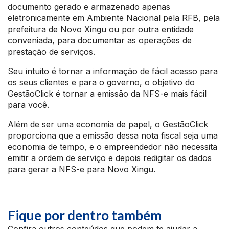
documento gerado e armazenado apenas
eletronicamente em Ambiente Nacional pela RFB, pela
prefeitura de Novo Xingu ou por outra entidade
conveniada, para documentar as operações de
prestação de serviços.
Seu intuito é tornar a informação de fácil acesso para
os seus clientes e para o governo, o objetivo do
GestãoClick é tornar a emissão da NFS-e mais fácil
para você.
Além de ser uma economia de papel, o GestãoClick
proporciona que a emissão dessa nota fiscal seja uma
economia de tempo, e o empreendedor não necessita
emitir a ordem de serviço e depois redigitar os dados
para gerar a NFS-e para Novo Xingu.
Fique por dentro também