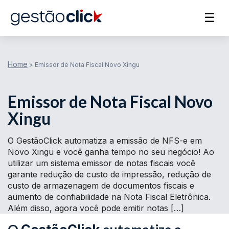
☰
Home
>
Emissor de Nota Fiscal Novo Xingu
Emissor de Nota Fiscal Novo
Xingu
O GestãoClick automatiza a emissão de NFS-e em
Novo Xingu e você ganha tempo no seu negócio! Ao
utilizar um sistema emissor de notas fiscais você
garante redução de custo de impressão, redução de
custo de armazenagem de documentos fiscais e
aumento de confiabilidade na Nota Fiscal Eletrônica.
Além disso, agora você pode emitir notas […]