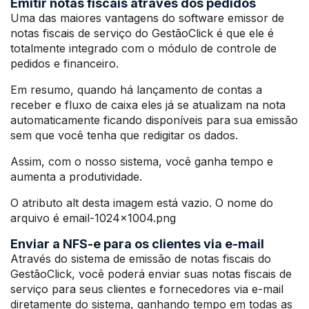
Emitir notas fiscais através dos pedidos
Uma das maiores vantagens do software emissor de
notas fiscais de serviço do GestãoClick é que ele é
totalmente integrado com o módulo de controle de
pedidos e financeiro.
Em resumo, quando há lançamento de contas a
receber e fluxo de caixa eles já se atualizam na nota
automaticamente ficando disponíveis para sua emissão
sem que você tenha que redigitar os dados.
Assim, com o nosso sistema, você ganha tempo e
aumenta a produtividade.
O atributo alt desta imagem está vazio. O nome do
arquivo é email-1024×1004.png
Enviar a NFS-e para os clientes via e-mail
Através do sistema de emissão de notas fiscais do
GestãoClick, você poderá enviar suas notas fiscais de
serviço para seus clientes e fornecedores via e-mail
diretamente do sistema, ganhando tempo em todas as