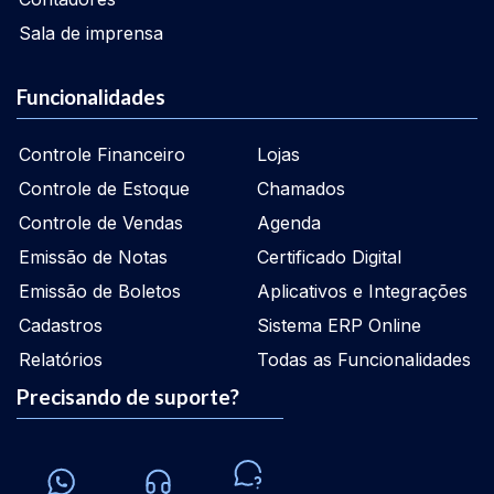
Sala de imprensa
Funcionalidades
Controle Financeiro
Lojas
Controle de Estoque
Chamados
Controle de Vendas
Agenda
Emissão de Notas
Certificado Digital
Emissão de Boletos
Aplicativos e Integrações
Cadastros
Sistema ERP Online
Relatórios
Todas as Funcionalidades
Precisando de suporte?