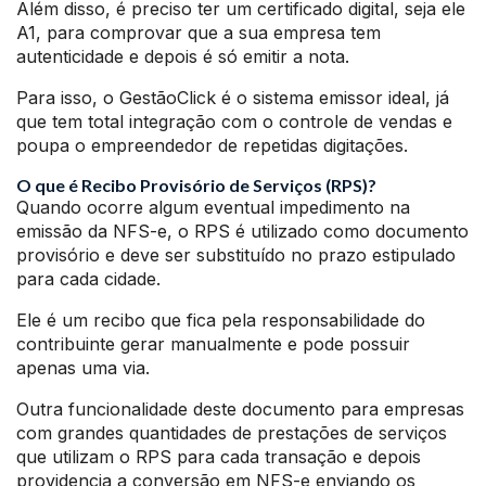
Além disso, é preciso ter um certificado digital, seja ele
A1, para comprovar que a sua empresa tem
autenticidade e depois é só emitir a nota.
Para isso, o GestãoClick é o sistema emissor ideal, já
que tem total integração com o controle de vendas e
poupa o empreendedor de repetidas digitações.
O que é Recibo Provisório de Serviços (RPS)?
Quando ocorre algum eventual impedimento na
emissão da NFS-e, o RPS é utilizado como documento
provisório e deve ser substituído no prazo estipulado
para cada cidade.
Ele é um recibo que fica pela responsabilidade do
contribuinte gerar manualmente e pode possuir
apenas uma via.
Outra funcionalidade deste documento para empresas
com grandes quantidades de prestações de serviços
que utilizam o RPS para cada transação e depois
providencia a conversão em NFS-e enviando os