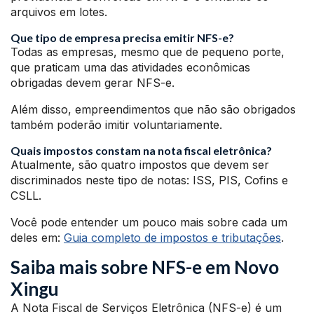
arquivos em lotes.
Que tipo de empresa precisa emitir NFS-e?
Todas as empresas, mesmo que de pequeno porte,
que praticam uma das atividades econômicas
obrigadas devem gerar NFS-e.
Além disso, empreendimentos que não são obrigados
também poderão imitir voluntariamente.
Quais impostos constam na nota fiscal eletrônica?
Atualmente, são quatro impostos que devem ser
discriminados neste tipo de notas: ISS, PIS, Cofins e
CSLL.
Você pode entender um pouco mais sobre cada um
deles em:
Guia completo de impostos e tributações
.
Saiba mais sobre NFS-e em Novo
Xingu
A Nota Fiscal de Serviços Eletrônica (NFS-e) é um