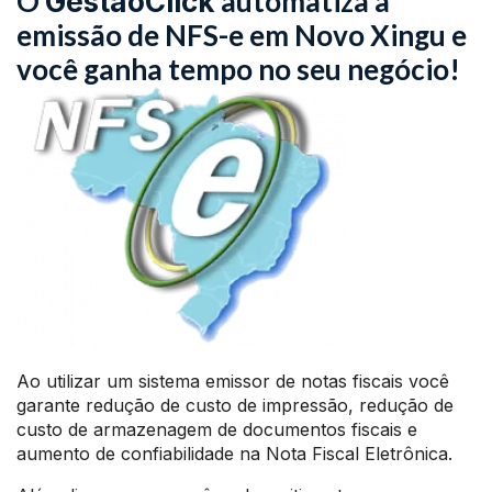
O
automatiza a
GestãoClick
emissão de NFS-e em Novo Xingu e
você ganha tempo no seu negócio!
Ao utilizar um sistema emissor de notas fiscais você
garante redução de custo de impressão, redução de
custo de armazenagem de documentos fiscais e
aumento de confiabilidade na Nota Fiscal Eletrônica.