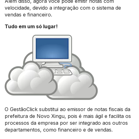
Além disso, agora você pode emitir notas com
velocidade, devido a integração com o sistema de
vendas e financeiro.
Tudo em um só lugar!
O GestãoClick substitui ao emissor de notas fiscais da
prefeitura de Novo Xingu, pois é mais ágil e facilita os
processos da empresa por ser integrado aos outros
departamentos, como financeiro e de vendas.