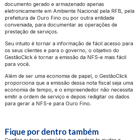
documento gerado e armazenado apenas
eletronicamente em Ambiente Nacional pela RFB, pela
prefeitura de Ouro Fino ou por outra entidade
conveniada, para documentar as operações de
prestação de serviços.
Seu intuito é tornar a informação de fácil acesso para
os seus clientes e para o governo, o objetivo do
GestãoClick é tornar a emissão da NFS-e mais fácil
para você.
Além de ser uma economia de papel, o GestãoClick
proporciona que a emissão dessa nota fiscal seja uma
economia de tempo, e o empreendedor não necessita
emitir a ordem de serviço e depois redigitar os dados
para gerar a NFS-e para Ouro Fino.
Fique por dentro também