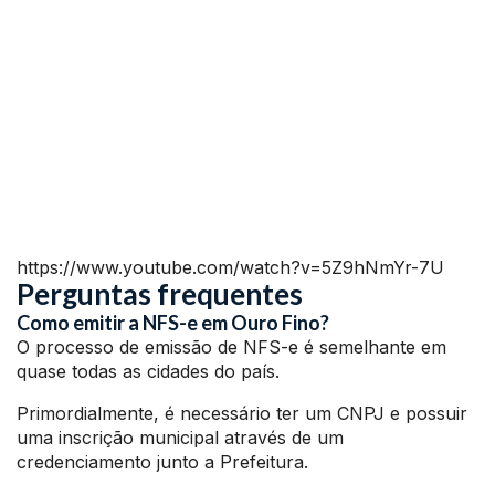
https://www.youtube.com/watch?v=5Z9hNmYr-7U
Perguntas frequentes
Como emitir a NFS-e em Ouro Fino?
O processo de emissão de NFS-e é semelhante em
quase todas as cidades do país.
Primordialmente, é necessário ter um CNPJ e possuir
uma inscrição municipal através de um
credenciamento junto a Prefeitura.