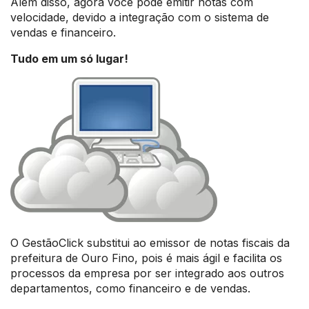
Além disso, agora você pode emitir notas com
velocidade, devido a integração com o sistema de
vendas e financeiro.
Tudo em um só lugar!
O GestãoClick substitui ao emissor de notas fiscais da
prefeitura de Ouro Fino, pois é mais ágil e facilita os
processos da empresa por ser integrado aos outros
departamentos, como financeiro e de vendas.