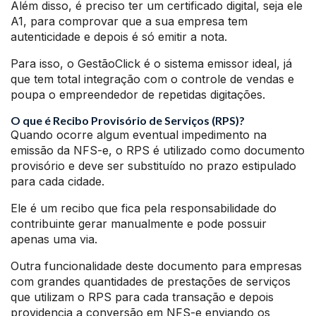
Além disso, é preciso ter um certificado digital, seja ele
A1, para comprovar que a sua empresa tem
autenticidade e depois é só emitir a nota.
Para isso, o GestãoClick é o sistema emissor ideal, já
que tem total integração com o controle de vendas e
poupa o empreendedor de repetidas digitações.
O que é Recibo Provisório de Serviços (RPS)?
Quando ocorre algum eventual impedimento na
emissão da NFS-e, o RPS é utilizado como documento
provisório e deve ser substituído no prazo estipulado
para cada cidade.
Ele é um recibo que fica pela responsabilidade do
contribuinte gerar manualmente e pode possuir
apenas uma via.
Outra funcionalidade deste documento para empresas
com grandes quantidades de prestações de serviços
que utilizam o RPS para cada transação e depois
providencia a conversão em NFS-e enviando os