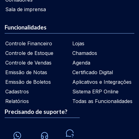
Sala de imprensa
Funcionalidades
Controle Financeiro
Lojas
Controle de Estoque
Chamados
Controle de Vendas
Agenda
Emissão de Notas
Certificado Digital
Emissão de Boletos
Aplicativos e Integrações
Cadastros
Sistema ERP Online
Relatórios
Todas as Funcionalidades
Precisando de suporte?