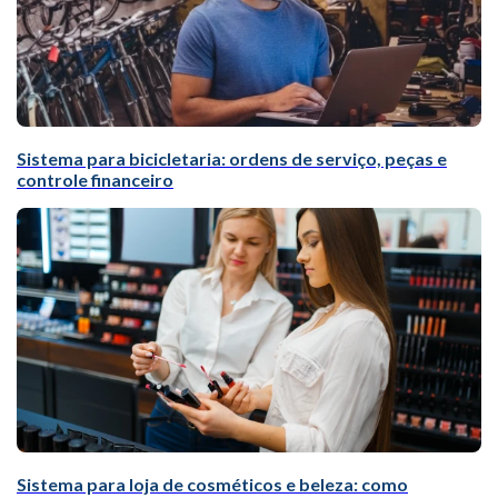
Sistema para bicicletaria: ordens de serviço, peças e
controle financeiro
Sistema para loja de cosméticos e beleza: como