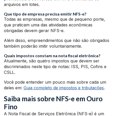
arquivos em lotes.
Que tipo de empresa precisa emitir NFS-e?
Todas as empresas, mesmo que de pequeno porte,
que praticam uma das atividades econômicas
obrigadas devem gerar NFS-e.
Além disso, empreendimentos que não são obrigados
também poderão imitir voluntariamente.
Quais impostos constam na nota fiscal eletrônica?
Atualmente, são quatro impostos que devem ser
discriminados neste tipo de notas: ISS, PIS, Cofins e
CSLL.
Você pode entender um pouco mais sobre cada um
deles em:
Guia completo de impostos e tributações
.
Saiba mais sobre NFS-e em Ouro
Fino
A Nota Fiscal de Serviços Eletrônica (NFS-e) é um