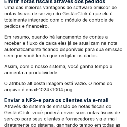
Emitir notas fiscais através dos pedidos
Uma das maiores vantagens do software emissor de
notas fiscais de serviço do GestãoClick é que ele é
totalmente integrado com o módulo de controle de
pedidos e financeiro.
Em resumo, quando há lançamento de contas a
receber e fluxo de caixa eles já se atualizam na nota
automaticamente ficando disponíveis para sua emissão
sem que você tenha que redigitar os dados.
Assim, com o nosso sistema, você ganha tempo e
aumenta a produtividade.
O atributo alt desta imagem está vazio. O nome do
arquivo é email-1024×1004.png
Enviar a NFS-e para os clientes via e-mail
Através do sistema de emissão de notas fiscais do
GestãoClick, você poderá enviar suas notas fiscais de
serviço para seus clientes e fornecedores via e-mail
diretamente do sistema, ganhando tempo em todas as