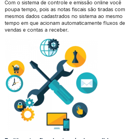
Com o sistema de controle e emissão online você
poupa tempo, pois as notas fiscais são tiradas com
mesmos dados cadastrados no sistema ao mesmo
tempo em que acionam automaticamente fluxos de
vendas e contas a receber.