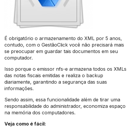
É obrigatório o armazenamento do XML por 5 anos,
contudo, com o GestãoClick você não precisará mais
se preocupar em guardar tais documentos em seu
computador.
Isso porque o emissor nfs-e armazena todos os XMLs
das notas fiscais emitidas e realiza o backup
diariamente, garantindo a segurança das suas
informações.
Sendo assim, essa funcionalidade além de tirar uma
responsabilidade do administrador, economiza espaço
na memória dos computadores.
Veja como é fácil: