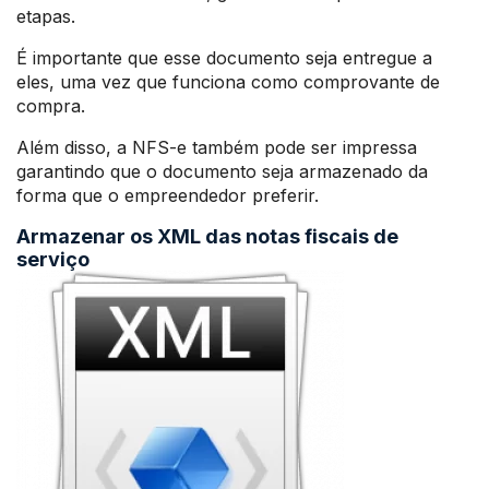
etapas.
É importante que esse documento seja entregue a
eles, uma vez que funciona como comprovante de
compra.
Além disso, a NFS-e também pode ser impressa
garantindo que o documento seja armazenado da
forma que o empreendedor preferir.
Armazenar os XML das notas fiscais de
serviço