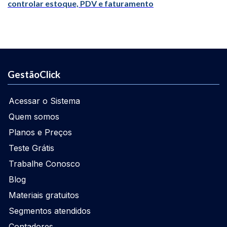
controlar estoque, PDV e faturamento
GestãoClick
Acessar o Sistema
Quem somos
Planos e Preços
Teste Grátis
Trabalhe Conosco
Blog
Materiais gratuitos
Segmentos atendidos
Contadores