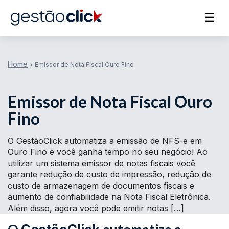
☰
Home
>
Emissor de Nota Fiscal Ouro Fino
Emissor de Nota Fiscal Ouro
Fino
O GestãoClick automatiza a emissão de NFS-e em
Ouro Fino e você ganha tempo no seu negócio! Ao
utilizar um sistema emissor de notas fiscais você
garante redução de custo de impressão, redução de
custo de armazenagem de documentos fiscais e
aumento de confiabilidade na Nota Fiscal Eletrônica.
Além disso, agora você pode emitir notas […]