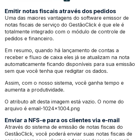
Emitir notas fiscais através dos pedidos
Uma das maiores vantagens do software emissor de
notas fiscais de serviço do GestãoClick é que ele é
totalmente integrado com o módulo de controle de
pedidos e financeiro.
Em resumo, quando há lançamento de contas a
receber e fluxo de caixa eles já se atualizam na nota
automaticamente ficando disponíveis para sua emissão
sem que você tenha que redigitar os dados.
Assim, com o nosso sistema, você ganha tempo e
aumenta a produtividade.
O atributo alt desta imagem está vazio. O nome do
arquivo é email-1024×1004.png
Enviar a NFS-e para os clientes via e-mail
Através do sistema de emissão de notas fiscais do
GestãoClick, você poderá enviar suas notas fiscais de