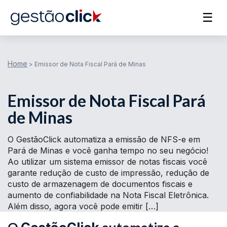
☰
Home
>
Emissor de Nota Fiscal Pará de Minas
Emissor de Nota Fiscal Pará
de Minas
O GestãoClick automatiza a emissão de NFS-e em
Pará de Minas e você ganha tempo no seu negócio!
Ao utilizar um sistema emissor de notas fiscais você
garante redução de custo de impressão, redução de
custo de armazenagem de documentos fiscais e
aumento de confiabilidade na Nota Fiscal Eletrônica.
Além disso, agora você pode emitir […]