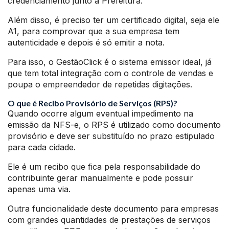
credenciamento junto a Prefeitura.
Além disso, é preciso ter um certificado digital, seja ele
A1, para comprovar que a sua empresa tem
autenticidade e depois é só emitir a nota.
Para isso, o GestãoClick é o sistema emissor ideal, já
que tem total integração com o controle de vendas e
poupa o empreendedor de repetidas digitações.
O que é Recibo Provisório de Serviços (RPS)?
Quando ocorre algum eventual impedimento na
emissão da NFS-e, o RPS é utilizado como documento
provisório e deve ser substituído no prazo estipulado
para cada cidade.
Ele é um recibo que fica pela responsabilidade do
contribuinte gerar manualmente e pode possuir
apenas uma via.
Outra funcionalidade deste documento para empresas
com grandes quantidades de prestações de serviços