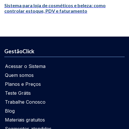
Sistema para loja de cosméticos e beleza: como
controlar estoque, PDV e faturamento
GestãoClick
Acessar o Sistema
Quem somos
Planos e Preços
Teste Grátis
Trabalhe Conosco
Blog
Materiais gratuitos
Segmentos atendidos