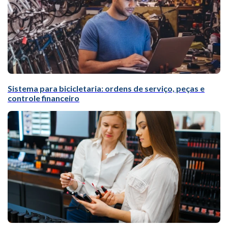
Sistema para bicicletaria: ordens de serviço, peças e
controle financeiro