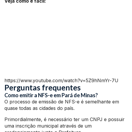
Veja como é fácil:
https://www.youtube.com/watch?v=5Z9hNmYr-7U
Perguntas frequentes
Como emitir a NFS-e em Pará de Minas?
O processo de emissão de NFS-e é semelhante em
quase todas as cidades do país.
Primordialmente, é necessário ter um CNPJ e possuir
uma inscrição municipal através de um