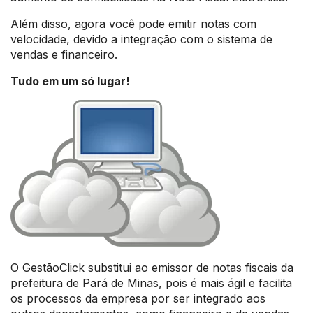
Além disso, agora você pode emitir notas com
velocidade, devido a integração com o sistema de
vendas e financeiro.
Tudo em um só lugar!
O GestãoClick substitui ao emissor de notas fiscais da
prefeitura de Pará de Minas, pois é mais ágil e facilita
os processos da empresa por ser integrado aos