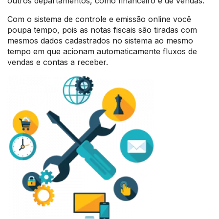
outros departamentos, como financeiro e de vendas.
Com o sistema de controle e emissão online você
poupa tempo, pois as notas fiscais são tiradas com
mesmos dados cadastrados no sistema ao mesmo
tempo em que acionam automaticamente fluxos de
vendas e contas a receber.