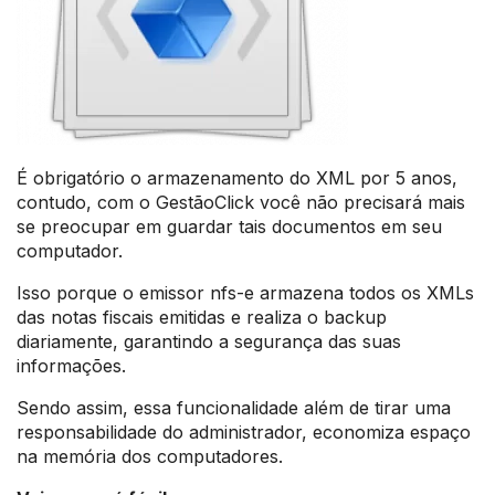
É obrigatório o armazenamento do XML por 5 anos,
contudo, com o GestãoClick você não precisará mais
se preocupar em guardar tais documentos em seu
computador.
Isso porque o emissor nfs-e armazena todos os XMLs
das notas fiscais emitidas e realiza o backup
diariamente, garantindo a segurança das suas
informações.
Sendo assim, essa funcionalidade além de tirar uma
responsabilidade do administrador, economiza espaço
na memória dos computadores.