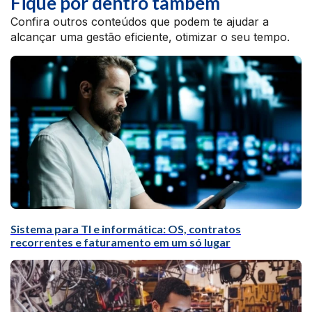
Fique por dentro também
Confira outros conteúdos que podem te ajudar a
alcançar uma gestão eficiente, otimizar o seu tempo.
Sistema para TI e informática: OS, contratos
recorrentes e faturamento em um só lugar