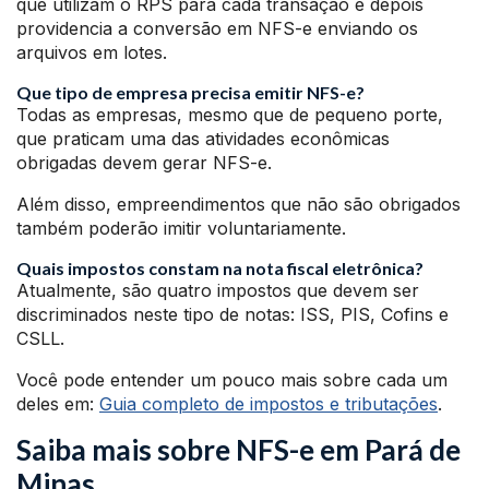
que utilizam o RPS para cada transação e depois
providencia a conversão em NFS-e enviando os
arquivos em lotes.
Que tipo de empresa precisa emitir NFS-e?
Todas as empresas, mesmo que de pequeno porte,
que praticam uma das atividades econômicas
obrigadas devem gerar NFS-e.
Além disso, empreendimentos que não são obrigados
também poderão imitir voluntariamente.
Quais impostos constam na nota fiscal eletrônica?
Atualmente, são quatro impostos que devem ser
discriminados neste tipo de notas: ISS, PIS, Cofins e
CSLL.
Você pode entender um pouco mais sobre cada um
deles em:
Guia completo de impostos e tributações
.
Saiba mais sobre NFS-e em Pará de
Minas