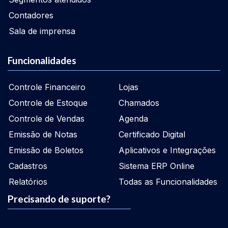
Contadores
Sala de imprensa
Funcionalidades
Controle Financeiro
Lojas
Controle de Estoque
Chamados
Controle de Vendas
Agenda
Emissão de Notas
Certificado Digital
Emissão de Boletos
Aplicativos e Integrações
Cadastros
Sistema ERP Online
Relatórios
Todas as Funcionalidades
Precisando de suporte?