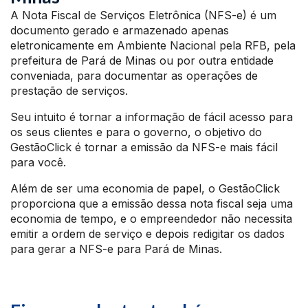
A Nota Fiscal de Serviços Eletrônica (NFS-e) é um
documento gerado e armazenado apenas
eletronicamente em Ambiente Nacional pela RFB, pela
prefeitura de Pará de Minas ou por outra entidade
conveniada, para documentar as operações de
prestação de serviços.
Seu intuito é tornar a informação de fácil acesso para
os seus clientes e para o governo, o objetivo do
GestãoClick é tornar a emissão da NFS-e mais fácil
para você.
Além de ser uma economia de papel, o GestãoClick
proporciona que a emissão dessa nota fiscal seja uma
economia de tempo, e o empreendedor não necessita
emitir a ordem de serviço e depois redigitar os dados
para gerar a NFS-e para Pará de Minas.