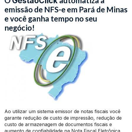
O
automatiza a
GestãoClick
emissão de NFS-e em Pará de Minas
e você ganha tempo no seu
negócio!
Ao utilizar um sistema emissor de notas fiscais você
garante redução de custo de impressão, redução de
custo de armazenagem de documentos fiscais e
aumento de confiabilidade na Nota Fiscal Eletrônica.