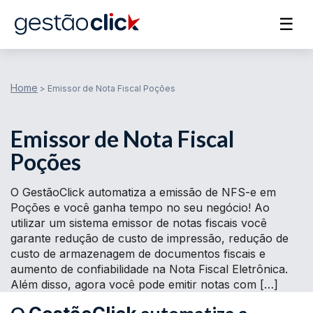
☰
Home
>
Emissor de Nota Fiscal Poções
Emissor de Nota Fiscal
Poções
O GestãoClick automatiza a emissão de NFS-e em
Poções e você ganha tempo no seu negócio! Ao
utilizar um sistema emissor de notas fiscais você
garante redução de custo de impressão, redução de
custo de armazenagem de documentos fiscais e
aumento de confiabilidade na Nota Fiscal Eletrônica.
Além disso, agora você pode emitir notas com […]