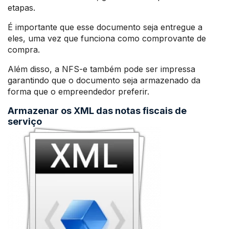
etapas.
É importante que esse documento seja entregue a
eles, uma vez que funciona como comprovante de
compra.
Além disso, a NFS-e também pode ser impressa
garantindo que o documento seja armazenado da
forma que o empreendedor preferir.
Armazenar os XML das notas fiscais de
serviço