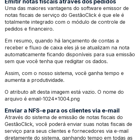
Emitir notas fiscais através dos pedidos
Uma das maiores vantagens do software emissor de
notas fiscais de serviço do GestãoClick é que ele é
totalmente integrado com o módulo de controle de
pedidos e financeiro.
Em resumo, quando há lançamento de contas a
receber e fluxo de caixa eles já se atualizam na nota
automaticamente ficando disponíveis para sua emissão
sem que você tenha que redigitar os dados.
Assim, com o nosso sistema, você ganha tempo e
aumenta a produtividade.
O atributo alt desta imagem está vazio. O nome do
arquivo é email-1024×1004.png
Enviar a NFS-e para os clientes via e-mail
Através do sistema de emissão de notas fiscais do
GestãoClick, você poderá enviar suas notas fiscais de
serviço para seus clientes e fornecedores via e-mail
diretamente do sistema, ganhando tempo em todas as