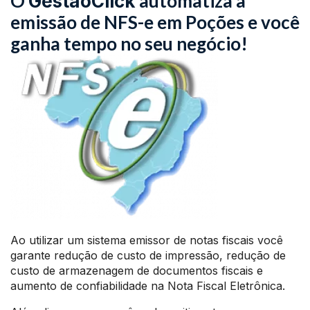
O
automatiza a
GestãoClick
emissão de NFS-e em Poções e você
ganha tempo no seu negócio!
Ao utilizar um sistema emissor de notas fiscais você
garante redução de custo de impressão, redução de
custo de armazenagem de documentos fiscais e
aumento de confiabilidade na Nota Fiscal Eletrônica.