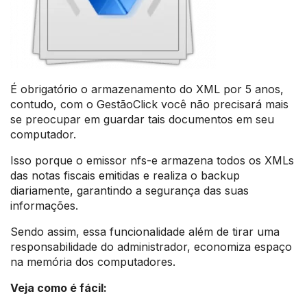
É obrigatório o armazenamento do XML por 5 anos,
contudo, com o GestãoClick você não precisará mais
se preocupar em guardar tais documentos em seu
computador.
Isso porque o emissor nfs-e armazena todos os XMLs
das notas fiscais emitidas e realiza o backup
diariamente, garantindo a segurança das suas
informações.
Sendo assim, essa funcionalidade além de tirar uma
responsabilidade do administrador, economiza espaço
na memória dos computadores.
Veja como é fácil: