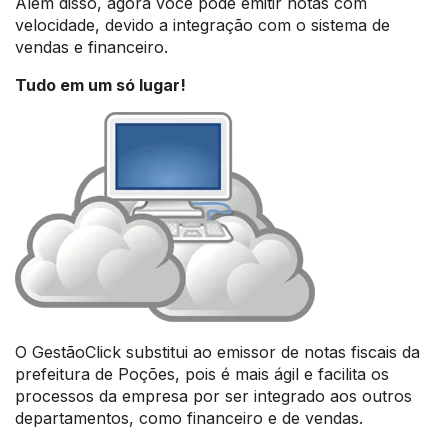
Além disso, agora você pode emitir notas com
velocidade, devido a integração com o sistema de
vendas e financeiro.
Tudo em um só lugar!
O GestãoClick substitui ao emissor de notas fiscais da
prefeitura de Poções, pois é mais ágil e facilita os
processos da empresa por ser integrado aos outros
departamentos, como financeiro e de vendas.