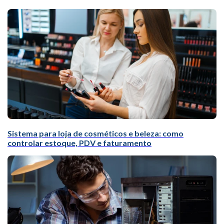
Sistema para loja de cosméticos e beleza: como
controlar estoque, PDV e faturamento