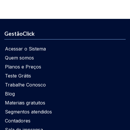
GestãoClick
Acessar o Sistema
Quem somos
Planos e Preços
Teste Grátis
Trabalhe Conosco
Blog
Materiais gratuitos
Segmentos atendidos
Contadores
Sala de imprensa