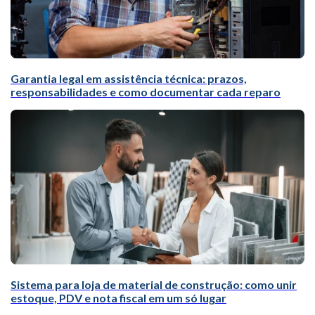
Garantia legal em assistência técnica: prazos,
responsabilidades e como documentar cada reparo
Sistema para loja de material de construção: como unir
estoque, PDV e nota fiscal em um só lugar