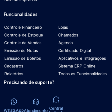
Funcionalidades
Controle Financeiro
Lojas
Controle de Estoque
Chamados
Controle de Vendas
Agenda
Emissão de Notas
Certificado Digital
Emissão de Boletos
Aplicativos e Integrações
Cadastros
Sistema ERP Online
Relatórios
Todas as Funcionalidades
Precisando de suporte?
Central
WhatsApp
Atendimento