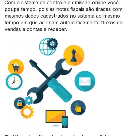
Com o sistema de controle e emissão online você
poupa tempo, pois as notas fiscais são tiradas com
mesmos dados cadastrados no sistema ao mesmo
tempo em que acionam automaticamente fluxos de
vendas e contas a receber.