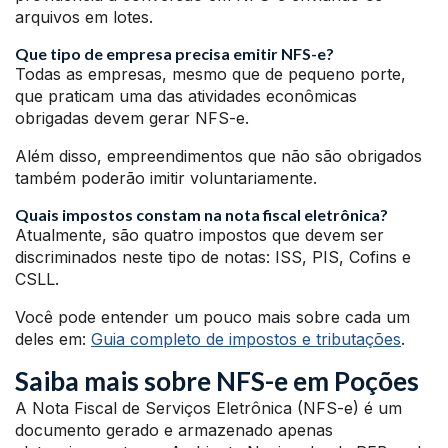
arquivos em lotes.
Que tipo de empresa precisa emitir NFS-e?
Todas as empresas, mesmo que de pequeno porte,
que praticam uma das atividades econômicas
obrigadas devem gerar NFS-e.
Além disso, empreendimentos que não são obrigados
também poderão imitir voluntariamente.
Quais impostos constam na nota fiscal eletrônica?
Atualmente, são quatro impostos que devem ser
discriminados neste tipo de notas: ISS, PIS, Cofins e
CSLL.
Você pode entender um pouco mais sobre cada um
deles em:
Guia completo de impostos e tributações
.
Saiba mais sobre NFS-e em Poções
A Nota Fiscal de Serviços Eletrônica (NFS-e) é um
documento gerado e armazenado apenas