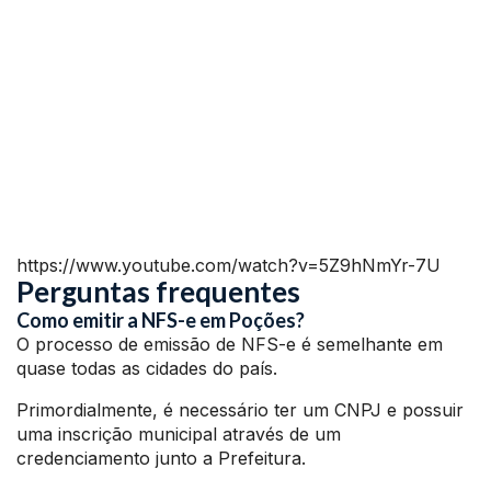
https://www.youtube.com/watch?v=5Z9hNmYr-7U
Perguntas frequentes
Como emitir a NFS-e em Poções?
O processo de emissão de NFS-e é semelhante em
quase todas as cidades do país.
Primordialmente, é necessário ter um CNPJ e possuir
uma inscrição municipal através de um
credenciamento junto a Prefeitura.