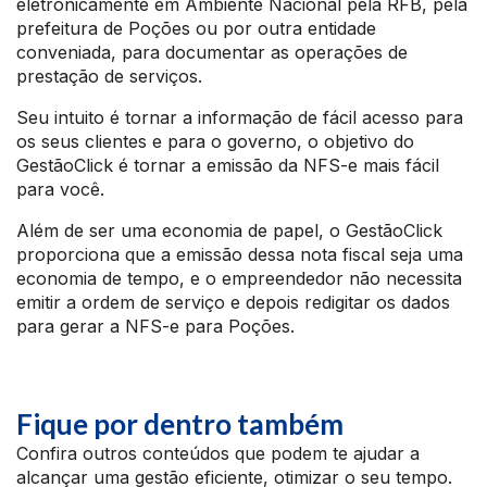
eletronicamente em Ambiente Nacional pela RFB, pela
prefeitura de Poções ou por outra entidade
conveniada, para documentar as operações de
prestação de serviços.
Seu intuito é tornar a informação de fácil acesso para
os seus clientes e para o governo, o objetivo do
GestãoClick é tornar a emissão da NFS-e mais fácil
para você.
Além de ser uma economia de papel, o GestãoClick
proporciona que a emissão dessa nota fiscal seja uma
economia de tempo, e o empreendedor não necessita
emitir a ordem de serviço e depois redigitar os dados
para gerar a NFS-e para Poções.
Fique por dentro também
Confira outros conteúdos que podem te ajudar a
alcançar uma gestão eficiente, otimizar o seu tempo.