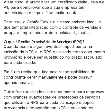
Além disso, é preciso ter um certificado digital, seja ele
A1, para comprovar que a sua empresa tem
autenticidade e depois é só emitir a nota.
Para isso, o GestãoClick é o sistema emissor ideal, já
que tem total integração com o controle de vendas e
poupa o empreendedor de repetidas digitações.
O que é Recibo Provisório de Serviços (RPS)?
Quando ocorre algum eventual impedimento na
emissão da NFS-e, o RPS é utilizado como documento
provisório e deve ser substituído no prazo estipulado
para cada cidade.
Ele é um recibo que fica pela responsabilidade do
contribuinte gerar manualmente e pode possuir
apenas uma via.
Outra funcionalidade deste documento para empresas
com grandes quantidades de prestações de serviços
que utilizam o RPS para cada transação e depois
providencia a conversão em NFS-e enviando os