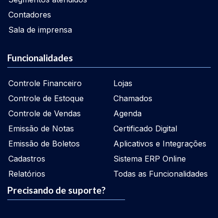
Contadores
Sala de imprensa
Funcionalidades
Controle Financeiro
Lojas
Controle de Estoque
Chamados
Controle de Vendas
Agenda
Emissão de Notas
Certificado Digital
Emissão de Boletos
Aplicativos e Integrações
Cadastros
Sistema ERP Online
Relatórios
Todas as Funcionalidades
Precisando de suporte?