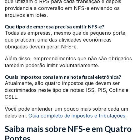
que utilizam o RPS para cada transação e depois
providencia a conversão em NFS-e enviando os
arquivos em lotes.
Que tipo de empresa precisa emitir NFS-e?
Todas as empresas, mesmo que de pequeno porte,
que praticam uma das atividades econômicas
obrigadas devem gerar NFS-e.
Além disso, empreendimentos que não são obrigados
também poderão imitir voluntariamente.
Quais impostos constam na nota fiscal eletrônica?
Atualmente, são quatro impostos que devem ser
discriminados neste tipo de notas: ISS, PIS, Cofins e
CSLL.
Você pode entender um pouco mais sobre cada um
deles em:
Guia completo de impostos e tributações
.
Saiba mais sobre NFS-e em Quatro
Pontes