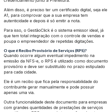
credenciamento junto a Prefeitura.
Além disso, é preciso ter um certificado digital, seja ele
A1, para comprovar que a sua empresa tem
autenticidade e depois é só emitir a nota.
Para isso, o GestãoClick é o sistema emissor ideal, já
que tem total integração com o controle de vendas e
poupa o empreendedor de repetidas digitações.
O que é Recibo Provisório de Serviços (RPS)?
Quando ocorre algum eventual impedimento na
emissão da NFS-e, o RPS é utilizado como documento
provisório e deve ser substituído no prazo estipulado
para cada cidade.
Ele é um recibo que fica pela responsabilidade do
contribuinte gerar manualmente e pode possuir
apenas uma via.
Outra funcionalidade deste documento para empresas
com grandes quantidades de prestações de serviços