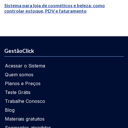
Sistema para loja de cosméticos e beleza: como
controlar estoque, PDV e faturamento
GestãoClick
Acessar o Sistema
Quem somos
Planos e Preços
Teste Grátis
Trabalhe Conosco
Blog
Materiais gratuitos
Segmentos atendidos