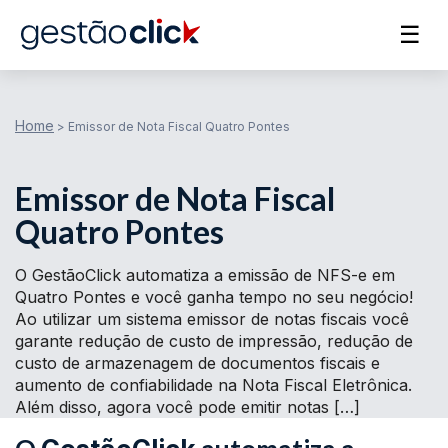
☰
Home
>
Emissor de Nota Fiscal Quatro Pontes
Emissor de Nota Fiscal
Quatro Pontes
O GestãoClick automatiza a emissão de NFS-e em
Quatro Pontes e você ganha tempo no seu negócio!
Ao utilizar um sistema emissor de notas fiscais você
garante redução de custo de impressão, redução de
custo de armazenagem de documentos fiscais e
aumento de confiabilidade na Nota Fiscal Eletrônica.
Além disso, agora você pode emitir notas […]