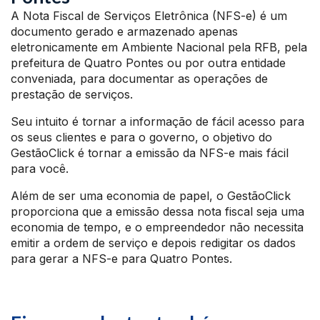
A Nota Fiscal de Serviços Eletrônica (NFS-e) é um
documento gerado e armazenado apenas
eletronicamente em Ambiente Nacional pela RFB, pela
prefeitura de Quatro Pontes ou por outra entidade
conveniada, para documentar as operações de
prestação de serviços.
Seu intuito é tornar a informação de fácil acesso para
os seus clientes e para o governo, o objetivo do
GestãoClick é tornar a emissão da NFS-e mais fácil
para você.
Além de ser uma economia de papel, o GestãoClick
proporciona que a emissão dessa nota fiscal seja uma
economia de tempo, e o empreendedor não necessita
emitir a ordem de serviço e depois redigitar os dados
para gerar a NFS-e para Quatro Pontes.