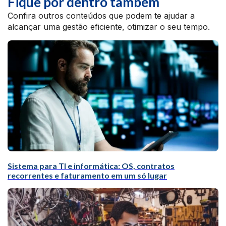
Fique por dentro também
Confira outros conteúdos que podem te ajudar a
alcançar uma gestão eficiente, otimizar o seu tempo.
Sistema para TI e informática: OS, contratos
recorrentes e faturamento em um só lugar