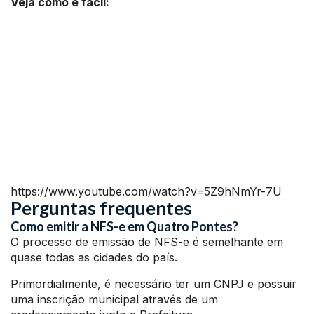
Veja como é fácil:
https://www.youtube.com/watch?v=5Z9hNmYr-7U
Perguntas frequentes
Como emitir a NFS-e em Quatro Pontes?
O processo de emissão de NFS-e é semelhante em
quase todas as cidades do país.
Primordialmente, é necessário ter um CNPJ e possuir
uma inscrição municipal através de um