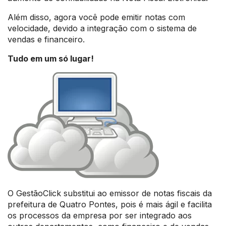
Além disso, agora você pode emitir notas com
velocidade, devido a integração com o sistema de
vendas e financeiro.
Tudo em um só lugar!
O GestãoClick substitui ao emissor de notas fiscais da
prefeitura de Quatro Pontes, pois é mais ágil e facilita
os processos da empresa por ser integrado aos