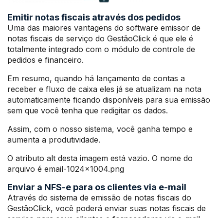
Emitir notas fiscais através dos pedidos
Uma das maiores vantagens do software emissor de
notas fiscais de serviço do GestãoClick é que ele é
totalmente integrado com o módulo de controle de
pedidos e financeiro.
Em resumo, quando há lançamento de contas a
receber e fluxo de caixa eles já se atualizam na nota
automaticamente ficando disponíveis para sua emissão
sem que você tenha que redigitar os dados.
Assim, com o nosso sistema, você ganha tempo e
aumenta a produtividade.
O atributo alt desta imagem está vazio. O nome do
arquivo é email-1024×1004.png
Enviar a NFS-e para os clientes via e-mail
Através do sistema de emissão de notas fiscais do
GestãoClick, você poderá enviar suas notas fiscais de