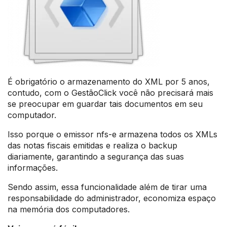
É obrigatório o armazenamento do XML por 5 anos,
contudo, com o GestãoClick você não precisará mais
se preocupar em guardar tais documentos em seu
computador.
Isso porque o emissor nfs-e armazena todos os XMLs
das notas fiscais emitidas e realiza o backup
diariamente, garantindo a segurança das suas
informações.
Sendo assim, essa funcionalidade além de tirar uma
responsabilidade do administrador, economiza espaço
na memória dos computadores.