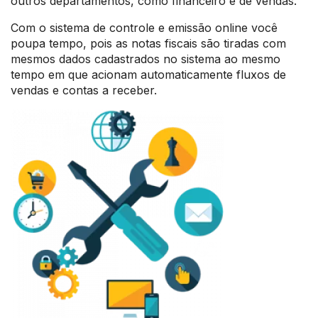
outros departamentos, como financeiro e de vendas.
Com o sistema de controle e emissão online você
poupa tempo, pois as notas fiscais são tiradas com
mesmos dados cadastrados no sistema ao mesmo
tempo em que acionam automaticamente fluxos de
vendas e contas a receber.