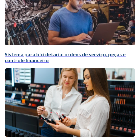
Sistema para bicicletaria: ordens de serviço, peças e
controle financeiro