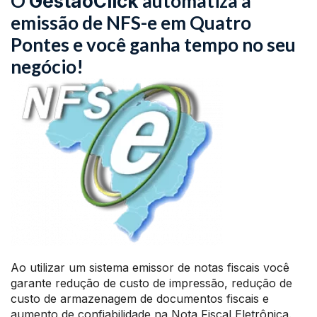
O
automatiza a
GestãoClick
emissão de NFS-e em Quatro
Pontes e você ganha tempo no seu
negócio!
Ao utilizar um sistema emissor de notas fiscais você
garante redução de custo de impressão, redução de
custo de armazenagem de documentos fiscais e
aumento de confiabilidade na Nota Fiscal Eletrônica.