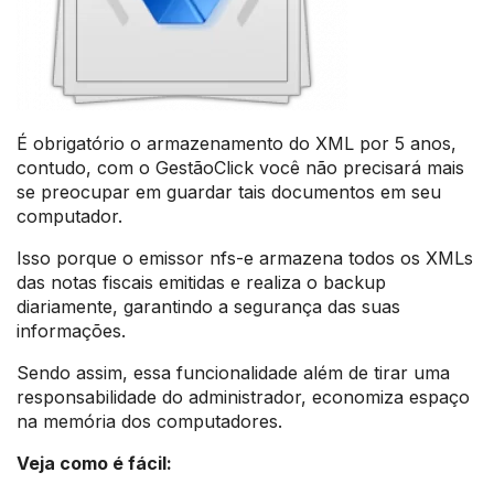
É obrigatório o armazenamento do XML por 5 anos,
contudo, com o GestãoClick você não precisará mais
se preocupar em guardar tais documentos em seu
computador.
Isso porque o emissor nfs-e armazena todos os XMLs
das notas fiscais emitidas e realiza o backup
diariamente, garantindo a segurança das suas
informações.
Sendo assim, essa funcionalidade além de tirar uma
responsabilidade do administrador, economiza espaço
na memória dos computadores.
Veja como é fácil: