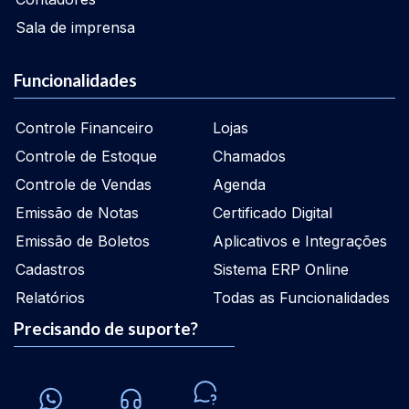
Sala de imprensa
Funcionalidades
Controle Financeiro
Lojas
Controle de Estoque
Chamados
Controle de Vendas
Agenda
Emissão de Notas
Certificado Digital
Emissão de Boletos
Aplicativos e Integrações
Cadastros
Sistema ERP Online
Relatórios
Todas as Funcionalidades
Precisando de suporte?