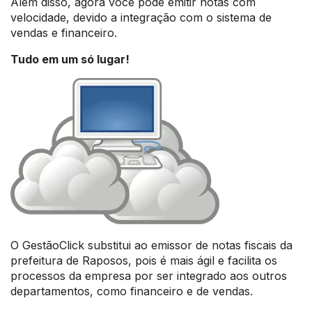
Além disso, agora você pode emitir notas com
velocidade, devido a integração com o sistema de
vendas e financeiro.
Tudo em um só lugar!
O GestãoClick substitui ao emissor de notas fiscais da
prefeitura de Raposos, pois é mais ágil e facilita os
processos da empresa por ser integrado aos outros
departamentos, como financeiro e de vendas.