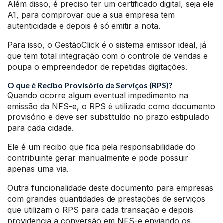
Além disso, é preciso ter um certificado digital, seja ele
A1, para comprovar que a sua empresa tem
autenticidade e depois é só emitir a nota.
Para isso, o GestãoClick é o sistema emissor ideal, já
que tem total integração com o controle de vendas e
poupa o empreendedor de repetidas digitações.
O que é Recibo Provisório de Serviços (RPS)?
Quando ocorre algum eventual impedimento na
emissão da NFS-e, o RPS é utilizado como documento
provisório e deve ser substituído no prazo estipulado
para cada cidade.
Ele é um recibo que fica pela responsabilidade do
contribuinte gerar manualmente e pode possuir
apenas uma via.
Outra funcionalidade deste documento para empresas
com grandes quantidades de prestações de serviços
que utilizam o RPS para cada transação e depois
providencia a conversão em NFS-e enviando os