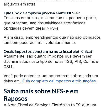
arquivos em lotes.
Que tipo de empresa precisa emitir NFS-e?
Todas as empresas, mesmo que de pequeno porte,
que praticam uma das atividades econômicas
obrigadas devem gerar NFS-e.
Além disso, empreendimentos que não são obrigados
também poderão imitir voluntariamente.
Quais impostos constam na nota fiscal eletrônica?
Atualmente, são quatro impostos que devem ser
discriminados neste tipo de notas: ISS, PIS, Cofins e
CSLL.
Você pode entender um pouco mais sobre cada um
deles em:
Guia completo de impostos e tributações
.
Saiba mais sobre NFS-e em
Raposos
A Nota Fiscal de Serviços Eletrônica (NFS-e) é um