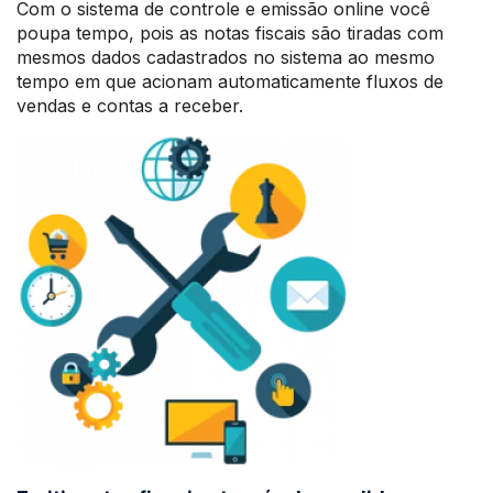
Com o sistema de controle e emissão online você
poupa tempo, pois as notas fiscais são tiradas com
mesmos dados cadastrados no sistema ao mesmo
tempo em que acionam automaticamente fluxos de
vendas e contas a receber.