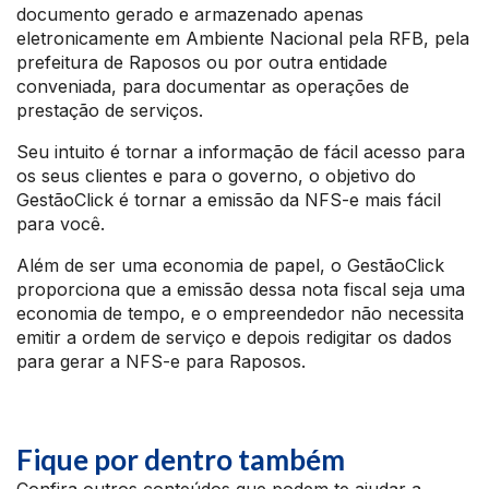
documento gerado e armazenado apenas
eletronicamente em Ambiente Nacional pela RFB, pela
prefeitura de Raposos ou por outra entidade
conveniada, para documentar as operações de
prestação de serviços.
Seu intuito é tornar a informação de fácil acesso para
os seus clientes e para o governo, o objetivo do
GestãoClick é tornar a emissão da NFS-e mais fácil
para você.
Além de ser uma economia de papel, o GestãoClick
proporciona que a emissão dessa nota fiscal seja uma
economia de tempo, e o empreendedor não necessita
emitir a ordem de serviço e depois redigitar os dados
para gerar a NFS-e para Raposos.
Fique por dentro também