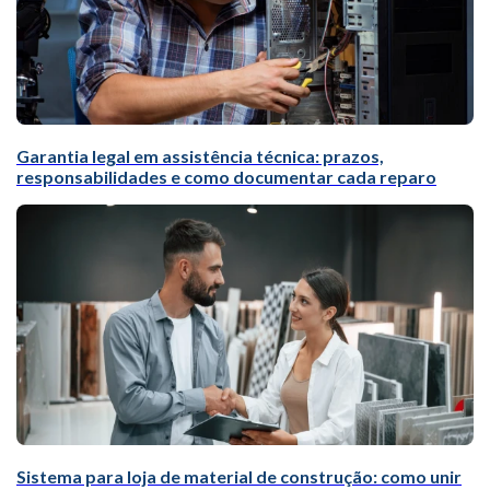
Garantia legal em assistência técnica: prazos,
responsabilidades e como documentar cada reparo
Sistema para loja de material de construção: como unir