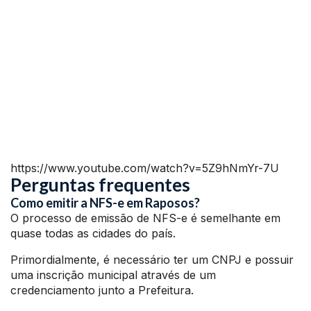
https://www.youtube.com/watch?v=5Z9hNmYr-7U
Perguntas frequentes
Como emitir a NFS-e em Raposos?
O processo de emissão de NFS-e é semelhante em
quase todas as cidades do país.
Primordialmente, é necessário ter um CNPJ e possuir
uma inscrição municipal através de um
credenciamento junto a Prefeitura.