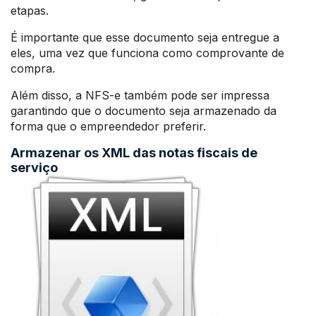
etapas.
É importante que esse documento seja entregue a
eles, uma vez que funciona como comprovante de
compra.
Além disso, a NFS-e também pode ser impressa
garantindo que o documento seja armazenado da
forma que o empreendedor preferir.
Armazenar os XML das notas fiscais de
serviço