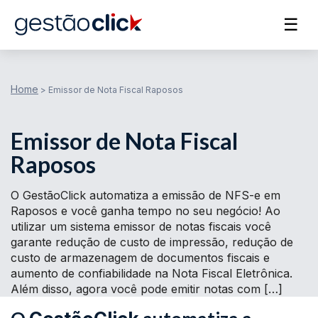
☰
Home
>
Emissor de Nota Fiscal Raposos
Emissor de Nota Fiscal
Raposos
O GestãoClick automatiza a emissão de NFS-e em
Raposos e você ganha tempo no seu negócio! Ao
utilizar um sistema emissor de notas fiscais você
garante redução de custo de impressão, redução de
custo de armazenagem de documentos fiscais e
aumento de confiabilidade na Nota Fiscal Eletrônica.
Além disso, agora você pode emitir notas com […]