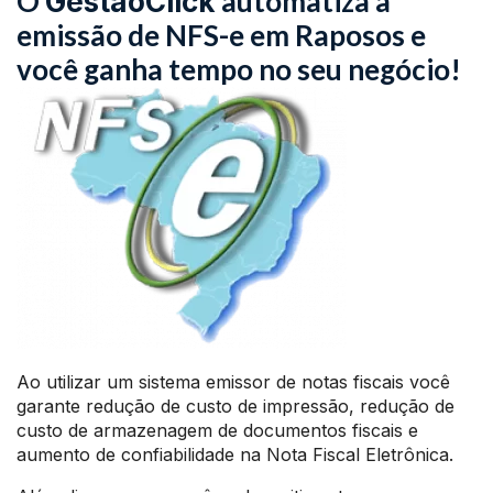
O
automatiza a
GestãoClick
emissão de NFS-e em Raposos e
você ganha tempo no seu negócio!
Ao utilizar um sistema emissor de notas fiscais você
garante redução de custo de impressão, redução de
custo de armazenagem de documentos fiscais e
aumento de confiabilidade na Nota Fiscal Eletrônica.