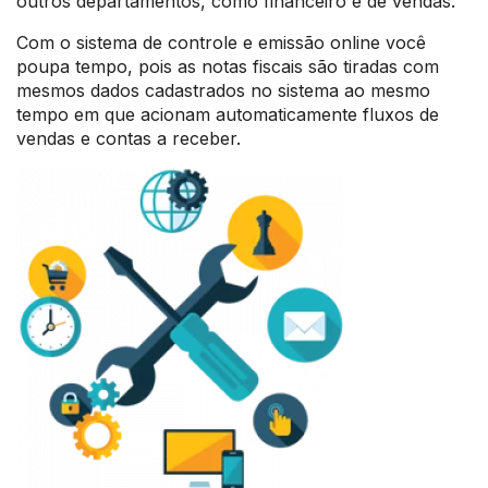
outros departamentos, como financeiro e de vendas.
Com o sistema de controle e emissão online você
poupa tempo, pois as notas fiscais são tiradas com
mesmos dados cadastrados no sistema ao mesmo
tempo em que acionam automaticamente fluxos de
vendas e contas a receber.