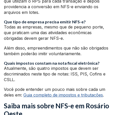
que utilizam o RPS para cada transação e depois
providencia a conversão em NFS-e enviando os
arquivos em lotes.
Que tipo de empresa precisa emitir NFS-e?
Todas as empresas, mesmo que de pequeno porte,
que praticam uma das atividades econômicas
obrigadas devem gerar NFS-e.
Além disso, empreendimentos que não são obrigados
também poderão imitir voluntariamente.
Quais impostos constam na nota fiscal eletrônica?
Atualmente, são quatro impostos que devem ser
discriminados neste tipo de notas: ISS, PIS, Cofins e
CSLL.
Você pode entender um pouco mais sobre cada um
deles em:
Guia completo de impostos e tributações
.
Saiba mais sobre NFS-e em Rosário
Oeste