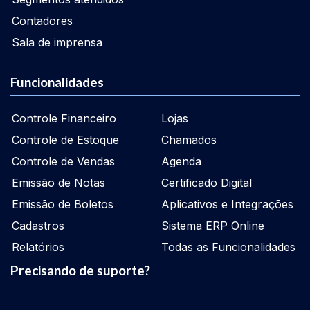
Contadores
Sala de imprensa
Funcionalidades
Controle Financeiro
Lojas
Controle de Estoque
Chamados
Controle de Vendas
Agenda
Emissão de Notas
Certificado Digital
Emissão de Boletos
Aplicativos e Integrações
Cadastros
Sistema ERP Online
Relatórios
Todas as Funcionalidades
Precisando de suporte?