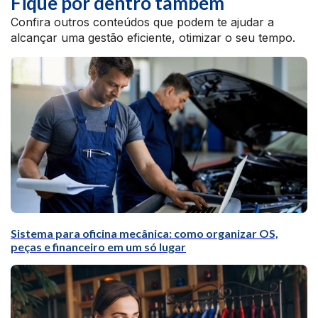
Fique por dentro também
Confira outros conteúdos que podem te ajudar a
alcançar uma gestão eficiente, otimizar o seu tempo.
Sistema para oficina mecânica: como organizar OS,
peças e financeiro em um só lugar