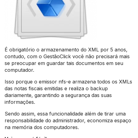
É obrigatório o armazenamento do XML por 5 anos,
contudo, com o GestãoClick você não precisará mais
se preocupar em guardar tais documentos em seu
computador.
Isso porque o emissor nfs-e armazena todos os XMLs
das notas fiscais emitidas e realiza o backup
diariamente, garantindo a segurança das suas
informações.
Sendo assim, essa funcionalidade além de tirar uma
responsabilidade do administrador, economiza espaço
na memória dos computadores.