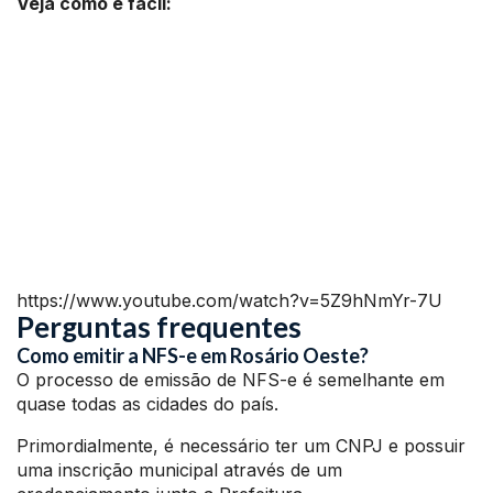
Veja como é fácil:
https://www.youtube.com/watch?v=5Z9hNmYr-7U
Perguntas frequentes
Como emitir a NFS-e em Rosário Oeste?
O processo de emissão de NFS-e é semelhante em
quase todas as cidades do país.
Primordialmente, é necessário ter um CNPJ e possuir
uma inscrição municipal através de um