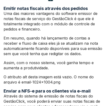
Emitir notas fiscais através dos pedidos
Uma das maiores vantagens do software emissor de
notas fiscais de serviço do GestãoClick é que ele é
totalmente integrado com o módulo de controle de
pedidos e financeiro.
Em resumo, quando há lançamento de contas a
receber e fluxo de caixa eles já se atualizam na nota
automaticamente ficando disponíveis para sua emissão
sem que você tenha que redigitar os dados.
Assim, com o nosso sistema, você ganha tempo e
aumenta a produtividade.
O atributo alt desta imagem está vazio. O nome do
arquivo é email-1024×1004.png
Enviar a NFS-e para os clientes via e-mail
Através do sistema de emissão de notas fiscais do
GestãoClick, você poderá enviar suas notas fiscais de