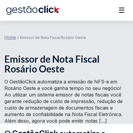
☰
Home
>
Emissor de Nota Fiscal Rosário Oeste
Emissor de Nota Fiscal
Rosário Oeste
O GestãoClick automatiza a emissão de NFS-e em
Rosário Oeste e você ganha tempo no seu negócio!
Ao utilizar um sistema emissor de notas fiscais você
garante redução de custo de impressão, redução de
custo de armazenagem de documentos fiscais e
aumento de confiabilidade na Nota Fiscal Eletrônica.
Além disso, agora você pode emitir notas […]