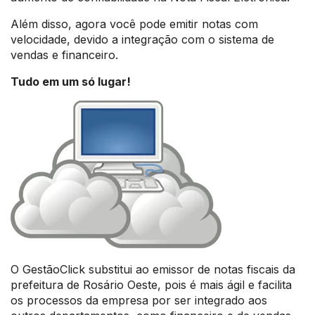
Além disso, agora você pode emitir notas com
velocidade, devido a integração com o sistema de
vendas e financeiro.
Tudo em um só lugar!
O GestãoClick substitui ao emissor de notas fiscais da
prefeitura de Rosário Oeste, pois é mais ágil e facilita
os processos da empresa por ser integrado aos