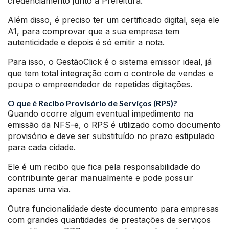
credenciamento junto a Prefeitura.
Além disso, é preciso ter um certificado digital, seja ele
A1, para comprovar que a sua empresa tem
autenticidade e depois é só emitir a nota.
Para isso, o GestãoClick é o sistema emissor ideal, já
que tem total integração com o controle de vendas e
poupa o empreendedor de repetidas digitações.
O que é Recibo Provisório de Serviços (RPS)?
Quando ocorre algum eventual impedimento na
emissão da NFS-e, o RPS é utilizado como documento
provisório e deve ser substituído no prazo estipulado
para cada cidade.
Ele é um recibo que fica pela responsabilidade do
contribuinte gerar manualmente e pode possuir
apenas uma via.
Outra funcionalidade deste documento para empresas
com grandes quantidades de prestações de serviços