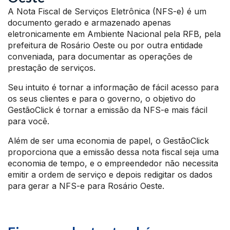
A Nota Fiscal de Serviços Eletrônica (NFS-e) é um
documento gerado e armazenado apenas
eletronicamente em Ambiente Nacional pela RFB, pela
prefeitura de Rosário Oeste ou por outra entidade
conveniada, para documentar as operações de
prestação de serviços.
Seu intuito é tornar a informação de fácil acesso para
os seus clientes e para o governo, o objetivo do
GestãoClick é tornar a emissão da NFS-e mais fácil
para você.
Além de ser uma economia de papel, o GestãoClick
proporciona que a emissão dessa nota fiscal seja uma
economia de tempo, e o empreendedor não necessita
emitir a ordem de serviço e depois redigitar os dados
para gerar a NFS-e para Rosário Oeste.