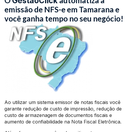
O
automatiza a
GestãoClick
emissão de NFS-e em Tamarana e
você ganha tempo no seu negócio!
Ao utilizar um sistema emissor de notas fiscais você
garante redução de custo de impressão, redução de
custo de armazenagem de documentos fiscais e
aumento de confiabilidade na Nota Fiscal Eletrônica.