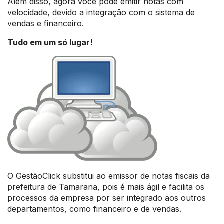
Além disso, agora você pode emitir notas com
velocidade, devido a integração com o sistema de
vendas e financeiro.
Tudo em um só lugar!
O GestãoClick substitui ao emissor de notas fiscais da
prefeitura de Tamarana, pois é mais ágil e facilita os
processos da empresa por ser integrado aos outros
departamentos, como financeiro e de vendas.