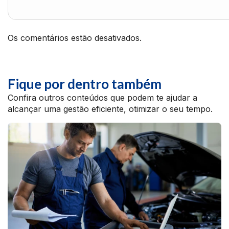
Os comentários estão desativados.
Fique por dentro também
Confira outros conteúdos que podem te ajudar a
alcançar uma gestão eficiente, otimizar o seu tempo.