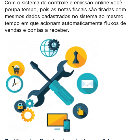
Com o sistema de controle e emissão online você
poupa tempo, pois as notas fiscais são tiradas com
mesmos dados cadastrados no sistema ao mesmo
tempo em que acionam automaticamente fluxos de
vendas e contas a receber.