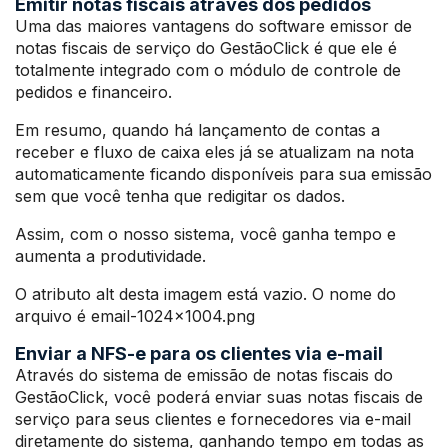
Emitir notas fiscais através dos pedidos
Uma das maiores vantagens do software emissor de
notas fiscais de serviço do GestãoClick é que ele é
totalmente integrado com o módulo de controle de
pedidos e financeiro.
Em resumo, quando há lançamento de contas a
receber e fluxo de caixa eles já se atualizam na nota
automaticamente ficando disponíveis para sua emissão
sem que você tenha que redigitar os dados.
Assim, com o nosso sistema, você ganha tempo e
aumenta a produtividade.
O atributo alt desta imagem está vazio. O nome do
arquivo é email-1024×1004.png
Enviar a NFS-e para os clientes via e-mail
Através do sistema de emissão de notas fiscais do
GestãoClick, você poderá enviar suas notas fiscais de
serviço para seus clientes e fornecedores via e-mail
diretamente do sistema, ganhando tempo em todas as