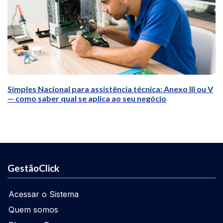
Simples Nacional para assistência técnica: Anexo III ou V
— como saber qual se aplica ao seu negócio
GestãoClick
Acessar o Sistema
Quem somos