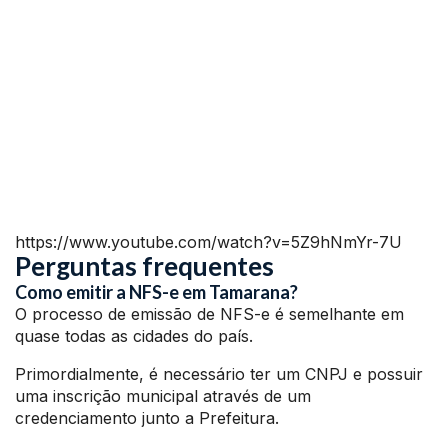
https://www.youtube.com/watch?v=5Z9hNmYr-7U
Perguntas frequentes
Como emitir a NFS-e em Tamarana?
O processo de emissão de NFS-e é semelhante em
quase todas as cidades do país.
Primordialmente, é necessário ter um CNPJ e possuir
uma inscrição municipal através de um
credenciamento junto a Prefeitura.