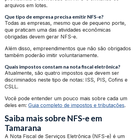
arquivos em lotes.
Que tipo de empresa precisa emitir NFS-e?
Todas as empresas, mesmo que de pequeno porte,
que praticam uma das atividades econômicas
obrigadas devem gerar NFS-e.
Além disso, empreendimentos que não são obrigados
também poderão imitir voluntariamente.
Quais impostos constam na nota fiscal eletrônica?
Atualmente, são quatro impostos que devem ser
discriminados neste tipo de notas: ISS, PIS, Cofins e
CSLL.
Você pode entender um pouco mais sobre cada um
deles em:
Guia completo de impostos e tributações
.
Saiba mais sobre NFS-e em
Tamarana
A Nota Fiscal de Serviços Eletrônica (NFS-e) é um