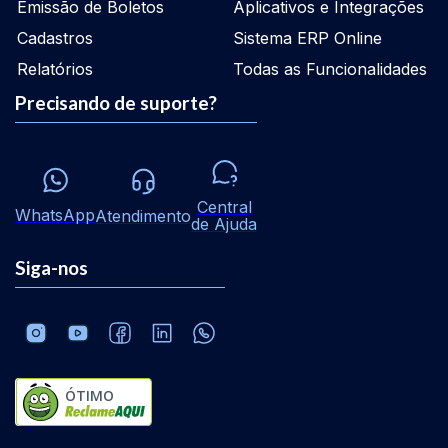
Emissão de Boletos
Aplicativos e Integrações
Cadastros
Sistema ERP Online
Relatórios
Todas as Funcionalidades
Precisando de suporte?
Central
WhatsApp
Atendimento
de Ajuda
Siga-nos
ÓTIMO