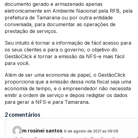
documento gerado e armazenado apenas
eletronicamente em Ambiente Nacional pela RFB, pela
prefeitura de Tamarana ou por outra entidade
conveniada, para documentar as operações de
prestação de serviços.
Seu intuito é tornar a informação de fácil acesso para
os seus clientes e para o governo, o objetivo do
GestãoClick é tornar a emissão da NFS-e mais fácil
para você.
Além de ser uma economia de papel, o GestãoClick
proporciona que a emissão dessa nota fiscal seja uma
economia de tempo, e o empreendedor não necessita
emitir a ordem de serviço e depois redigitar os dados
para gerar a NFS-e para Tamarana.
2 comentários
m rosinei santos
6 de agosto de 2021 as 09:09