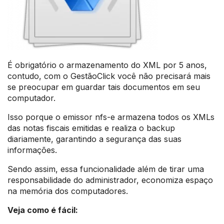
É obrigatório o armazenamento do XML por 5 anos,
contudo, com o GestãoClick você não precisará mais
se preocupar em guardar tais documentos em seu
computador.
Isso porque o emissor nfs-e armazena todos os XMLs
das notas fiscais emitidas e realiza o backup
diariamente, garantindo a segurança das suas
informações.
Sendo assim, essa funcionalidade além de tirar uma
responsabilidade do administrador, economiza espaço
na memória dos computadores.
Veja como é fácil: