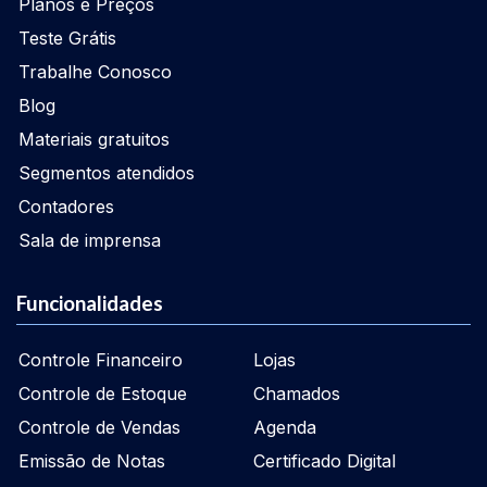
Planos e Preços
Teste Grátis
Trabalhe Conosco
Blog
Materiais gratuitos
Segmentos atendidos
Contadores
Sala de imprensa
Funcionalidades
Controle Financeiro
Lojas
Controle de Estoque
Chamados
Controle de Vendas
Agenda
Emissão de Notas
Certificado Digital