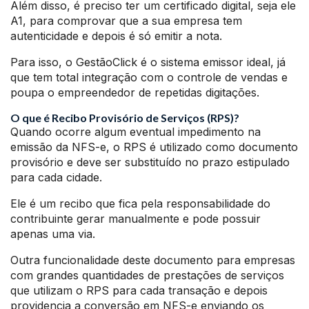
Além disso, é preciso ter um certificado digital, seja ele
A1, para comprovar que a sua empresa tem
autenticidade e depois é só emitir a nota.
Para isso, o GestãoClick é o sistema emissor ideal, já
que tem total integração com o controle de vendas e
poupa o empreendedor de repetidas digitações.
O que é Recibo Provisório de Serviços (RPS)?
Quando ocorre algum eventual impedimento na
emissão da NFS-e, o RPS é utilizado como documento
provisório e deve ser substituído no prazo estipulado
para cada cidade.
Ele é um recibo que fica pela responsabilidade do
contribuinte gerar manualmente e pode possuir
apenas uma via.
Outra funcionalidade deste documento para empresas
com grandes quantidades de prestações de serviços
que utilizam o RPS para cada transação e depois
providencia a conversão em NFS-e enviando os