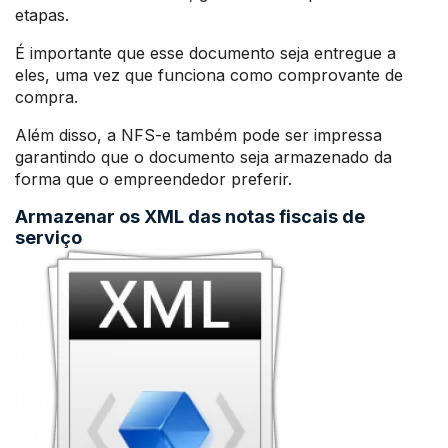
etapas.
É importante que esse documento seja entregue a
eles, uma vez que funciona como comprovante de
compra.
Além disso, a NFS-e também pode ser impressa
garantindo que o documento seja armazenado da
forma que o empreendedor preferir.
Armazenar os XML das notas fiscais de
serviço