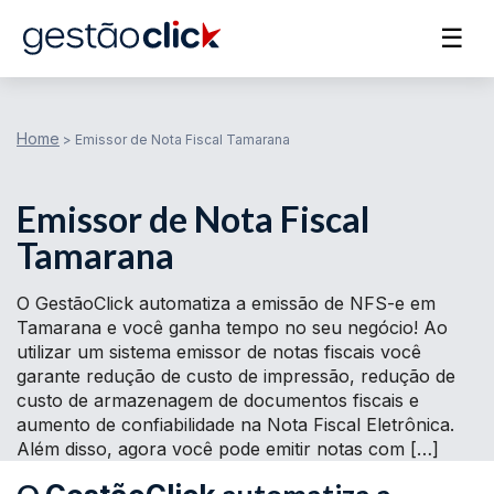
☰
Home
>
Emissor de Nota Fiscal Tamarana
Emissor de Nota Fiscal
Tamarana
O GestãoClick automatiza a emissão de NFS-e em
Tamarana e você ganha tempo no seu negócio! Ao
utilizar um sistema emissor de notas fiscais você
garante redução de custo de impressão, redução de
custo de armazenagem de documentos fiscais e
aumento de confiabilidade na Nota Fiscal Eletrônica.
Além disso, agora você pode emitir notas com […]