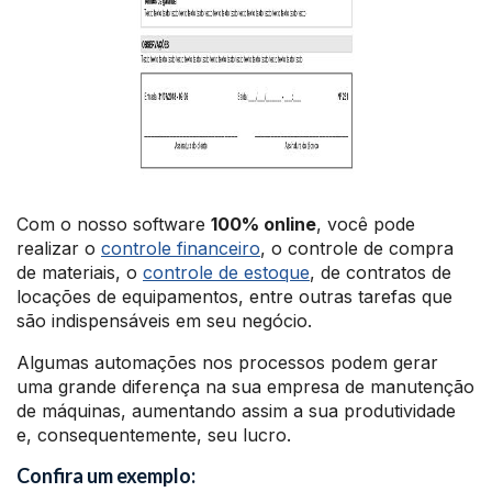
Com o nosso software
100% online
, você pode
realizar o
controle financeiro
, o controle de compra
de materiais, o
controle de estoque
, de contratos de
locações de equipamentos, entre outras tarefas que
são indispensáveis em seu negócio.
Algumas automações nos processos podem gerar
uma grande diferença na sua empresa de manutenção
de máquinas, aumentando assim a sua produtividade
e, consequentemente, seu lucro.
Confira um exemplo: