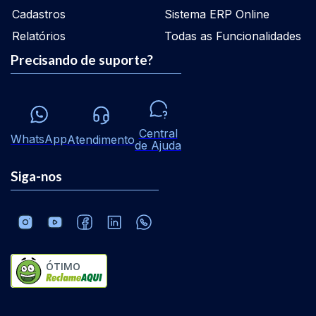
Cadastros
Sistema ERP Online
Relatórios
Todas as Funcionalidades
Precisando de suporte?
Central
WhatsApp
Atendimento
de Ajuda
Siga-nos
ÓTIMO