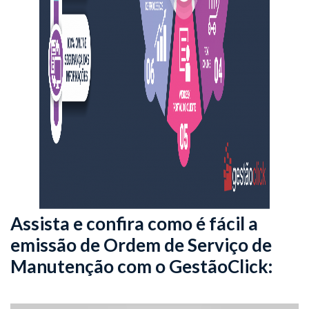
Assista e confira como é fácil a
emissão de Ordem de Serviço de
Manutenção com o GestãoClick: