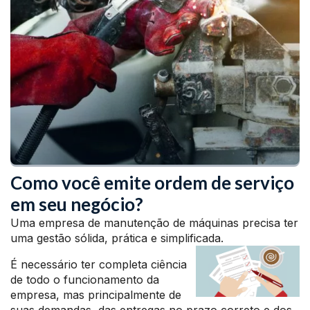
Como você emite ordem de serviço
em seu negócio?
Uma empresa de manutenção de máquinas precisa ter
uma gestão sólida, prática e simplificada.
É necessário ter completa ciência
de todo o funcionamento da
empresa, mas principalmente de