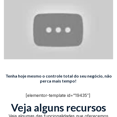
Tenha hoje mesmo o controle total do seu negócio, não
perca mais tempo!
[elementor-template id=”19435″]
Veja alguns recursos
Veja algumas das funcionalidades que oferecemos