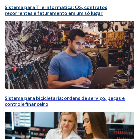
Sistema para TI e informática: OS, contratos
recorrentes e faturamento em um só lugar
Sistema para bicicletaria: ordens de serviço, peças e
controle financeiro