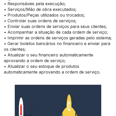
•
Responsáveis pela execução;
•
Serviços/Mão de obra executados;
•
Produtos/Peças utilizados ou trocados;
•
Controlar suas ordens de serviços;
•
Enviar suas ordens de serviços para seus clientes;
•
Acompanhar a situação de cada ordem de serviço;
•
Imprimir as ordens de serviços geradas pelo sistema;
•
Gerar boletos bancários no financeiro e enviar para
os clientes;
•
Atualizar o seu financeiro automaticamente
aprovando a ordem de serviço;
•
Atualizar o seu estoque de produtos
automaticamente aprovando a ordem de serviço.