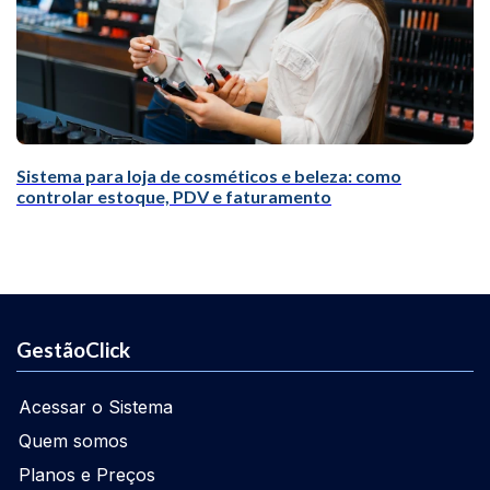
Sistema para loja de cosméticos e beleza: como
controlar estoque, PDV e faturamento
GestãoClick
Acessar o Sistema
Quem somos
Planos e Preços