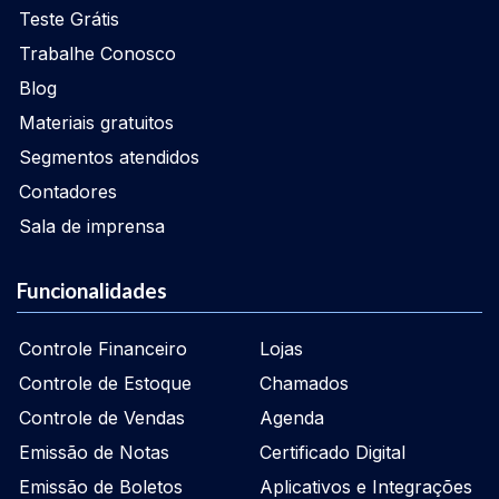
Teste Grátis
Trabalhe Conosco
Blog
Materiais gratuitos
Segmentos atendidos
Contadores
Sala de imprensa
Funcionalidades
Controle Financeiro
Lojas
Controle de Estoque
Chamados
Controle de Vendas
Agenda
Emissão de Notas
Certificado Digital
Emissão de Boletos
Aplicativos e Integrações