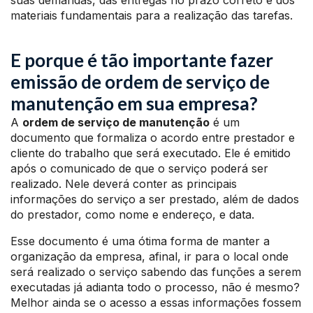
suas demandas, das entregas no prazo correto e dos
materiais fundamentais para a realização das tarefas.
E porque é tão importante fazer
emissão de ordem de serviço de
manutenção em sua empresa?
A
ordem de serviço de manutenção
é um
documento que formaliza o acordo entre prestador e
cliente do trabalho que será executado. Ele é emitido
após o comunicado de que o serviço poderá ser
realizado. Nele deverá conter as principais
informações do serviço a ser prestado, além de dados
do prestador, como nome e endereço, e data.
Esse documento é uma ótima forma de manter a
organização da empresa, afinal, ir para o local onde
será realizado o serviço sabendo das funções a serem
executadas já adianta todo o processo, não é mesmo?
Melhor ainda se o acesso a essas informações fossem