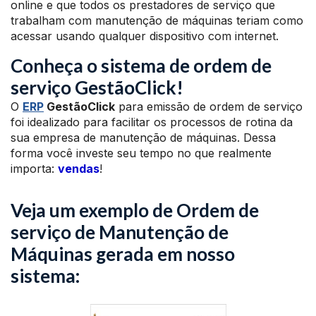
online e que todos os prestadores de serviço que
trabalham com manutenção de máquinas teriam como
acessar usando qualquer dispositivo com internet.
Conheça o sistema de ordem de
serviço GestãoClick!
O
ERP
GestãoClick
para emissão de ordem de serviço
foi idealizado para facilitar os processos de rotina da
sua empresa de manutenção de máquinas. Dessa
forma você investe seu tempo no que realmente
importa:
vendas
!
Veja um exemplo de Ordem de
serviço de Manutenção de
Máquinas gerada em nosso
sistema: