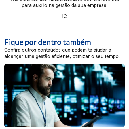
para auxílio na gestão da sua empresa.
IC
Fique por dentro também
Confira outros conteúdos que podem te ajudar a
alcançar uma gestão eficiente, otimizar o seu tempo.