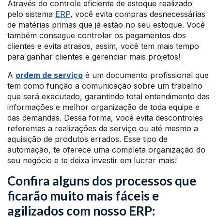
Através do controle eficiente de estoque realizado
pelo sistema
ERP
, você evita compras desnecessárias
de matérias primas que já estão no seu estoque. Você
também consegue controlar os pagamentos dos
clientes e evita atrasos, assim, você tem mais tempo
para ganhar clientes e gerenciar mais projetos!
A
ordem de serviço
é um documento profissional que
tem como função a comunicação sobre um trabalho
que será executado, garantindo total entendimento das
informações e melhor organização de toda equipe e
das demandas. Dessa forma, você evita descontroles
referentes a realizações de serviço ou até mesmo a
aquisição de produtos errados. Esse tipo de
automação, te oferece uma completa organização do
seu negócio e te deixa investir em lucrar mais!
Confira alguns dos processos que
ficarão muito mais fáceis e
agilizados com nosso ERP: