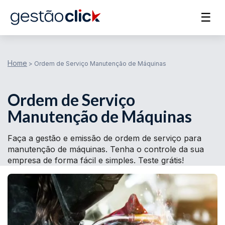
☰
Home
>
Ordem de Serviço Manutenção de Máquinas
Ordem de Serviço
Manutenção de Máquinas
Faça a gestão e emissão de ordem de serviço para
manutenção de máquinas. Tenha o controle da sua
empresa de forma fácil e simples. Teste grátis!