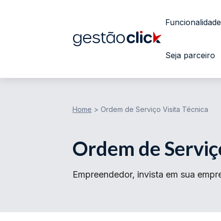
Funcionalidade
Seja parceiro
Home
>
Ordem de Serviço Visita Técnica
Ordem de Serviço
Empreendedor, invista em sua empre