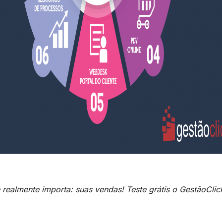
realmente importa: suas vendas! Teste grátis o GestãoClic