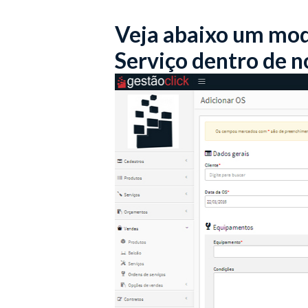
Veja abaixo um mod
Serviço dentro de n