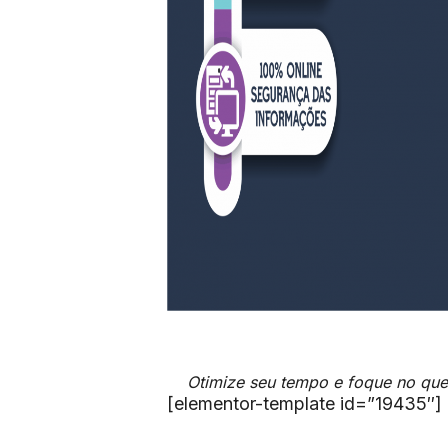
Otimize seu tempo e foque no que 
[elementor-template id=”19435″]