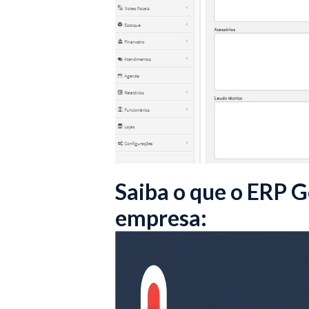
Saiba o que o ERP G
empresa: