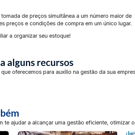
a tomada de preços simultânea a um número maior de
es preços e condições de compra em um único lugar.
iar a organizar seu estoque!
a alguns recursos
 que oferecemos para auxílio na gestão da sua empres
ambém
te ajudar a alcançar uma gestão eficiente, otimizar 