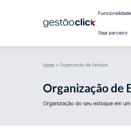
Funcionalidade
Seja parceiro
Home
>
Organização de Estoque
Organização de 
Organização do seu estoque em um ún