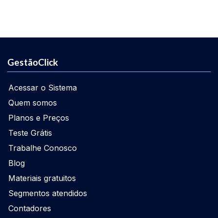
GestãoClick
Acessar o Sistema
Quem somos
Planos e Preços
Teste Grátis
Trabalhe Conosco
Blog
Materiais gratuitos
Segmentos atendidos
Contadores