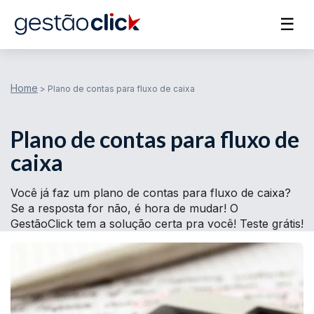
☰
Home
>
Plano de contas para fluxo de caixa
Plano de contas para fluxo de
caixa
Você já faz um plano de contas para fluxo de caixa?
Se a resposta for não, é hora de mudar! O
GestãoClick tem a solução certa pra você! Teste grátis!