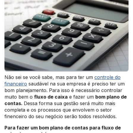
Não sei se você sabe, mas para ter um
controle do
financeiro
saudável na sua empresa é preciso ter um
bom planejamento. Para isso é necessário controlar
muito bem o
fluxo de caixa
e fazer um
bom plano de
contas.
Dessa forma sua gestão será muito mais
completa e os processos que envolvem o setor
finenceiro do seu negócio serão todos resolvidos.
Para fazer um bom plano de contas para fluxo de