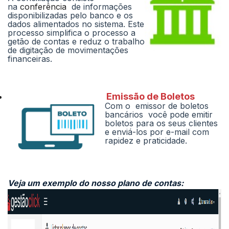
na
conferência
de informações
disponibilizadas pelo banco e os
dados alimentados no sistema. Este
processo simplifica o processo a
getão de contas e reduz o trabalho
de digitação de movimentações
financeiras.
Emissão de Boletos
Com o emissor de boletos
bancários você pode emitir
boletos para os seus clientes
e enviá-los por e-mail com
rapidez e praticidade.
Veja um exemplo do nosso plano de contas: