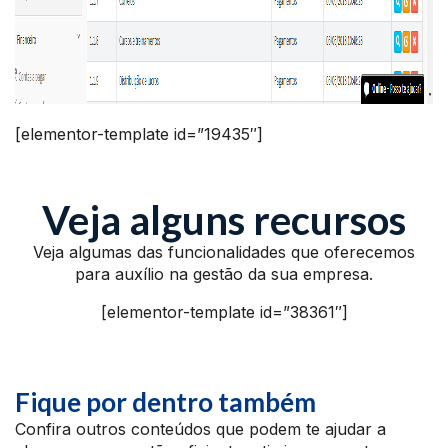
[elementor-template id=”19435″]
Veja alguns recursos
Veja algumas das funcionalidades que oferecemos
para auxílio na gestão da sua empresa.
[elementor-template id=”38361″]
Fique por dentro também
Confira outros conteúdos que podem te ajudar a