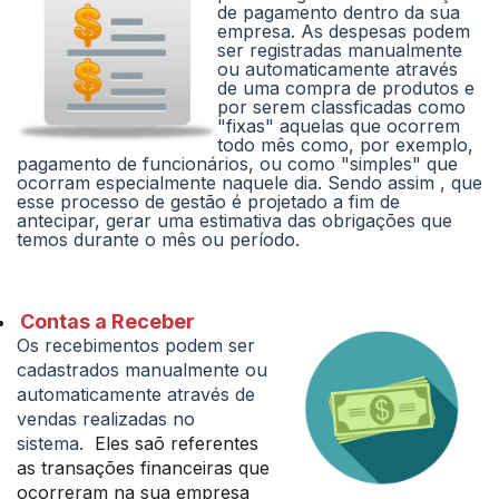
de pagamento dentro da sua
empresa. As despesas podem
ser registradas manualmente
ou automaticamente através
de uma compra de produtos e
por serem classficadas como
"fixas" aquelas que ocorrem
todo mês como, por exemplo,
pagamento de funcionários, ou como "simples" que
ocorram especialmente naquele dia. Sendo assim , que
esse processo de gestão é projetado a fim de
antecipar, gerar uma estimativa das obrigações que
temos durante o mês ou período.
Contas a Receber
Os recebimentos podem ser
cadastrados manualmente ou
automaticamente através de
vendas realizadas no
sistema.
Eles saõ referentes
as transações financeiras que
ocorreram na sua empresa