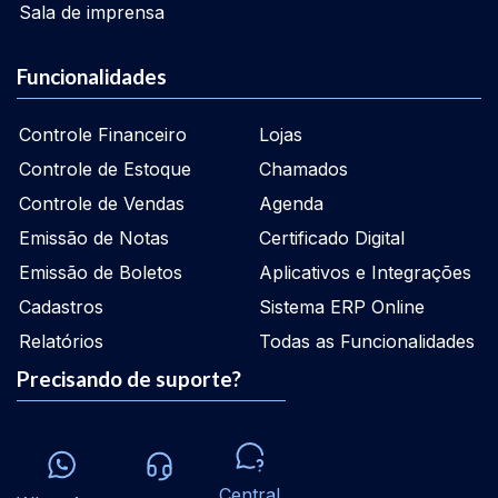
Sala de imprensa
Funcionalidades
Controle Financeiro
Lojas
Controle de Estoque
Chamados
Controle de Vendas
Agenda
Emissão de Notas
Certificado Digital
Emissão de Boletos
Aplicativos e Integrações
Cadastros
Sistema ERP Online
Relatórios
Todas as Funcionalidades
Precisando de suporte?
Central