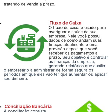
tratando de venda a prazo.
Fluxo de Caixa
O fluxo de caixa é usado para
averiguar a saúde da sua
empresa. Nele você possui
dados de como andam suas
finaças atualmente e uma
previsão depois que você
receber os pagamentos a
prazo.
Seu objetivo é controlar
as finanças da empresa,
gerando relatórios que auxilia
o empresário a administrar de forma segura os
períodos em que eles vão ter que aumentar ou aplicar
seu dinheiro.
Conciliação Bancária
A conciliação consiste