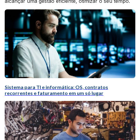
alcançar uma gestão eficiente, otimizar o seu tempo.
Sistema para TI e informática: OS, contratos
recorrentes e faturamento em um só lugar