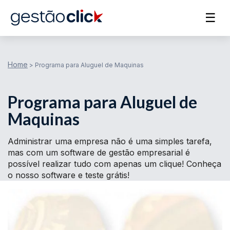
☰
Home
>
Programa para Aluguel de Maquinas
Programa para Aluguel de
Maquinas
Administrar uma empresa não é uma simples tarefa,
mas com um software de gestão empresarial é
possível realizar tudo com apenas um clique! Conheça
o nosso software e teste grátis!