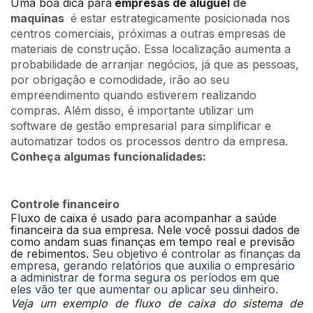
Uma boa dica para
empresas de aluguel
de
maquinas
é estar estrategicamente posicionada nos
centros comerciais, próximas a outras empresas de
materiais de construção. Essa localização aumenta a
probabilidade de arranjar negócios, já que as pessoas,
por obrigação e comodidade, irão ao seu
empreendimento quando estiverem realizando
compras. Além disso, é importante utilizar um
software de gestão empresarial para simplificar e
automatizar todos os processos dentro da empresa.
Conheça algumas funcionalidades:
Controle financeiro
Fluxo de caixa é usado para acompanhar a saúde
financeira da sua empresa. Nele você possui dados de
como andam suas finanças em tempo real e previsão
de rebimentos.
Seu objetivo é controlar as finanças da
empresa, gerando relatórios que auxilia o empresário
a administrar de forma segura os períodos em que
eles vão ter que aumentar ou aplicar seu dinheiro.
Veja um exemplo de fluxo de caixa do sistema de