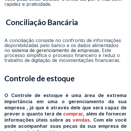
rapidez e praticidade.
Conciliação Bancária
A conciliação consiste no confronto de informações
disponibilizadas pelo banco e os dados alimentados
no
sistema de gerenciamento de empresas
. Este
processo simplifica o processo financeiro e reduz o
trabalho de digitação de movimentações financeiras.
Controle de estoque
O Controle de estoque é uma área de extrema
importância em uma o gerenciamento da sua
empresa
, já que é através dele que será capaz de
prever o quanto terá de
comprar
, além de fornecer
informações úteis sobre as
vendas
. Com ele você
pode acompanhar suas peças da sua empresa de