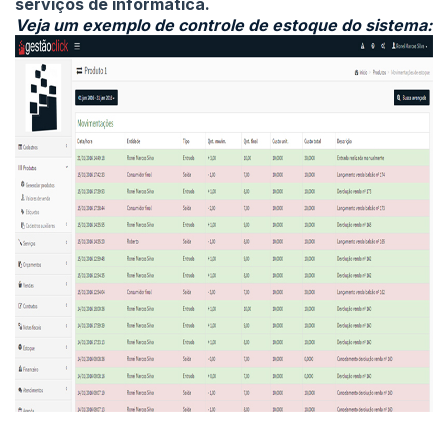
serviços de informática.
Veja um exemplo de controle de estoque do sistema: