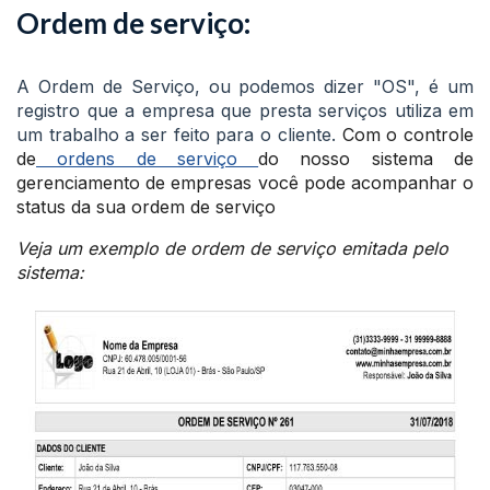
Ordem de serviço:
A Ordem de Serviço, ou podemos dizer "OS", é um
registro que a empresa que presta serviços utiliza em
um trabalho a ser feito para o cliente.
Com o controle
de
ordens de serviço
do nosso sistema
de
gerenciamento de empresas você pode acompanhar o
status da sua ordem de serviço
Veja um exemplo de ordem de serviço emitada pelo
sistema: