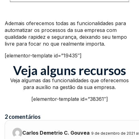
Ademais oferecemos todas as funcionalidades para
automatizar os processos da sua empresa com
qualidade rapidez e segurança, deixando seu tempo
livre para focar no que realmente importa.
[elementor-template id=”19435″]
Veja alguns recursos
Veja algumas das funcionalidades que oferecemos
para auxílio na gestão da sua empresa.
[elementor-template id=”38361″]
2 comentários
Carlos Demetrio C. Gouvea
9 de dezembro de 2021 as