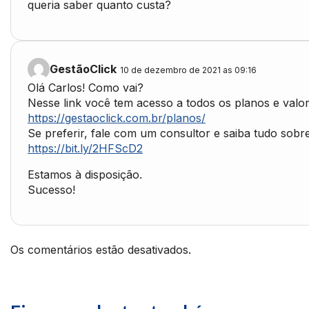
queria saber quanto custa?
GestãoClick
10 de dezembro de 2021 as 09:16
Olá Carlos! Como vai?
Nesse link você tem acesso a todos os planos e valor
https://gestaoclick.com.br/planos/
Se preferir, fale com um consultor e saiba tudo sobr
https://bit.ly/2HFScD2
Estamos à disposição.
Sucesso!
Os comentários estão desativados.