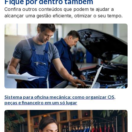
Fique por dentro também
Confira outros conteúdos que podem te ajudar a
alcançar uma gestão eficiente, otimizar o seu tempo.
Sistema para oficina mecânica: como organizar OS,
peças e financeiro em um só lugar