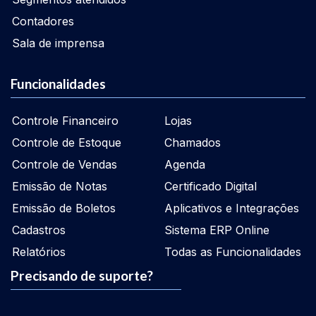
Contadores
Sala de imprensa
Funcionalidades
Controle Financeiro
Lojas
Controle de Estoque
Chamados
Controle de Vendas
Agenda
Emissão de Notas
Certificado Digital
Emissão de Boletos
Aplicativos e Integrações
Cadastros
Sistema ERP Online
Relatórios
Todas as Funcionalidades
Precisando de suporte?