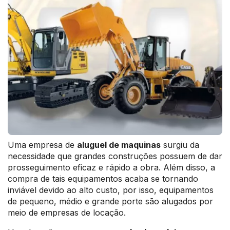
Uma empresa de
aluguel de maquinas
surgiu da
necessidade que grandes construções possuem de dar
prosseguimento eficaz e rápido a obra. Além disso, a
compra de tais equipamentos acaba se tornando
inviável devido ao alto custo, por isso, equipamentos
de pequeno, médio e grande porte são alugados por
meio de empresas de locação.