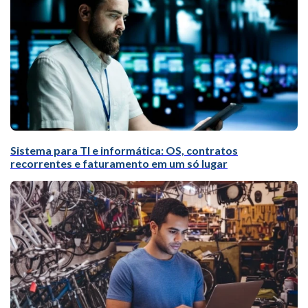
Sistema para TI e informática: OS, contratos
recorrentes e faturamento em um só lugar