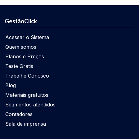
GestãoClick
Acessar o Sistema
Quem somos
Planos e Preços
Teste Grátis
Trabalhe Conosco
Blog
Materiais gratuitos
Segmentos atendidos
Contadores
Sala de imprensa