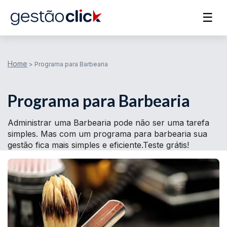
☰
Home
>
Programa para Barbearia
Programa para Barbearia
Administrar uma Barbearia pode não ser uma tarefa
simples. Mas com um programa para barbearia sua
gestão fica mais simples e eficiente.Teste grátis!