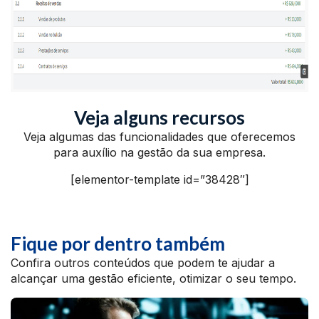
Veja alguns recursos
Veja algumas das funcionalidades que oferecemos
para auxílio na gestão da sua empresa.
[elementor-template id=”38428″]
Fique por dentro também
Confira outros conteúdos que podem te ajudar a
alcançar uma gestão eficiente, otimizar o seu tempo.