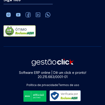
ÓTIMO
Software ERP online | Dê um click e pronto!
20.215.683/0001-01
Política de privacidade
Termos de uso