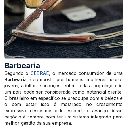
Barbearia
Segundo o
SEBRAE
, o mercado consumidor de uma
Barbearia
é composto por homens, mulheres, idoso,
jovens, adultos e crianças, enfim, toda a população de
um país pode ser considerada como potencial cliente.
O brasileiro em especifico se preocupa com a beleza e
o bem estar isso é mostrado no crescimento
expressivo desse mercado. Visando o avanço desse
negócio é sempre bom ter um sistema integrado para
melhor gestão da sua empresa.