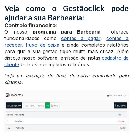
Veja como o Gestãoclick pode
ajudar a sua Barbearia:
Controle financeiro:
O nosso
programa para Barbearia
oferece
funcionalidades como
contas a pagar
,
contas a
receber
,
fluxo de caixa
e ainda completos relatórios
para que a sua gestão fique muito mais eficaz. Além
disso,o nosso software, emissão de notas,
cadastro de
cliente
boletos e completos relatórios.
Veja um exemplo de fluxo de caixa controlado pelo
sistema
: