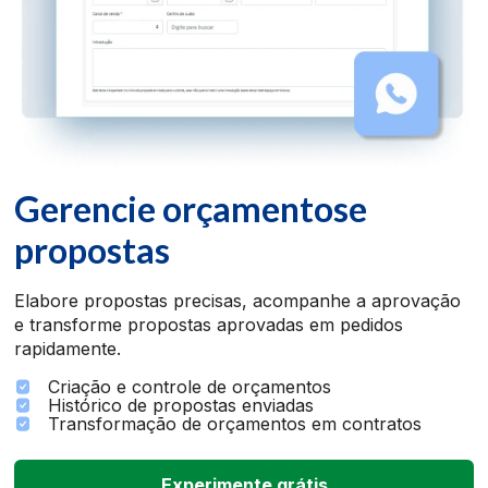
Gerencie orçamentos
e
propostas
Elabore propostas precisas, acompanhe a aprovação
e transforme propostas aprovadas em pedidos
rapidamente.
Criação e controle de orçamentos
Histórico de propostas enviadas
Transformação de orçamentos em contratos
Experimente grátis