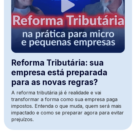
Reforma Tributária: sua
empresa está preparada
para as novas regras?
A reforma tributária já é realidade e vai
transformar a forma como sua empresa paga
impostos. Entenda o que muda, quem será mais
impactado e como se preparar agora para evitar
prejuízos.