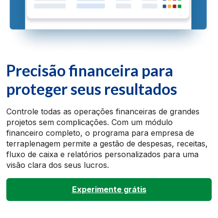
Precisão financeira para
proteger seus resultados
Controle todas as operações financeiras de grandes
projetos sem complicações. Com um módulo
financeiro completo, o programa para empresa de
terraplenagem permite a gestão de despesas, receitas,
fluxo de caixa e relatórios personalizados para uma
visão clara dos seus lucros.
Experimente grátis