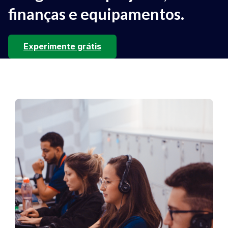
finanças e equipamentos.
Experimente grátis