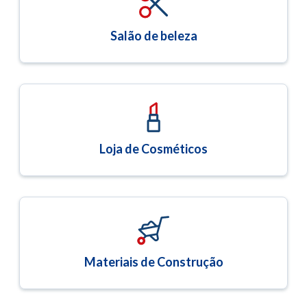
Salão de beleza
Loja de Cosméticos
Materiais de Construção