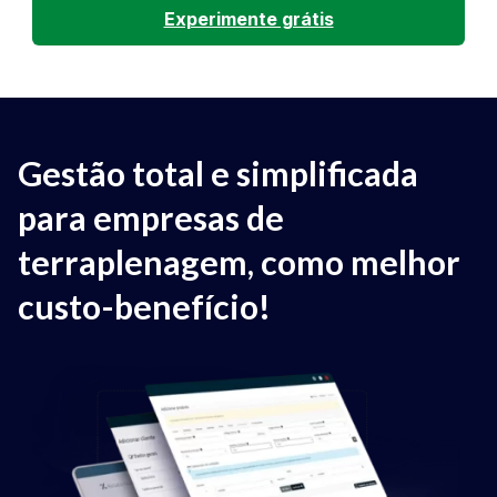
Experimente grátis
Gestão total e simplificada
para empresas de
terraplenagem, com
o melhor
custo-benefício!