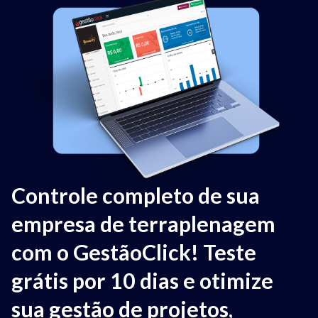
Controle completo de sua
empresa de terraplenagem
com o GestãoClick! Teste
grátis por 10 dias e otimize
sua gestão de projetos,