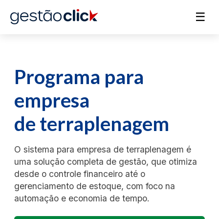
☰
Programa para
empresa
de terraplenagem
O sistema para empresa de terraplenagem é
uma solução completa de gestão, que otimiza
desde o controle financeiro até o
gerenciamento de estoque, com foco na
automação e economia de tempo.