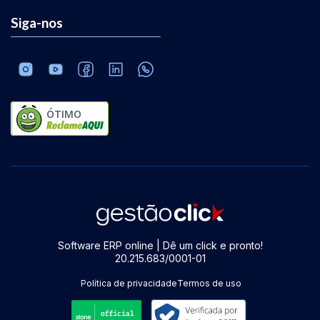
Siga-nos
ÓTIMO
Software ERP online | Dê um click e pronto!
20.215.683/0001-01
Política de privacidade
Termos de uso