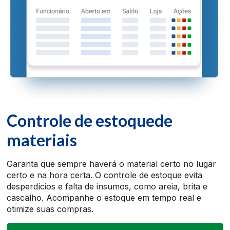
Controle de estoque
de
materiais
Garanta que sempre haverá o material certo no lugar
certo e na hora certa. O controle de estoque evita
desperdícios e falta de insumos, como areia, brita e
cascalho. Acompanhe o estoque em tempo real e
otimize suas compras.