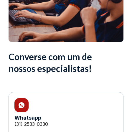
Converse com um de
nossos especialistas!
Whatsapp
(31) 2533-0330