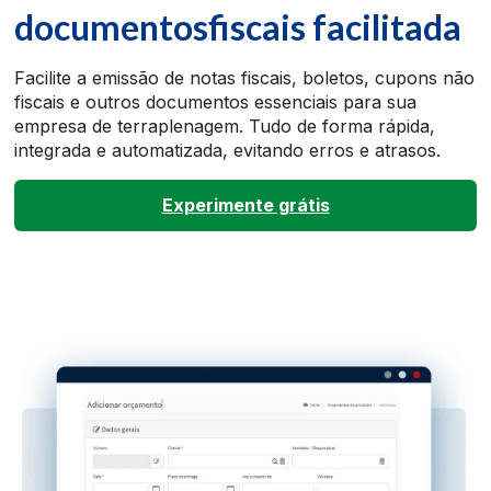
documentos
fiscais facilitada
Facilite a emissão de notas fiscais, boletos, cupons não
fiscais e outros documentos essenciais para sua
empresa de terraplenagem. Tudo de forma rápida,
integrada e automatizada, evitando erros e atrasos.
Experimente grátis