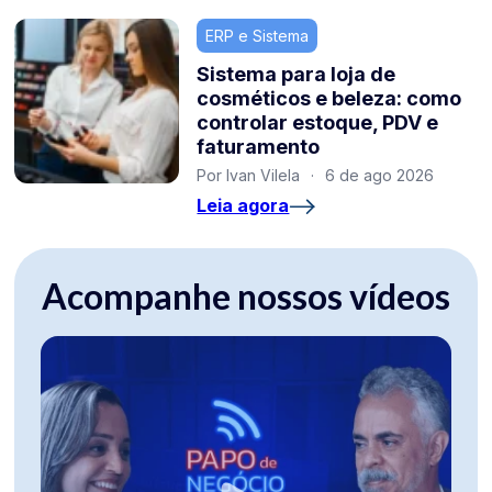
ERP e Sistema
Sistema para loja de
cosméticos e beleza: como
controlar estoque, PDV e
faturamento
Por Ivan Vilela
·
6 de ago 2026
Leia agora
Acompanhe nossos vídeos