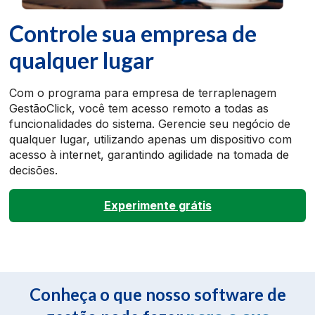
Controle sua empresa de
qualquer lugar
Com o programa para empresa de terraplenagem
GestãoClick, você tem acesso remoto a todas as
funcionalidades do sistema. Gerencie seu negócio de
qualquer lugar, utilizando apenas um dispositivo com
acesso à internet, garantindo agilidade na tomada de
decisões.
Experimente grátis
Conheça o que nosso software de