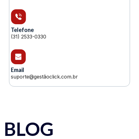
Telefone
(31) 2533-0330
Email
suporte@gestãoclick.com.br
BLOG