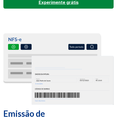
Experimente grátis
Emissão de