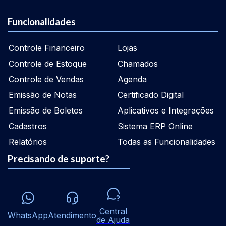
Funcionalidades
Controle Financeiro
Lojas
Controle de Estoque
Chamados
Controle de Vendas
Agenda
Emissão de Notas
Certificado Digital
Emissão de Boletos
Aplicativos e Integrações
Cadastros
Sistema ERP Online
Relatórios
Todas as Funcionalidades
Precisando de suporte?
Central
WhatsApp
Atendimento
de Ajuda