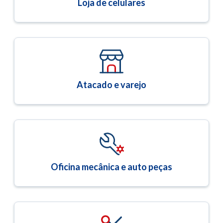
Loja de celulares
Atacado e varejo
Oficina mecânica e auto peças