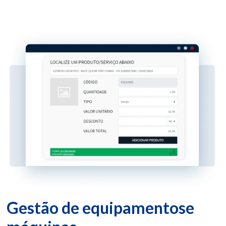
Gestão de equipamentos
e