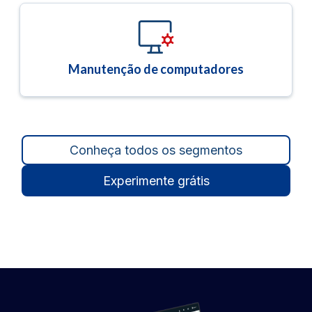
Manutenção de computadores
Conheça todos os segmentos
Experimente grátis