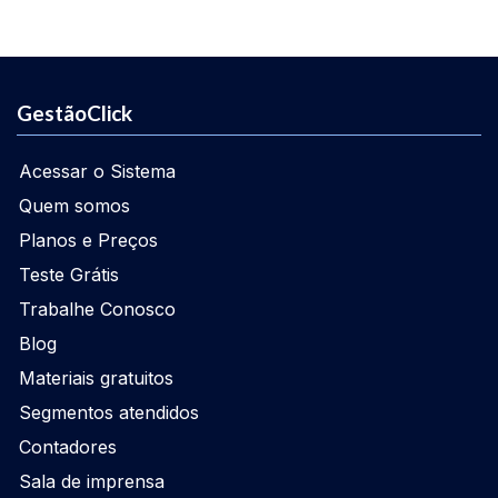
GestãoClick
Acessar o Sistema
Quem somos
Planos e Preços
Teste Grátis
Trabalhe Conosco
Blog
Materiais gratuitos
Segmentos atendidos
Contadores
Sala de imprensa