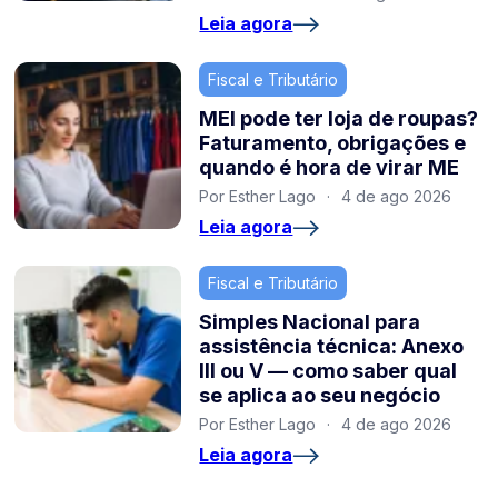
Leia agora
Fiscal e Tributário
MEI pode ter loja de roupas?
Faturamento, obrigações e
quando é hora de virar ME
Por Esther Lago
·
4 de ago 2026
Leia agora
Fiscal e Tributário
Simples Nacional para
assistência técnica: Anexo
III ou V — como saber qual
se aplica ao seu negócio
Por Esther Lago
·
4 de ago 2026
Leia agora