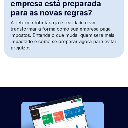
empresa está preparada
para as novas regras?
A reforma tributária já é realidade e vai
transformar a forma como sua empresa paga
impostos. Entenda o que muda, quem será mais
impactado e como se preparar agora para evitar
prejuízos.