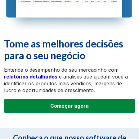
Tome as melhores decisões
para o seu negócio
Entenda o desempenho do seu mercadinho com
relatórios detalhados
e análises que ajudam você a
identificar os produtos mais vendidos, margens de
lucro e oportunidades de crescimento.
Começar agora
Conheça o que nosso software de