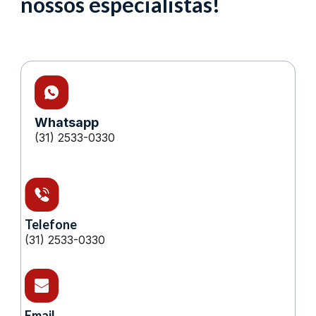
nossos especialistas!
Whatsapp
(31) 2533-0330
Telefone
(31) 2533-0330
Email