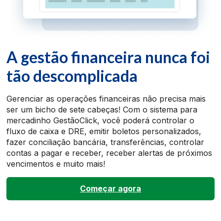
A gestão financeira nunca foi
tão descomplicada
Gerenciar as operações financeiras não precisa mais
ser um bicho de sete cabeças! Com o sistema para
mercadinho GestãoClick, você poderá controlar o
fluxo de caixa e DRE, emitir boletos personalizados,
fazer conciliação bancária, transferências, controlar
contas a pagar e receber, receber alertas de próximos
vencimentos e muito mais!
Começar agora