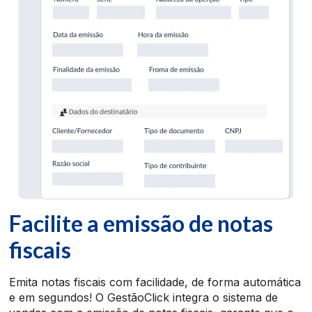
Facilite a emissão de notas
fiscais
Emita notas fiscais com facilidade, de forma automática
e em segundos! O GestãoClick integra o sistema de