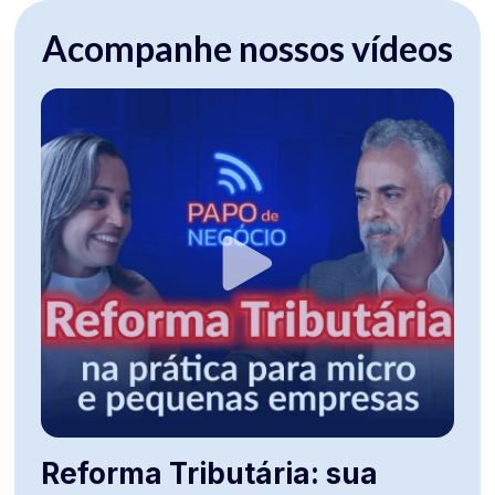
Acompanhe nossos vídeos
Reforma Tributária: sua