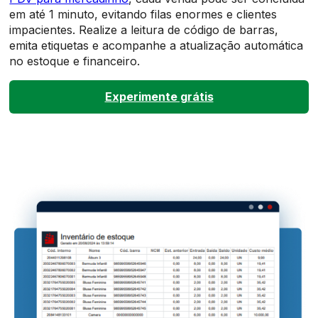
em até 1 minuto, evitando filas enormes e clientes
impacientes. Realize a leitura de código de barras,
emita etiquetas e acompanhe a atualização automática
no estoque e financeiro.
Experimente grátis