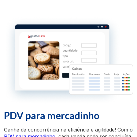
PDV para mercadinho
Ganhe da concorrência na eficiência e agilidade! Com o
PDV para mercadinho
, cada venda pode ser concluída