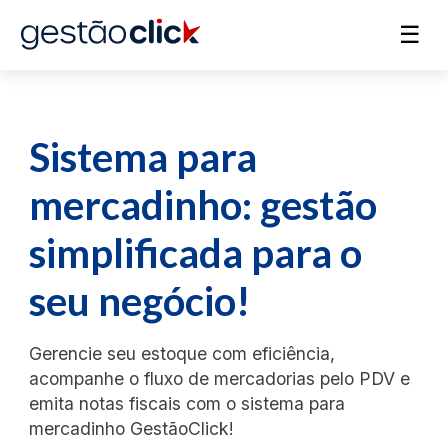
☰
Sistema para
mercadinho: gestão
simplificada para o
seu negócio!
Gerencie seu estoque com eficiência,
acompanhe o fluxo de mercadorias pelo PDV e
emita notas fiscais com o sistema para
mercadinho GestãoClick!