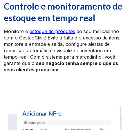
Controle e monitoramento de
estoque em tempo real
Monitore o
estoque de produtos
do seu mercadinho
com o GestãoClick! Evite a falta e o excesso de itens,
monitore a entrada e saída, configure alertas de
reposição automática e visualize o inventário em
tempo real. Com o sistema para mercadinho, você
garante que o
seu negócio tenha sempre o que os
seus clientes procuram
!