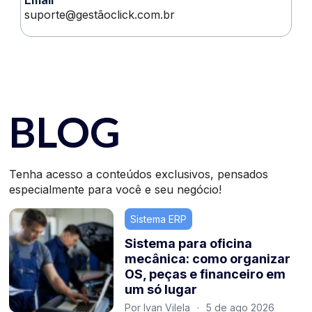
suporte@gestãoclick.com.br
BLOG
Tenha acesso a conteúdos exclusivos, pensados
especialmente para você e seu negócio!
Sistema ERP
Sistema para oficina
mecânica: como organizar
OS, peças e financeiro em
um só lugar
Por Ivan Vilela
·
5 de ago 2026