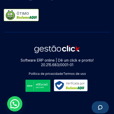
ÓTIMO
Software ERP online | Dê um click e pronto!
20.215.683/0001-01
Política de privacidade
Termos de uso