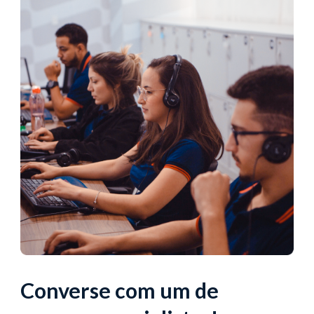
Converse com um de