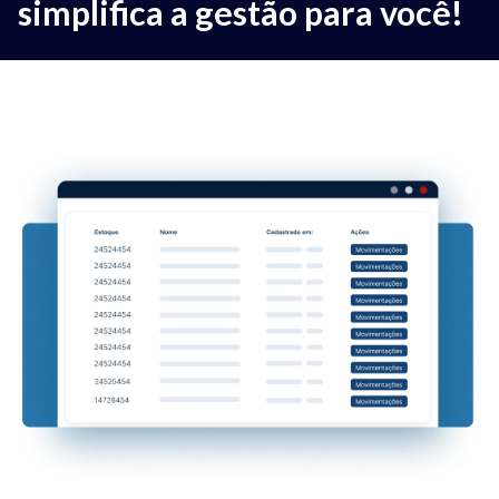
simplifica a gestão para você!