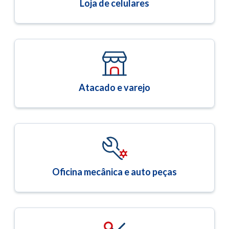
Loja de celulares
Atacado e varejo
Oficina mecânica e auto peças