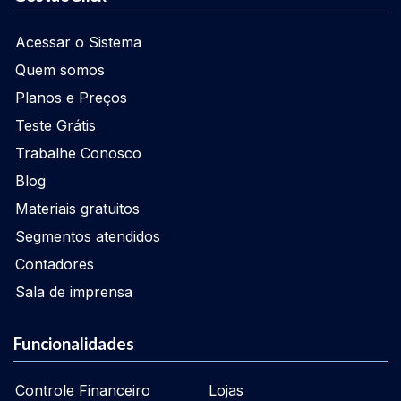
Acessar o Sistema
Quem somos
Planos e Preços
Teste Grátis
Trabalhe Conosco
Blog
Materiais gratuitos
Segmentos atendidos
Contadores
Sala de imprensa
Funcionalidades
Controle Financeiro
Lojas