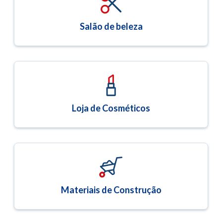
Salão de beleza
Loja de Cosméticos
Materiais de Construção