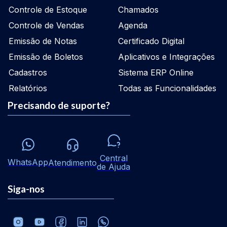
Controle de Estoque
Chamados
Controle de Vendas
Agenda
Emissão de Notas
Certificado Digital
Emissão de Boletos
Aplicativos e Integrações
Cadastros
Sistema ERP Online
Relatórios
Todas as Funcionalidades
Precisando de suporte?
Central
WhatsApp
Atendimento
de Ajuda
Siga-nos