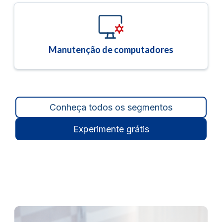
Manutenção de computadores
Conheça todos os segmentos
Experimente grátis