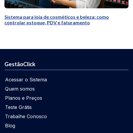
Sistema para loja de cosméticos e beleza: como
controlar estoque, PDV e faturamento
GestãoClick
Acessar o Sistema
Quem somos
Planos e Preços
Teste Grátis
Trabalhe Conosco
Blog