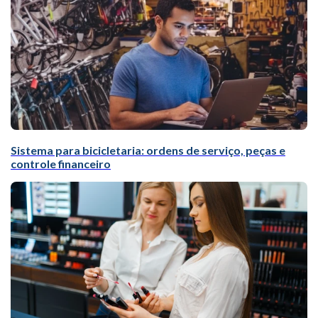
Sistema para bicicletaria: ordens de serviço, peças e
controle financeiro