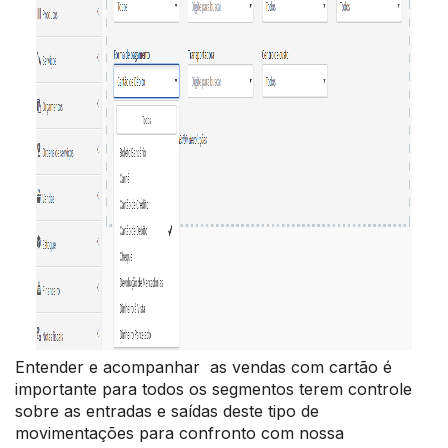
Entender e acompanhar as vendas com cartão é
importante para todos os segmentos terem controle
sobre as entradas e saídas deste tipo de
movimentações para confronto com nossa