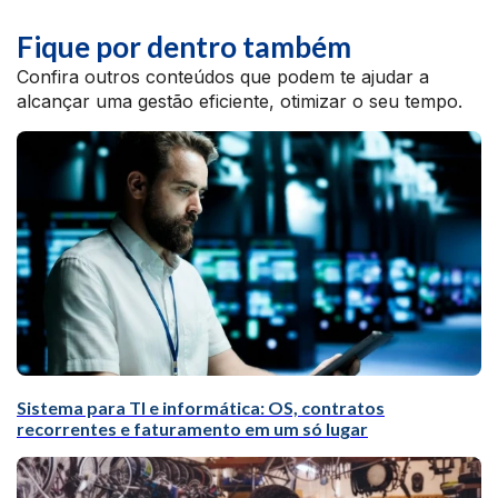
Fique por dentro também
Confira outros conteúdos que podem te ajudar a
alcançar uma gestão eficiente, otimizar o seu tempo.
Sistema para TI e informática: OS, contratos
recorrentes e faturamento em um só lugar