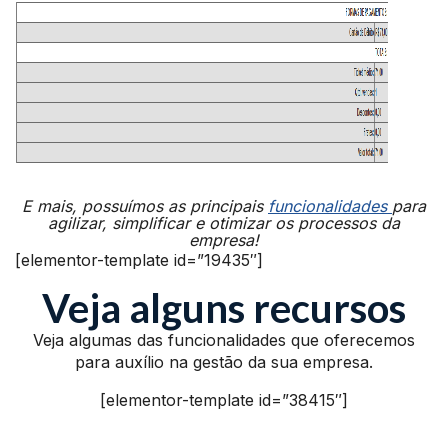
E mais, possuímos as principais
funcionalidades
para
agilizar, simplificar e otimizar os processos da
empresa!
[elementor-template id=”19435″]
Veja alguns recursos
Veja algumas das funcionalidades que oferecemos
para auxílio na gestão da sua empresa.
[elementor-template id=”38415″]