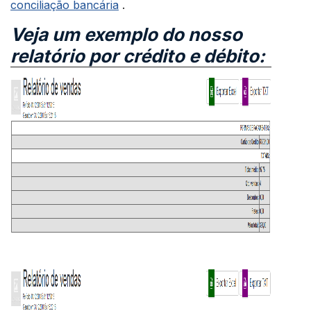
conciliação bancária
.
Veja um exemplo do nosso
relatório por crédito e débito: