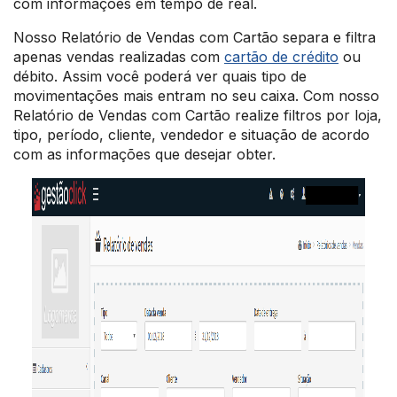
com informações em tempo de real.
Nosso Relatório de Vendas com Cartão separa e filtra
apenas vendas realizadas com
cartão de crédito
ou
débito. Assim você poderá ver quais tipo de
movimentações mais entram no seu caixa. Com nosso
Relatório de Vendas com Cartão realize filtros por loja,
tipo, período, cliente, vendedor e situação de acordo
com as informações que desejar obter.