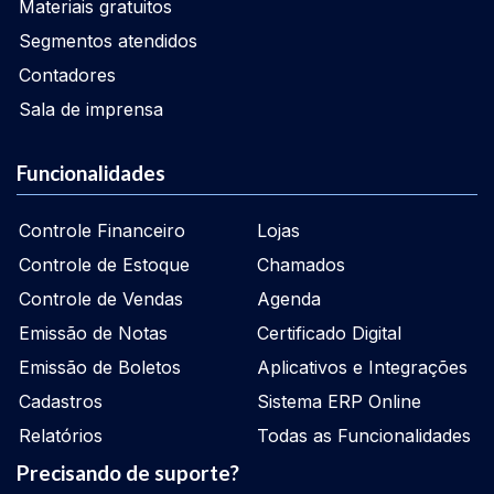
Materiais gratuitos
Segmentos atendidos
Contadores
Sala de imprensa
Funcionalidades
Controle Financeiro
Lojas
Controle de Estoque
Chamados
Controle de Vendas
Agenda
Emissão de Notas
Certificado Digital
Emissão de Boletos
Aplicativos e Integrações
Cadastros
Sistema ERP Online
Relatórios
Todas as Funcionalidades
Precisando de suporte?