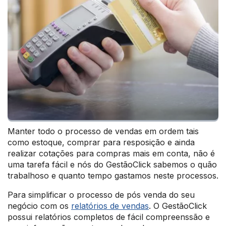
Manter todo o processo de vendas em ordem tais
como estoque, comprar para resposição e ainda
realizar cotações para compras mais em conta, não é
uma tarefa fácil e nós do GestãoClick sabemos o quão
trabalhoso e quanto tempo gastamos neste processos.
Para simplificar o processo de pós venda do seu
negócio com os
relatórios de vendas
. O GestãoClick
possui relatórios completos de fácil compreenssão e