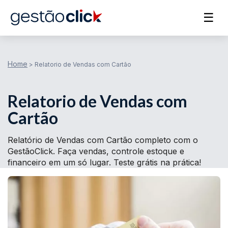
☰
Home
>
Relatorio de Vendas com Cartão
Relatorio de Vendas com
Cartão
Relatório de Vendas com Cartão completo com o
GestãoClick. Faça vendas, controle estoque e
financeiro em um só lugar. Teste grátis na prática!