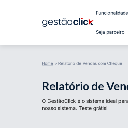
Funcionalidade
Seja parceiro
Home
>
Relatório de Vendas com Cheque
Relatório de Ve
O GestãoClick é o sistema ideal pa
nosso sistema. Teste grátis!