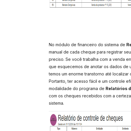
No módulo de financeiro do sistema de
Re
manual de cada cheque para registrar seu 
preciso. Se você trabalha com a venda e
que esquecemos de anotar os dados de u
temos um enorme transtorno até localizar 
Portanto, ter acesso fácil e um controle e
modalidade do programa de
Relatórios
com os cheques recebidos com a certeza 
sistema.