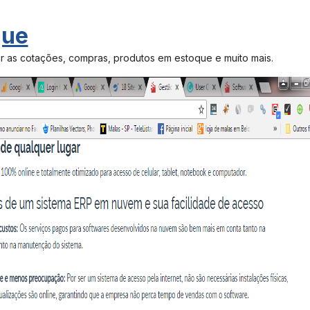
que
as cotações, compras, produtos em estoque e muito mais.