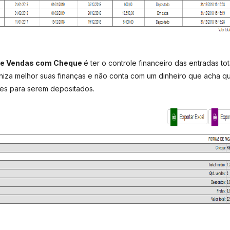
 de Vendas com Cheque
é ter o controle financeiro das entradas tot
iza melhor suas finanças e não conta com um dinheiro que acha q
es para serem depositados.