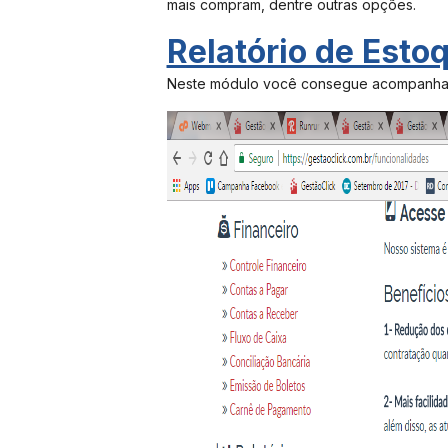
mais compram, dentre outras opções.
Relatório de Esto
Neste módulo você consegue acompanhar 