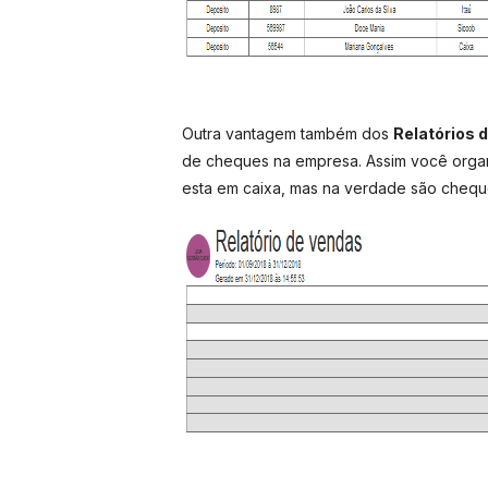
Outra vantagem também dos
Relatórios
de cheques na empresa. Assim você organ
esta em caixa, mas na verdade são chequ