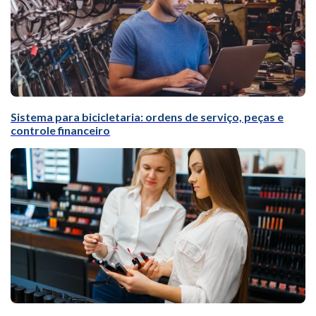
Sistema para bicicletaria: ordens de serviço, peças e
controle financeiro