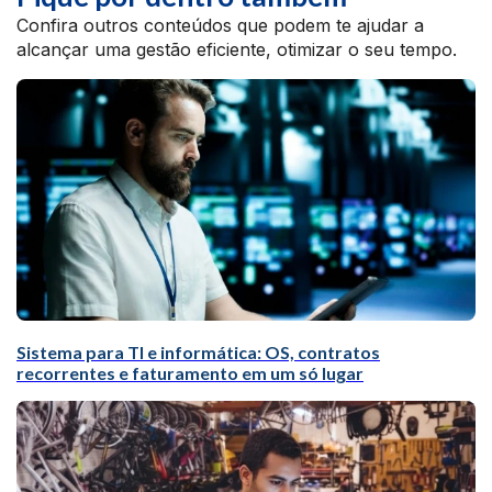
Confira outros conteúdos que podem te ajudar a
alcançar uma gestão eficiente, otimizar o seu tempo.
Sistema para TI e informática: OS, contratos
recorrentes e faturamento em um só lugar