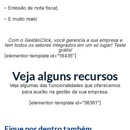
– Emissão de nota fiscal;
– E muito mais!
Com o GestãoClick, você gerencia a sua empresa e
tem todos os setores integrados em um só lugar! Teste
grátis!
[elementor-template id=”19435″]
Veja alguns recursos
Veja algumas das funcionalidades que oferecemos
para auxílio na gestão da sua empresa.
[elementor-template id=”38361″]
Fique por dentro também