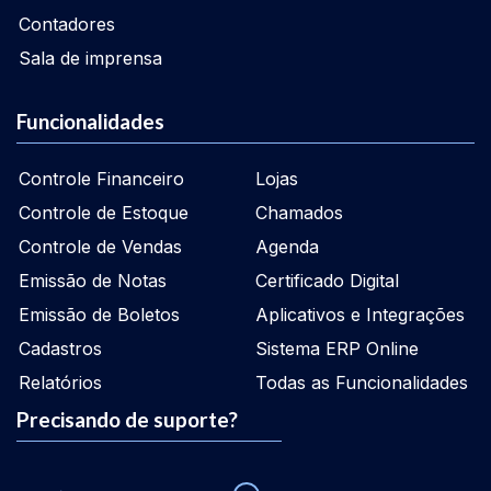
Contadores
Sala de imprensa
Funcionalidades
Controle Financeiro
Lojas
Controle de Estoque
Chamados
Controle de Vendas
Agenda
Emissão de Notas
Certificado Digital
Emissão de Boletos
Aplicativos e Integrações
Cadastros
Sistema ERP Online
Relatórios
Todas as Funcionalidades
Precisando de suporte?