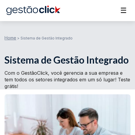
☰
Home
>
Sistema de Gestão Integrado
Sistema de Gestão Integrado
Com o GestãoClick, você gerencia a sua empresa e
tem todos os setores integrados em um só lugar! Teste
grátis!