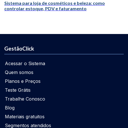
Sistema para loja de cosméticos e beleza: como
controlar estoque, PDV e faturamento
GestãoClick
Acessar o Sistema
Quem somos
Planos e Preços
Teste Grátis
Trabalhe Conosco
Blog
Materiais gratuitos
Segmentos atendidos