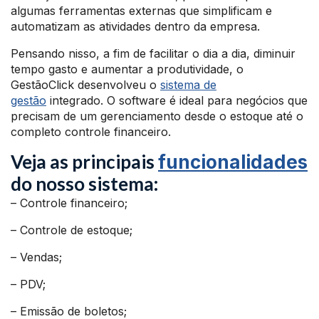
algumas ferramentas externas que simplificam e
automatizam as atividades dentro da empresa.
Pensando nisso, a fim de facilitar o dia a dia, diminuir
tempo gasto e aumentar a produtividade, o
GestãoClick desenvolveu o
sistema de
gestão
integrado. O software é ideal para negócios que
precisam de um gerenciamento desde o estoque até o
completo controle financeiro.
Veja as principais
funcionalidades
do nosso sistema:
– Controle financeiro;
– Controle de estoque;
– Vendas;
– PDV;
– Emissão de boletos;