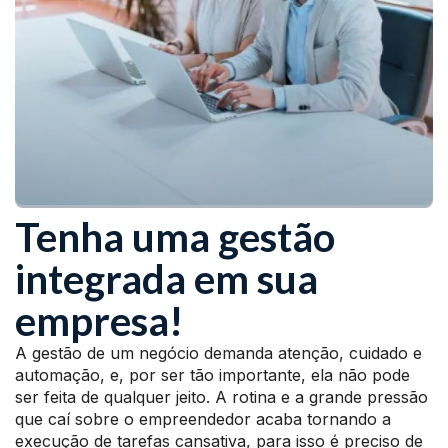
Tenha uma gestão
integrada em sua
empresa!
A gestão de um negócio demanda atenção, cuidado e
automação, e, por ser tão importante, ela não pode
ser feita de qualquer jeito. A rotina e a grande pressão
que caí sobre o empreendedor acaba tornando a
execução de tarefas cansativa, para isso é preciso de