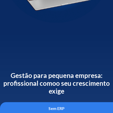
Gestão para pequena empresa:
profissional como
o seu crescimento
exige
Sem ERP