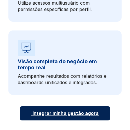
Utilize acessos multiusuário com
permissões específicas por perfil.
Visão completa do negócio em
tempo real
Acompanhe resultados com relatórios e
dashboards unificados e integrados.
Integrar minha gestão agora