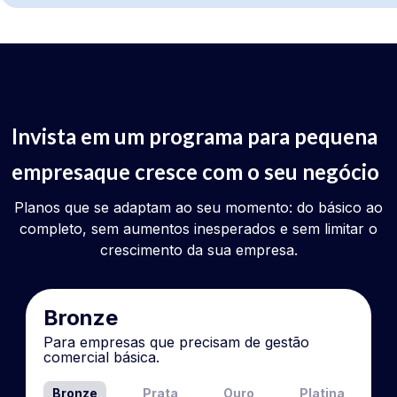
Invista em um programa para pequena
empresa
que cresce com o seu negócio
Planos que se adaptam ao seu momento: do básico ao
completo, sem aumentos inesperados e sem limitar o
crescimento da sua empresa.
Bronze
Para empresas que precisam de gestão
comercial básica.
Bronze
Prata
Ouro
Platina