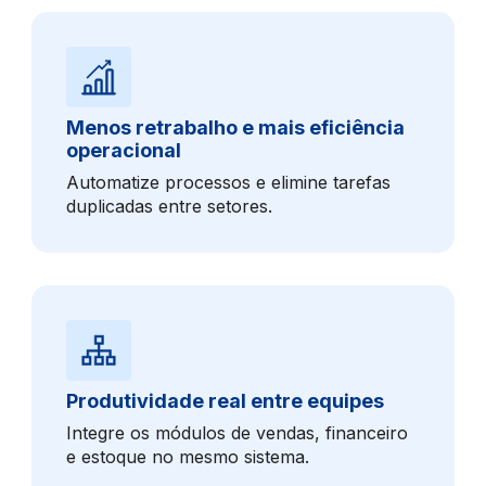
Menos retrabalho e mais eficiência
operacional
Automatize processos e elimine tarefas
duplicadas entre setores.
Produtividade real entre equipes
Integre os módulos de vendas, financeiro
e estoque no mesmo sistema.