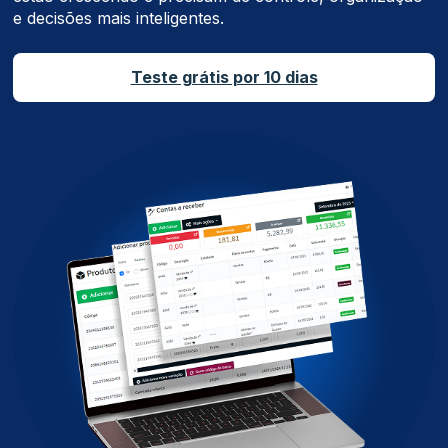
e decisões mais inteligentes.
Teste grátis por 10 dias