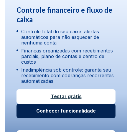
Controle financeiro e fluxo de
caixa
Controle total do seu caixa: alertas
automáticos para não esquecer de
nenhuma conta
Finanças organizadas com recebimentos
parciais, plano de contas e centro de
custos
Inadimplência sob controle: garanta seu
recebimento com cobranças recorrentes
automatizadas
Testar grátis
Conhecer funcionalidade