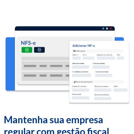
Mantenha sua empresa
regular com gestão fiscal