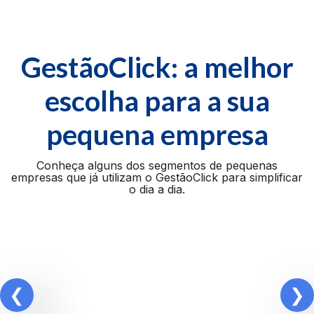
GestãoClick: a melhor
escolha para a sua
pequena empresa
Conheça alguns dos segmentos de pequenas
empresas que já utilizam o GestãoClick para simplificar
o dia a dia.