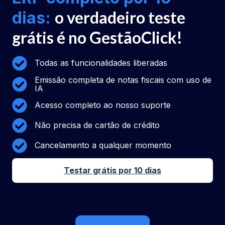
o verdadeiro teste
dias:
grátis é no GestãoClick!
Todas as funcionalidades liberadas
Emissão completa de notas fiscais com uso de
IA
Acesso completo ao nosso suporte
Não precisa de cartão de crédito
Cancelamento a qualquer momento
Testar grátis por 10 dias