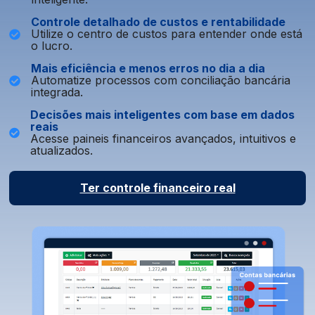
C
ontrole detalhado de custos e rentabilidade
Utilize o centro de custos para entender onde está
o lucro.
Mais eficiência e menos erros no dia a dia
Automatize processos com conciliação bancária
integrada.
Decisões mais inteligentes com base em dados
reais
Acesse paineis financeiros avançados, intuitivos e
atualizados.
Ter controle financeiro real