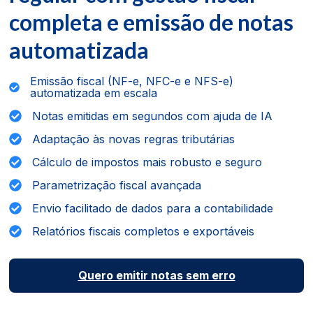
completa e emissão de notas
automatizada
Emissão fiscal (NF-e, NFC-e e NFS-e)
automatizada em escala
Notas emitidas em segundos com ajuda de IA
Adaptação às novas regras tributárias
Cálculo de impostos mais robusto e seguro
Parametrização fiscal avançada
Envio facilitado de dados para a contabilidade
Relatórios fiscais completos e exportáveis
Quero emitir notas sem erro