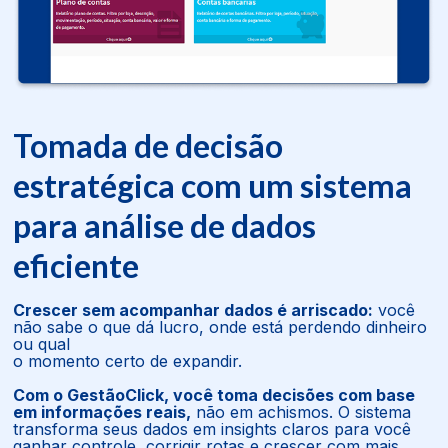
Tomada de decisão
estratégica com um sistema
para análise de dados
eficiente
Crescer sem acompanhar dados é arriscado:
você
não sabe o que dá lucro, onde está perdendo dinheiro
ou qual
o momento certo de expandir.
Com o GestãoClick, você toma decisões com base
em informações reais,
não em achismos. O sistema
transforma seus dados em insights claros para você
ganhar controle, corrigir rotas e crescer com mais