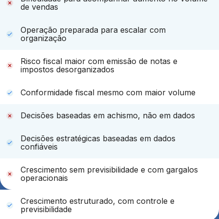
de vendas
Operação preparada para escalar com
organização
Risco fiscal maior com emissão de notas e
impostos desorganizados
Conformidade fiscal mesmo com maior volume
Decisões baseadas em achismo, não em dados
Decisões estratégicas baseadas em dados
confiáveis
Crescimento sem previsibilidade e com gargalos
operacionais
Crescimento estruturado, com controle e
previsibilidade