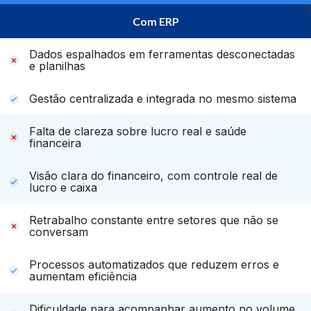
Com ERP
Dados espalhados em ferramentas desconectadas
e planilhas
Gestão centralizada e integrada no mesmo sistema
Falta de clareza sobre lucro real e saúde
financeira
Visão clara do financeiro, com controle real de
lucro e caixa
Retrabalho constante entre setores que não se
conversam
Processos automatizados que reduzem erros e
aumentam eficiência
Dificuldade para acompanhar aumento no volume