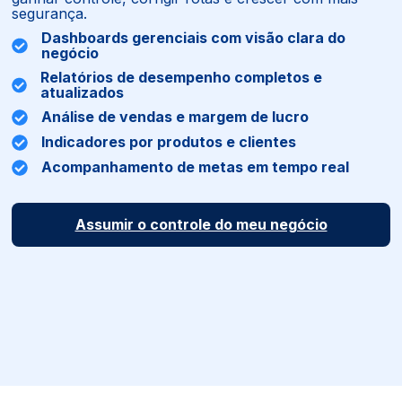
segurança.
Dashboards gerenciais com visão clara do
negócio
Relatórios de desempenho completos e
atualizados
Análise de vendas e margem de lucro
Indicadores por produtos e clientes
Acompanhamento de metas em tempo real
Assumir o controle do meu negócio