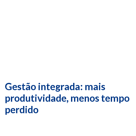
Gestão integrada: mais
produtividade, menos tempo
perdido