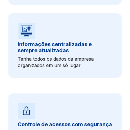
Informações centralizadas e
sempre atualizadas
Tenha todos os dados da empresa
organizados em um só lugar.
Controle de acessos com segurança