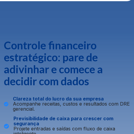
Controle financeiro
estratégico: pare de
adivinhar e comece a
decidir com dados
Clareza total do lucro da sua empresa
Acompanhe receitas, custos e resultados com DRE
gerencial.
Previsibilidade de caixa para crescer com
segurança
Projete entradas e saídas com fluxo de caixa
inteligente.