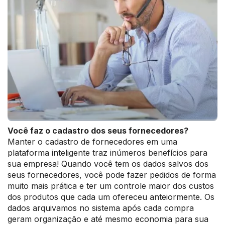
Você faz o cadastro dos seus fornecedores?
Manter o cadastro de fornecedores em uma
plataforma inteligente traz inúmeros benefícios para
sua empresa! Quando você tem os dados salvos dos
seus fornecedores, você pode fazer pedidos de forma
muito mais prática e ter um controle maior dos custos
dos produtos que cada um ofereceu anteiormente. Os
dados arquivamos no sistema após cada compra
geram organização e até mesmo economia para sua