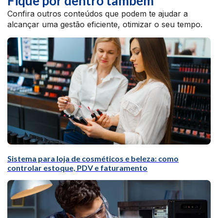
Fique por dentro também
Confira outros conteúdos que podem te ajudar a
alcançar uma gestão eficiente, otimizar o seu tempo.
Sistema para loja de cosméticos e beleza: como
controlar estoque, PDV e faturamento