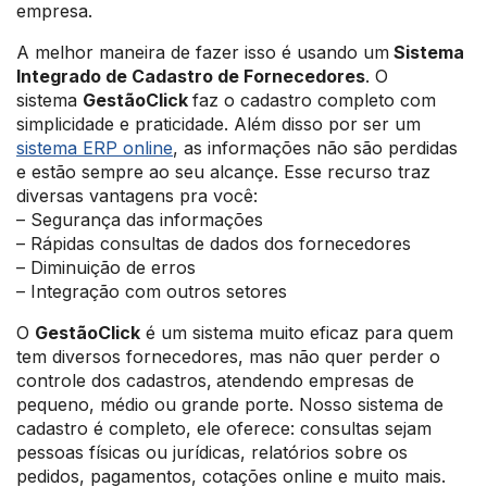
empresa.
A melhor maneira de fazer isso é usando um
Sistema
Integrado de Cadastro de Fornecedores
. O
sistema
GestãoClick
faz o cadastro completo com
simplicidade e praticidade. Além disso por ser um
sistema ERP online
, as informações não são perdidas
e estão sempre ao seu alcançe. Esse recurso traz
diversas vantagens pra você:
– Segurança das informações
– Rápidas consultas de dados dos fornecedores
– Diminuição de erros
– Integração com outros setores
O
GestãoClick
é um sistema muito eficaz para quem
tem diversos fornecedores, mas não quer perder o
controle dos cadastros,
atendendo empresas de
pequeno, médio ou grande porte. Nosso sistema de
cadastro é completo, ele oferece: consultas sejam
pessoas físicas ou jurídicas, relatórios sobre os
pedidos, pagamentos, cotações online e muito mais.