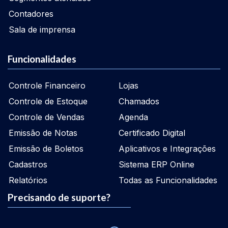
Contadores
Sala de imprensa
Funcionalidades
Controle Financeiro
Lojas
Controle de Estoque
Chamados
Controle de Vendas
Agenda
Emissão de Notas
Certificado Digital
Emissão de Boletos
Aplicativos e Integrações
Cadastros
Sistema ERP Online
Relatórios
Todas as Funcionalidades
Precisando de suporte?