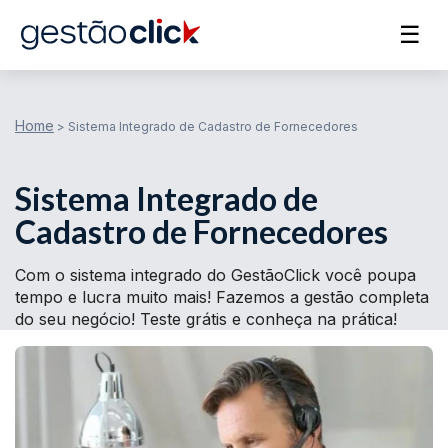
☰
Home
>
Sistema Integrado de Cadastro de Fornecedores
Sistema Integrado de
Cadastro de Fornecedores
Com o sistema integrado do GestãoClick você poupa
tempo e lucra muito mais! Fazemos a gestão completa
do seu negócio! Teste grátis e conheça na prática!