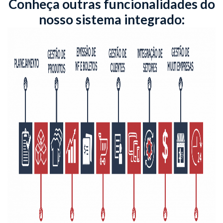
Conheça outras funcionalidades do
nosso sistema integrado: