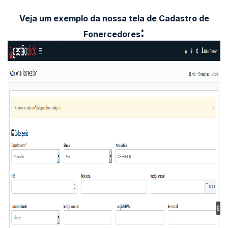
Veja um exemplo da nossa tela de
Cadastro de
:
Fonercedores