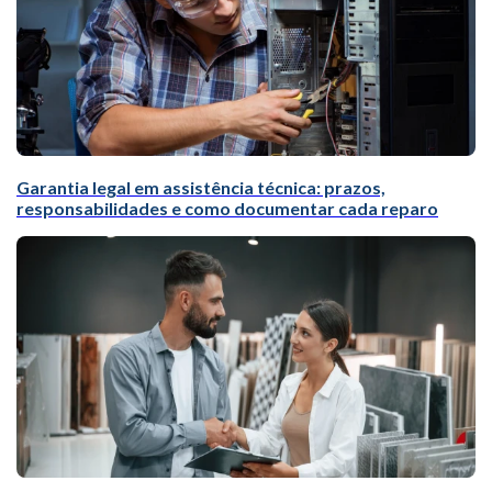
Garantia legal em assistência técnica: prazos,
responsabilidades e como documentar cada reparo