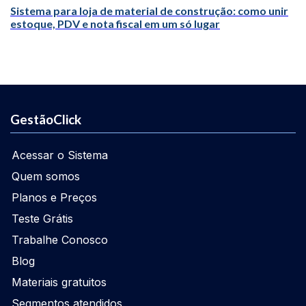
Sistema para loja de material de construção: como unir
estoque, PDV e nota fiscal em um só lugar
GestãoClick
Acessar o Sistema
Quem somos
Planos e Preços
Teste Grátis
Trabalhe Conosco
Blog
Materiais gratuitos
Segmentos atendidos