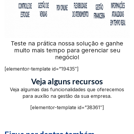
Teste na prática nossa solução e ganhe
muito mais tempo para gerenciar seu
negócio!
[elementor-template id=”19435″]
Veja alguns recursos
Veja algumas das funcionalidades que oferecemos
para auxílio na gestão da sua empresa.
[elementor-template id=”38361″]