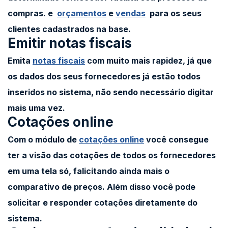
compras.
e
orçamentos
e
vendas
para os seus
clientes cadastrados na base.
Emitir notas fiscais
Emita
notas fiscais
com muito mais rapidez, já que
os dados dos seus fornecedores já estão todos
inseridos no sistema, não sendo necessário digitar
mais uma vez.
Cotações online
Com o módulo de
cotações online
você consegue
ter a visão das cotações de todos os fornecedores
em uma tela só, falicitando ainda mais o
comparativo de preços. Além disso você pode
solicitar e responder cotações diretamente do
sistema.