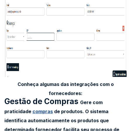
Conheça algumas das integrações com o
fornecedores:
Gestão de Compras
Gere com
praticidade
compras
de produtos. O sistema
identifica automaticamente os produtos que
determinado fornecedor facilita seu processo de