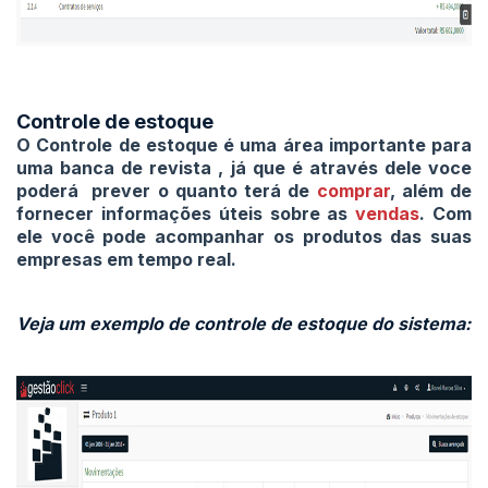
Controle de estoque
O Controle de estoque é uma área importante para
uma
banca de revista
, já que é através dele voce
poderá prever o quanto terá de
comprar
, além de
fornecer informações úteis sobre as
vendas
. Com
ele você pode acompanhar os produtos das suas
empresas em tempo real.
Veja um exemplo de controle de estoque do sistema: