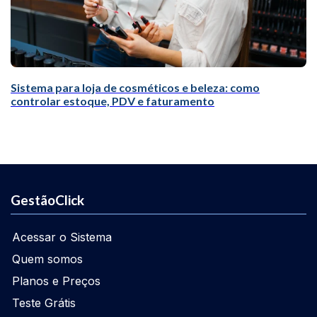
Sistema para loja de cosméticos e beleza: como
controlar estoque, PDV e faturamento
GestãoClick
Acessar o Sistema
Quem somos
Planos e Preços
Teste Grátis