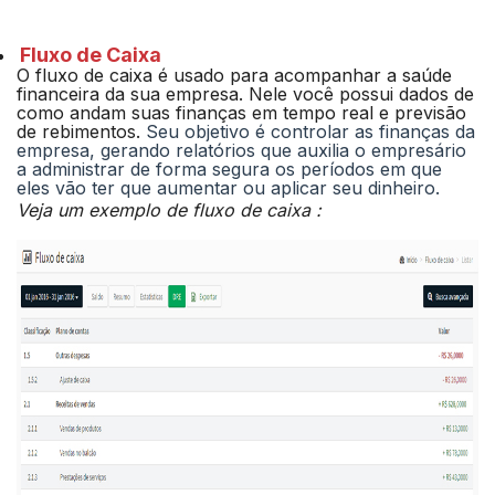
Fluxo de Caixa
O fluxo de caixa é usado para acompanhar a saúde
financeira da sua empresa. Nele você possui dados de
como andam suas finanças em tempo real e previsão
de rebimentos.
Seu objetivo é controlar as finanças da
empresa, gerando relatórios que auxilia o empresário
a administrar de forma segura os períodos em que
eles vão ter que aumentar ou aplicar seu dinheiro.
Veja um exemplo de fluxo de caixa :