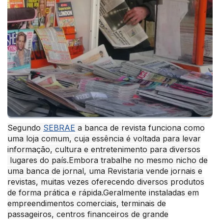
Segundo
SEBRAE
a banca de revista funciona como
uma loja comum, cuja essência é voltada para levar
informação, cultura e entretenimento para diversos
lugares do país.Embora trabalhe no mesmo nicho de
uma banca de jornal, uma Revistaria vende jornais e
revistas, muitas vezes oferecendo diversos produtos
de forma prática e rápida.Geralmente instaladas em
empreendimentos comerciais, terminais de
passageiros, centros financeiros de grande