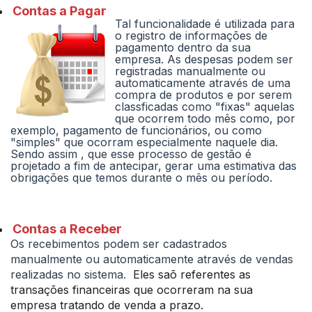
Contas a Pagar
Tal funcionalidade é utilizada para
o registro de informações de
pagamento dentro da sua
empresa. As despesas podem ser
registradas manualmente ou
automaticamente através de uma
compra de produtos e por serem
classficadas como "fixas" aquelas
que ocorrem todo mês como, por
exemplo, pagamento de funcionários, ou como
"simples" que ocorram especialmente naquele dia.
Sendo assim , que esse processo de gestão é
projetado a fim de antecipar, gerar uma estimativa das
obrigações que temos durante o mês ou período.
Contas a Receber
Os recebimentos podem ser cadastrados
manualmente ou automaticamente através de vendas
realizadas no sistema.
Eles saõ referentes as
transações financeiras que ocorreram na sua
empresa tratando de venda a prazo.