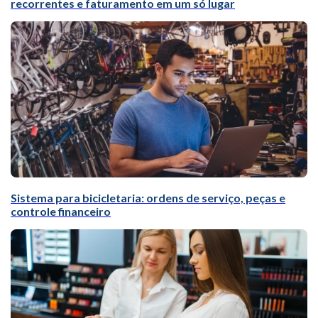
recorrentes e faturamento em um só lugar
Sistema para bicicletaria: ordens de serviço, peças e
controle financeiro