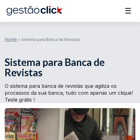
☰
Home
>
Sistema para Banca de Revistas
Sistema para Banca de
Revistas
O sistema para banca de revistas que agiliza os
processos da sua banca, tudo com apenas um clique!
Teste grátis !