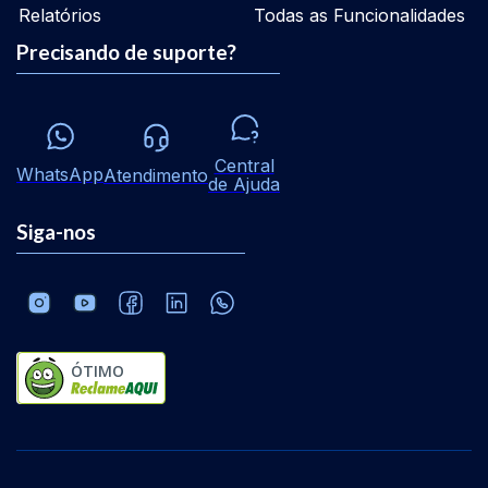
Relatórios
Todas as Funcionalidades
Precisando de suporte?
Central
WhatsApp
Atendimento
de Ajuda
Siga-nos
ÓTIMO