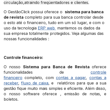
circulação,atraindo freqüentadores e clientes.
O
GestãoClick possui oferece o
s
istema para banca
de revista
completo para sua banca controlar desde
o esto até o financeiro, tudo em um só lugar, e com o
uso da tecnologia
ERP web
mantemos os dados da
sua empresa totalmente protegidos. Veja algumas das
nossas funcionalidades :
Controle financeiro:
O nosso
Sistema para Banca de Revista
oferece
funcionalidades de
controle
financeiro
completo, com
contas a pagar
,
contas a
receber
,
fluxo de caixa
, e relatórios para que a sua
gestão fique muito mais simples e eficiente. Além disso,
o nosso software oferece , emissão de notas, e
boletos.