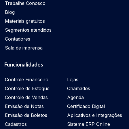
Trabalhe Conosco
Blog
Materiais gratuitos
Segmentos atendidos
Contadores
Sala de imprensa
Funcionalidades
Controle Financeiro
Lojas
Controle de Estoque
Chamados
Controle de Vendas
Agenda
Emissão de Notas
Certificado Digital
Emissão de Boletos
Aplicativos e Integrações
Cadastros
Sistema ERP Online