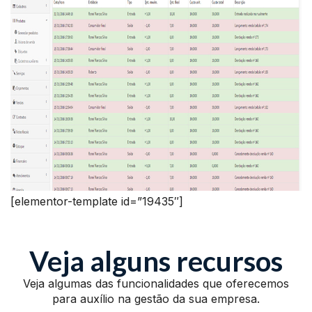
[elementor-template id=”19435″]
Veja alguns recursos
Veja algumas das funcionalidades que oferecemos
para auxílio na gestão da sua empresa.