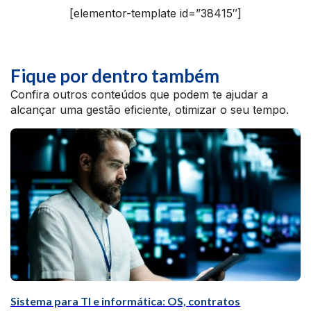
[elementor-template id=”38415″]
Fique por dentro também
Confira outros conteúdos que podem te ajudar a
alcançar uma gestão eficiente, otimizar o seu tempo.
Sistema para TI e informática: OS, contratos