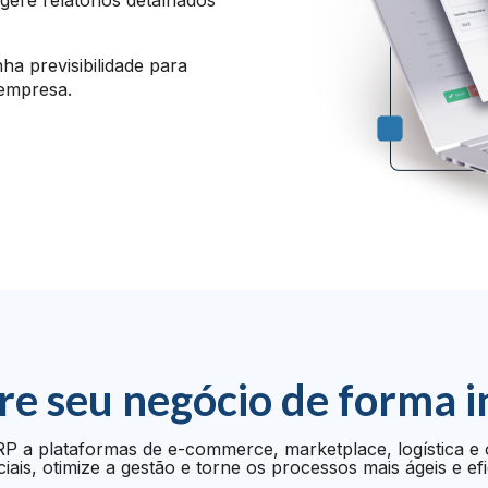
ha previsibilidade para
 empresa.
re seu negócio de forma i
P a plataformas de e-commerce, marketplace, logística e 
iais, otimize a gestão e torne os processos mais ágeis e efi