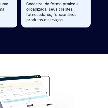
e uma
Cadastre, de forma prática e
sma
organizada, seus clientes,
fornecedores, funcionários,
produtos e serviços.