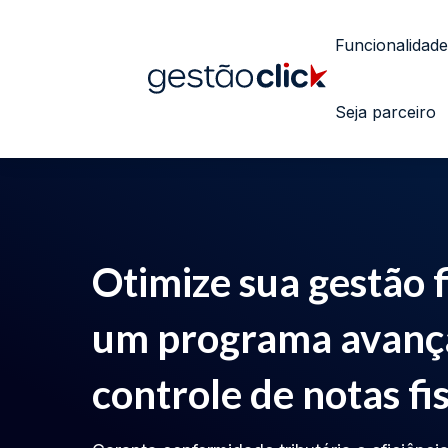
Funcionalidade
Seja parceiro
Otimize sua gestão 
um programa avanç
controle de notas fi