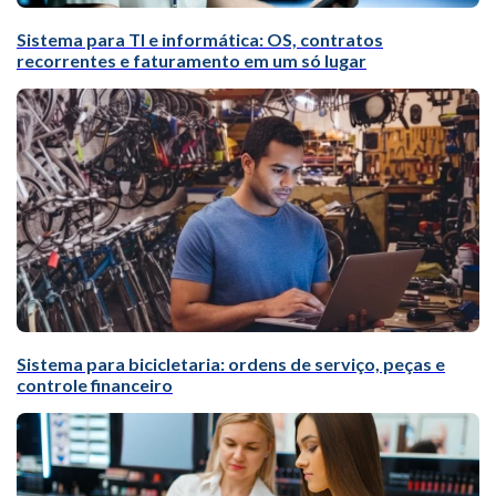
Sistema para TI e informática: OS, contratos
recorrentes e faturamento em um só lugar
Sistema para bicicletaria: ordens de serviço, peças e
controle financeiro