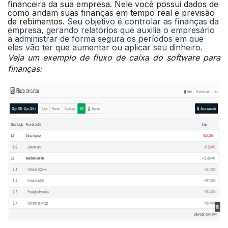
financeira da sua empresa. Nele você possui dados de
como andam suas finanças em tempo real e previsão
de rebimentos.
Seu objetivo é controlar as finanças da
empresa, gerando relatórios que auxilia o empresário
a administrar de forma segura os períodos em que
eles vão ter que aumentar ou aplicar seu dinheiro.
Veja um exemplo de fluxo de caixa do software para
finanças: