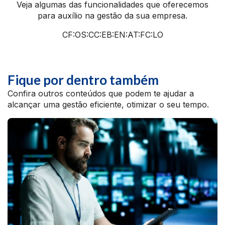
Veja algumas das funcionalidades que oferecemos
para auxílio na gestão da sua empresa.
CF:OS:CC:EB:EN:AT:FC:LO
Fique por dentro também
Confira outros conteúdos que podem te ajudar a
alcançar uma gestão eficiente, otimizar o seu tempo.