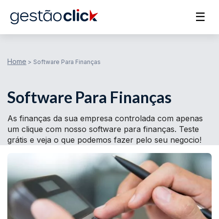
☰
Home
>
Software Para Finanças
Software Para Finanças
As finanças da sua empresa controlada com apenas
um clique com nosso software para finanças. Teste
grátis e veja o que podemos fazer pelo seu negocio!