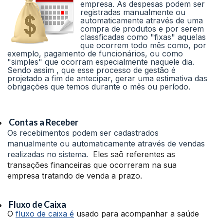
empresa. As despesas podem ser
registradas manualmente ou
automaticamente através de uma
compra de produtos e por serem
classficadas como "fixas" aquelas
que ocorrem todo mês como, por
exemplo, pagamento de funcionários, ou como
"simples" que ocorram especialmente naquele dia.
Sendo assim , que esse processo de gestão é
projetado a fim de antecipar, gerar uma estimativa das
obrigações que temos durante o mês ou período.
Contas a Receber
Os recebimentos podem ser cadastrados
manualmente ou automaticamente através de vendas
realizadas no sistema.
Eles saõ referentes as
transações financeiras que ocorreram na sua
empresa tratando de venda a prazo.
Fluxo de Caixa
O
fluxo de caixa é
usado para acompanhar a saúde