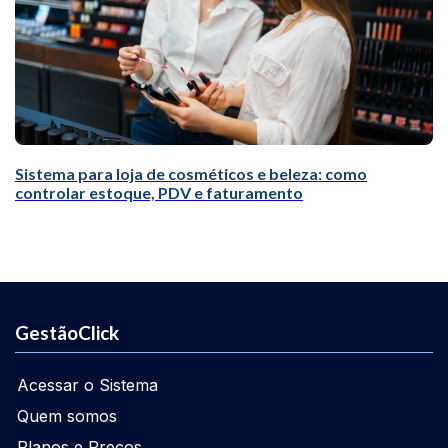
Sistema para loja de cosméticos e beleza: como
controlar estoque, PDV e faturamento
GestãoClick
Acessar o Sistema
Quem somos
Planos e Preços