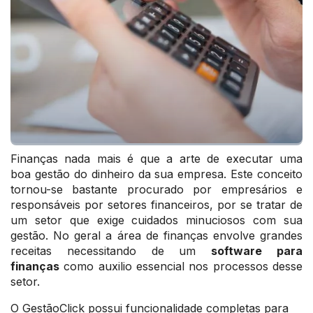
Finanças
nada mais é que a arte de executar uma
boa
gestão do
dinheiro da sua empresa.
Este conceito
tornou-se bastante procurado por empresários e
responsáveis por setores financeiros, por se tratar de
um setor que exige cuidados minuciosos com sua
gestão.
No geral a área de finanças envolve grandes
receitas necessitando de um
software para
finanças
como auxilio essencial nos processos desse
setor.
O GestãoClick possui funcionalidade completas para