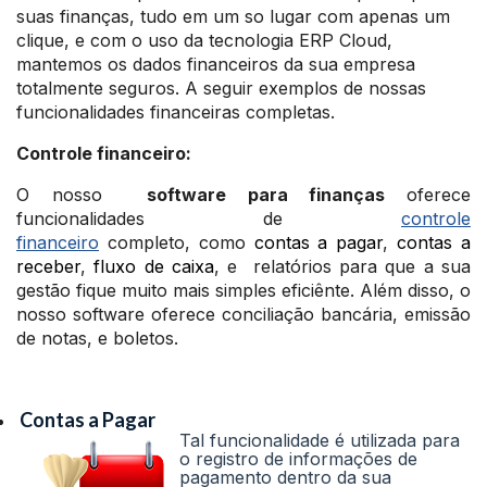
suas finanças, tudo em um so lugar com apenas um
clique, e com o uso da tecnologia ERP Cloud,
mantemos os dados financeiros da sua empresa
totalmente seguros. A seguir exemplos de nossas
funcionalidades financeiras completas.
Controle financeiro:
O nosso
software para finanças
oferece
funcionalidades de
controle
financeiro
completo, como
contas a pagar
,
contas a
receber
,
fluxo de caixa
, e relatórios para que a sua
gestão fique muito mais simples eficiênte. Além disso, o
nosso software oferece conciliação bancária, emissão
de notas, e boletos.
Contas a Pagar
Tal funcionalidade é utilizada para
o registro de informações de
pagamento dentro da sua