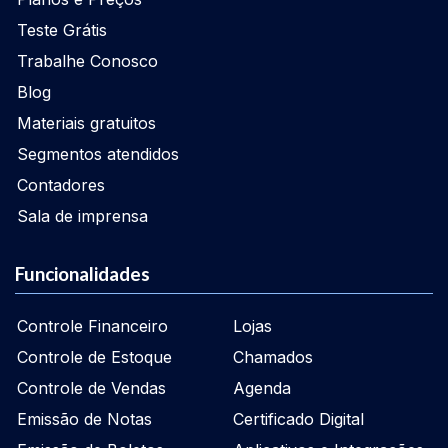
Teste Grátis
Trabalhe Conosco
Blog
Materiais gratuitos
Segmentos atendidos
Contadores
Sala de imprensa
Funcionalidades
Controle Financeiro
Lojas
Controle de Estoque
Chamados
Controle de Vendas
Agenda
Emissão de Notas
Certificado Digital