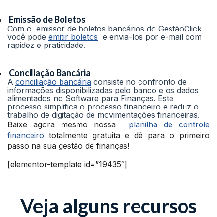
Emissão de Boletos
Com o emissor de boletos bancários do GestãoClick
você pode
emitir boletos
e envia-los por e-mail com
rapidez e praticidade.
Conciliação Bancária
A
conciliação bancária
consiste no confronto de
informações disponibilizadas pelo banco e os dados
alimentados no Software para Finanças. Este
processo simplifica o processo financeiro e reduz o
trabalho de digitação de movimentações financeiras.
Baixe agora mesmo nossa
planilha de controle
financeiro
totalmente gratuita e dê para o primeiro
passo na sua gestão de finanças!
[elementor-template id=”19435″]
Veja alguns recursos